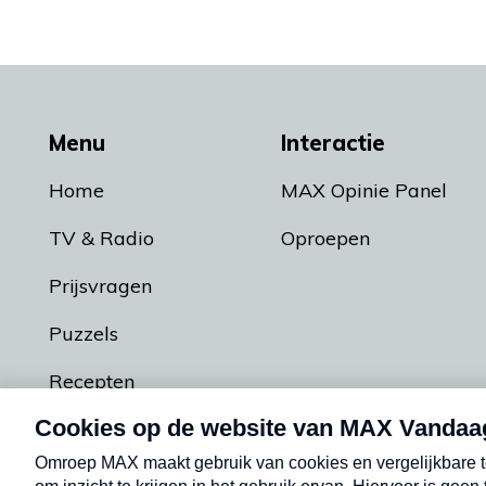
Menu
Interactie
Home
MAX Opinie Panel
TV & Radio
Oproepen
Prijsvragen
Puzzels
Recepten
Podcasts