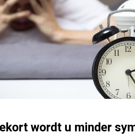
ekort wordt u minder sy