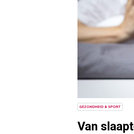
GEZONDHEID & SPORT
Van slaapt