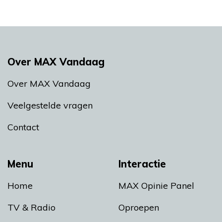
Over MAX Vandaag
Over MAX Vandaag
Veelgestelde vragen
Contact
Menu
Interactie
Home
MAX Opinie Panel
TV & Radio
Oproepen