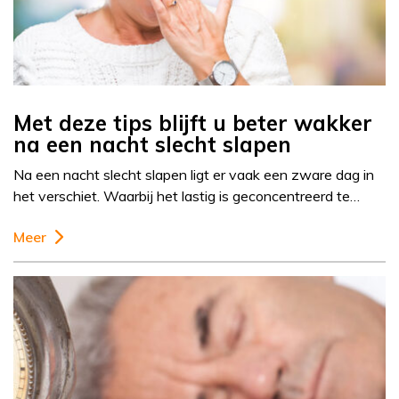
Met deze tips blijft u beter wakker
na een nacht slecht slapen
Na een nacht slecht slapen ligt er vaak een zware dag in
het verschiet. Waarbij het lastig is geconcentreerd te…
Meer