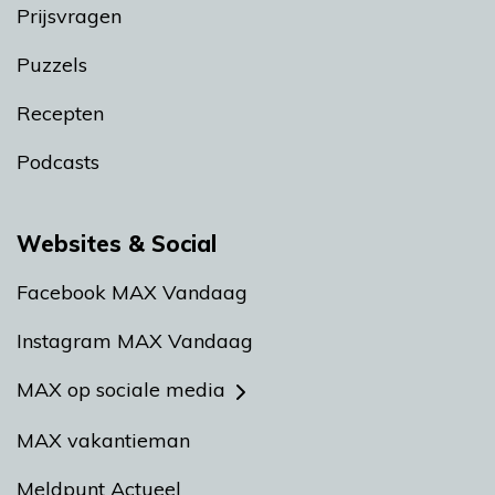
Prijsvragen
Puzzels
Recepten
Podcasts
Websites & Social
Facebook MAX Vandaag
Instagram MAX Vandaag
MAX op sociale media
MAX vakantieman
Meldpunt Actueel