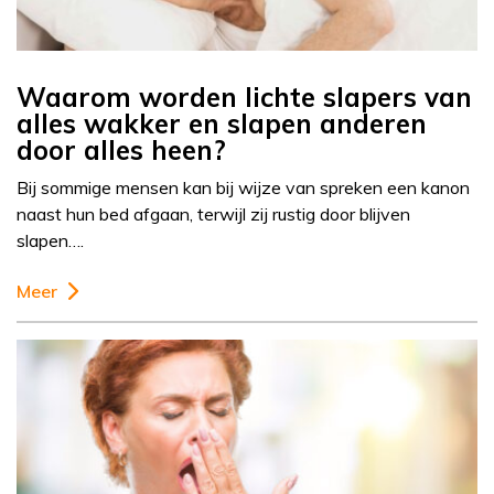
Waarom worden lichte slapers van
alles wakker en slapen anderen
door alles heen?
Bij sommige mensen kan bij wijze van spreken een kanon
naast hun bed afgaan, terwijl zij rustig door blijven
slapen….
Meer