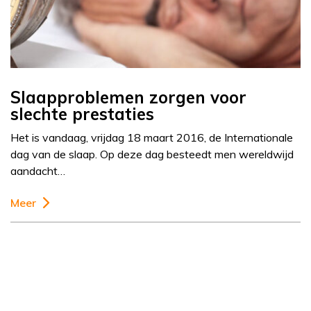
Slaapproblemen zorgen voor
slechte prestaties
Het is vandaag, vrijdag 18 maart 2016, de Internationale
dag van de slaap. Op deze dag besteedt men wereldwijd
aandacht…
Meer