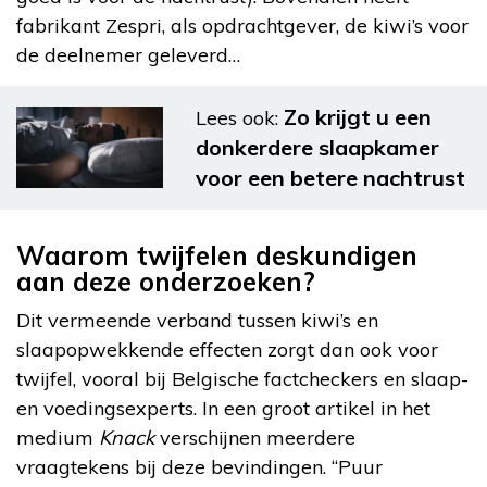
fabrikant Zespri, als opdrachtgever, de kiwi’s voor
de deelnemer geleverd…
Zo krijgt u een
Lees ook:
donkerdere slaapkamer
voor een betere nachtrust
Waarom twijfelen deskundigen
aan deze onderzoeken?
Dit vermeende verband tussen kiwi’s en
slaapopwekkende effecten zorgt dan ook voor
twijfel, vooral bij Belgische factcheckers en slaap-
en voedingsexperts. In een groot artikel in het
medium
Knack
verschijnen meerdere
vraagtekens bij deze bevindingen. “Puur