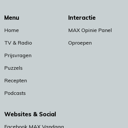
Menu
Interactie
Home
MAX Opinie Panel
TV & Radio
Oproepen
Prijsvragen
Puzzels
Recepten
Podcasts
Websites & Social
Facebook MAX Vandaag