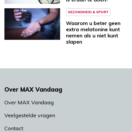
GEZONDHEID & SPORT
Waarom u beter geen
extra melatonine kunt
nemen als u niet kunt
slapen
Over MAX Vandaag
Over MAX Vandaag
Veelgestelde vragen
Contact