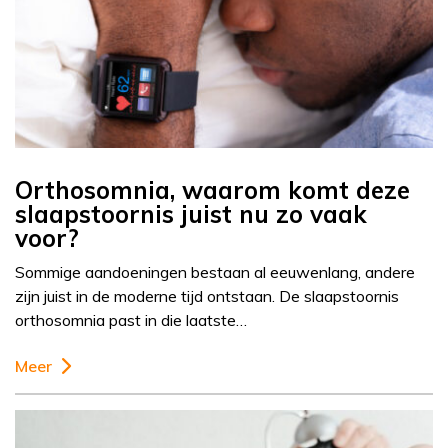
Orthosomnia, waarom komt deze
slaapstoornis juist nu zo vaak
voor?
Sommige aandoeningen bestaan al eeuwenlang, andere
zijn juist in de moderne tijd ontstaan. De slaapstoornis
orthosomnia past in die laatste…
Meer