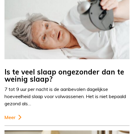
Is te veel slaap ongezonder dan te
weinig slaap?
7 tot 9 uur per nacht is de aanbevolen dagelijkse
hoeveelheid slaap voor volwassenen. Het is niet bepaald
gezond als…
Meer