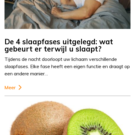
De 4 slaapfases uitgelegd: wat
gebeurt er terwijl u slaapt?
Tijdens de nacht doorloopt uw lichaam verschillende
slaapfases. Elke fase heeft een eigen functie en draagt op
een andere manier…
Meer