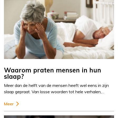
Waarom praten mensen in hun
slaap?
Meer dan de helft van de mensen heeft wel eens in zijn
slaap gepraat. Van losse woorden tot hele verhalen,…
Meer