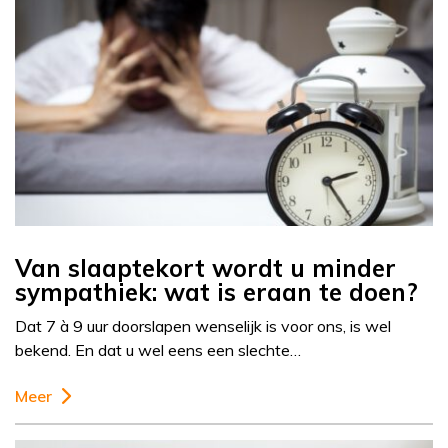
Van slaaptekort wordt u minder
sympathiek: wat is eraan te doen?
Dat 7 à 9 uur doorslapen wenselijk is voor ons, is wel
bekend. En dat u wel eens een slechte…
Meer