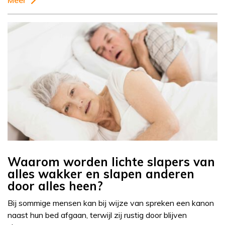
Meer
Waarom worden lichte slapers van
alles wakker en slapen anderen
door alles heen?
Bij sommige mensen kan bij wijze van spreken een kanon
naast hun bed afgaan, terwijl zij rustig door blijven