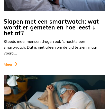
Slapen met een smartwatch: wat
wordt er gemeten en hoe leest u
het af?
Steeds meer mensen dragen ook ’s nachts een
smartwatch. Dat is niet alleen om de tijd te zien, maar
vooral…
Meer