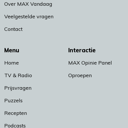
Over MAX Vandaag
Veelgestelde vragen
Contact
Menu
Interactie
Home
MAX Opinie Panel
TV & Radio
Oproepen
Prijsvragen
Puzzels
Recepten
Podcasts