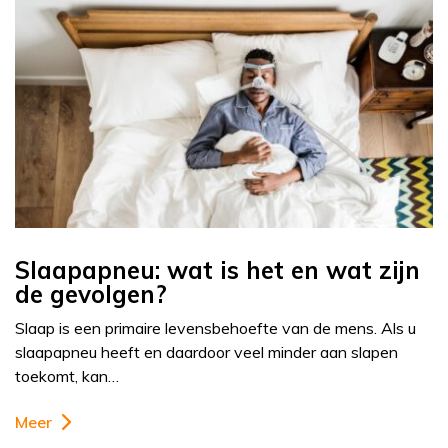
Slaapapneu: wat is het en wat zijn
de gevolgen?
Slaap is een primaire levensbehoefte van de mens. Als u
slaapapneu heeft en daardoor veel minder aan slapen
toekomt, kan…
Meer