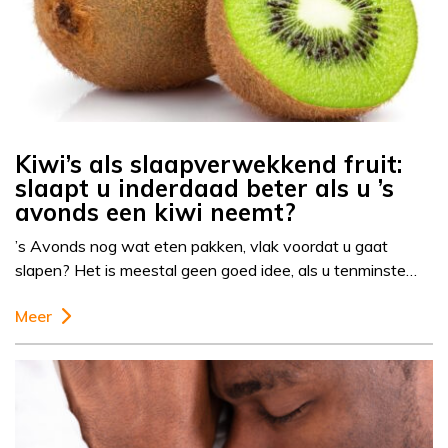
Kiwi’s als slaapverwekkend fruit:
slaapt u inderdaad beter als u ’s
avonds een kiwi neemt?
’s Avonds nog wat eten pakken, vlak voordat u gaat
slapen? Het is meestal geen goed idee, als u tenminste…
Meer