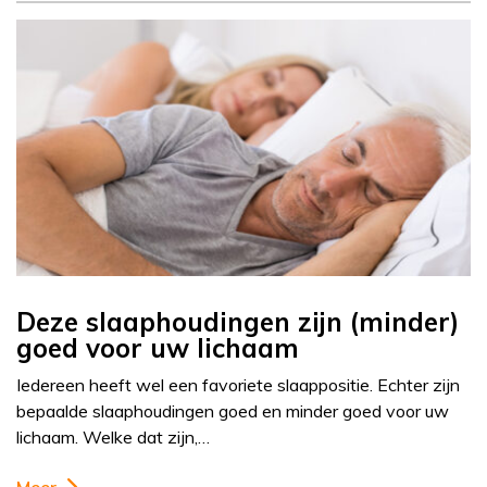
Deze slaaphoudingen zijn (minder)
goed voor uw lichaam
Iedereen heeft wel een favoriete slaappositie. Echter zijn
bepaalde slaaphoudingen goed en minder goed voor uw
lichaam. Welke dat zijn,…