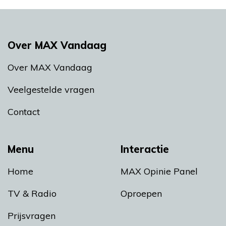
Over MAX Vandaag
Over MAX Vandaag
Veelgestelde vragen
Contact
Menu
Interactie
Home
MAX Opinie Panel
TV & Radio
Oproepen
Prijsvragen