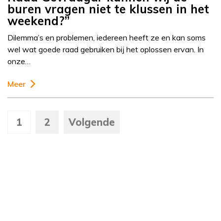
buren vragen niet te klussen in het
weekend?”
Dilemma’s en problemen, iedereen heeft ze en kan soms
wel wat goede raad gebruiken bij het oplossen ervan. In
onze…
Meer
1
2
Volgende