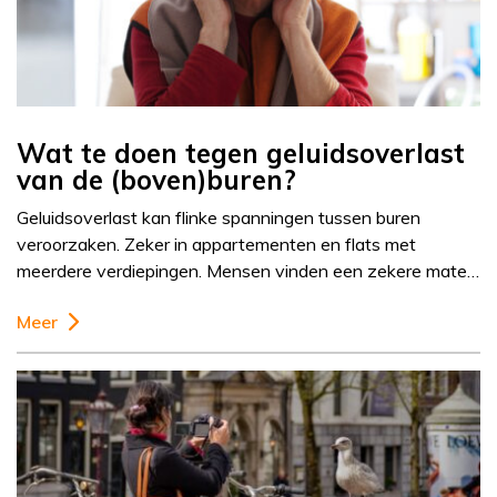
Wat te doen tegen geluidsoverlast
van de (boven)buren?
Geluidsoverlast kan flinke spanningen tussen buren
veroorzaken. Zeker in appartementen en flats met
meerdere verdiepingen. Mensen vinden een zekere mate…
Meer