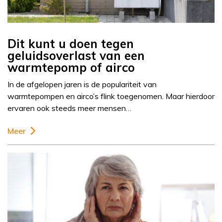
Dit kunt u doen tegen
geluidsoverlast van een
warmtepomp of airco
In de afgelopen jaren is de populariteit van
warmtepompen en airco’s flink toegenomen. Maar hierdoor
ervaren ook steeds meer mensen…
Meer