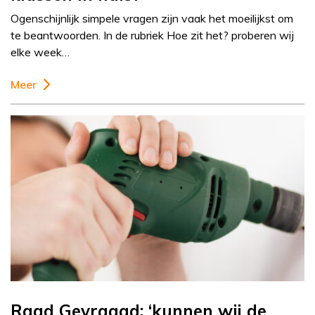
Ogenschijnlijk simpele vragen zijn vaak het moeilijkst om
te beantwoorden. In de rubriek Hoe zit het? proberen wij
elke week…
Meer
Raad Gevraagd: ‘kunnen wij de