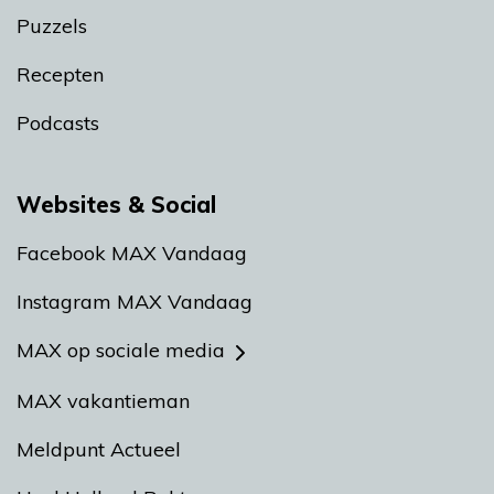
Puzzels
Recepten
Podcasts
Websites & Social
Facebook MAX Vandaag
Instagram MAX Vandaag
MAX op sociale media
MAX vakantieman
Meldpunt Actueel