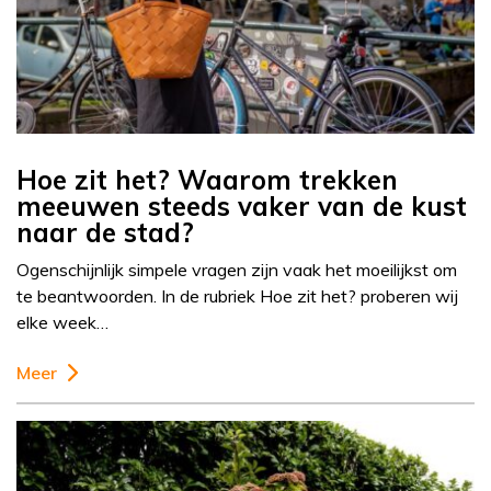
Hoe zit het? Waarom trekken
meeuwen steeds vaker van de kust
naar de stad?
Ogenschijnlijk simpele vragen zijn vaak het moeilijkst om
te beantwoorden. In de rubriek Hoe zit het? proberen wij
elke week…
Meer