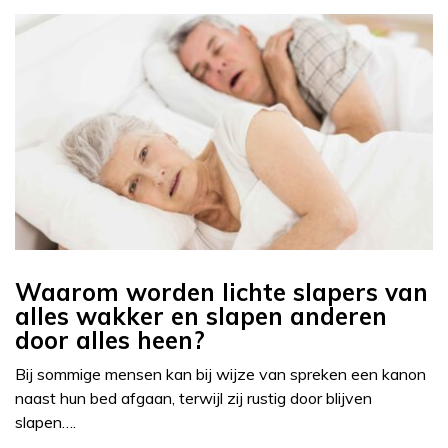
Waarom worden lichte slapers van
alles wakker en slapen anderen
door alles heen?
Bij sommige mensen kan bij wijze van spreken een kanon
naast hun bed afgaan, terwijl zij rustig door blijven
slapen….