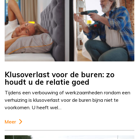
Klusoverlast voor de buren: zo
houdt u de relatie goed
Tijdens een verbouwing of werkzaamheden rondom een
verhuizing is klusoverlast voor de buren bijna niet te
voorkomen. U heeft wel…
Meer