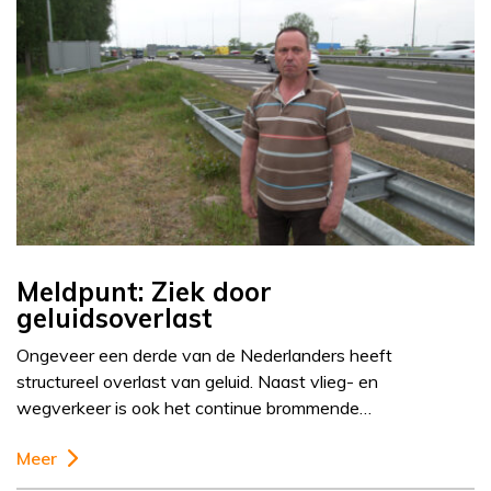
Meldpunt: Ziek door
geluidsoverlast
Ongeveer een derde van de Nederlanders heeft
structureel overlast van geluid. Naast vlieg- en
wegverkeer is ook het continue brommende…
Meer