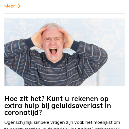
Meer
Hoe zit het? Kunt u rekenen op
extra hulp bij geluidsoverlast in
coronatijd?
Ogenschijnlijk simpele vragen zijn vaak het moeilijkst om