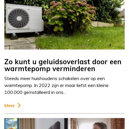
Zo kunt u geluidsoverlast door een
warmtepomp verminderen
Steeds meer huishoudens schakelen over op een
warmtepomp. In 2022 zijn er maar liefst een kleine
100.000 geïnstalleerd in ons…
Meer