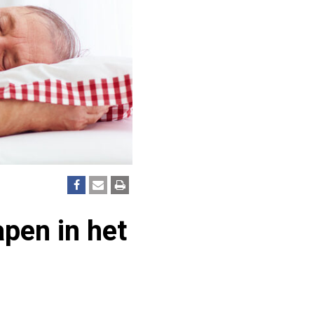
apen in het