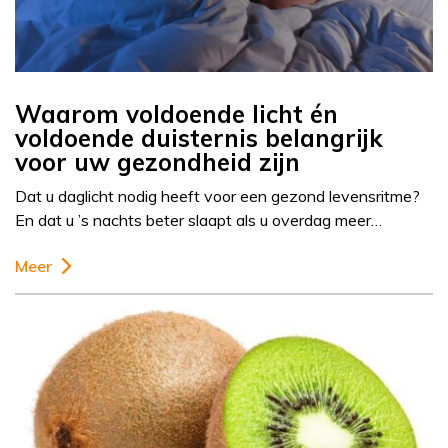
Waarom voldoende licht én
voldoende duisternis belangrijk
voor uw gezondheid zijn
Dat u daglicht nodig heeft voor een gezond levensritme?
En dat u ’s nachts beter slaapt als u overdag meer…
Meer