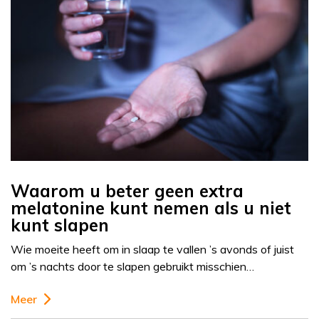
Waarom u beter geen extra
melatonine kunt nemen als u niet
kunt slapen
Wie moeite heeft om in slaap te vallen ’s avonds of juist
om ’s nachts door te slapen gebruikt misschien…
Meer