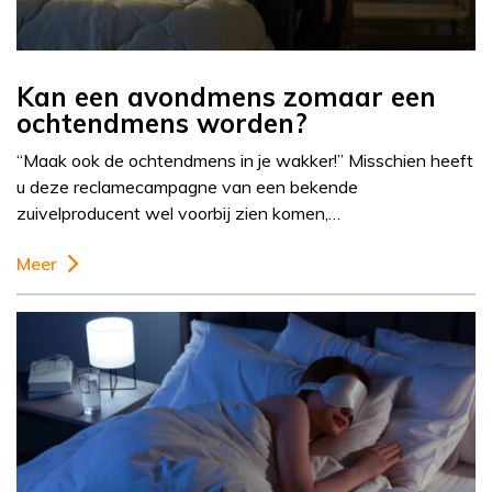
Kan een avondmens zomaar een
ochtendmens worden?
“Maak ook de ochtendmens in je wakker!” Misschien heeft
u deze reclamecampagne van een bekende
zuivelproducent wel voorbij zien komen,…
Meer