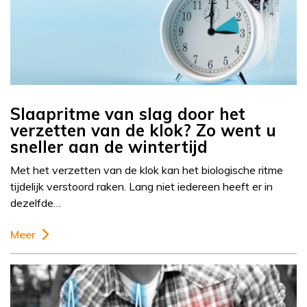
Slaapritme van slag door het
verzetten van de klok? Zo went u
sneller aan de wintertijd
Met het verzetten van de klok kan het biologische ritme
tijdelijk verstoord raken. Lang niet iedereen heeft er in
dezelfde…
Meer