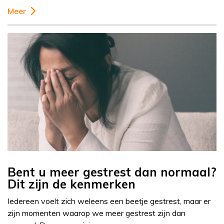
Meer
Bent u meer gestrest dan normaal?
Dit zijn de kenmerken
Iedereen voelt zich weleens een beetje gestrest, maar er
zijn momenten waarop we meer gestrest zijn dan