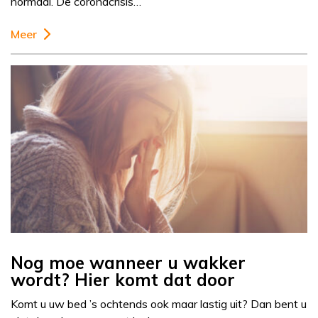
normaal. De coronacrisis…
Meer
Nog moe wanneer u wakker
wordt? Hier komt dat door
Komt u uw bed ’s ochtends ook maar lastig uit? Dan bent u