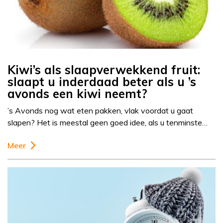
Kiwi’s als slaapverwekkend fruit:
slaapt u inderdaad beter als u ’s
avonds een kiwi neemt?
’s Avonds nog wat eten pakken, vlak voordat u gaat
slapen? Het is meestal geen goed idee, als u tenminste…
Meer