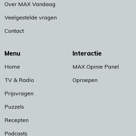
Over MAX Vandaag
Veelgestelde vragen
Contact
Menu
Interactie
Home
MAX Opinie Panel
TV & Radio
Oproepen
Prijsvragen
Puzzels
Recepten
Podcasts