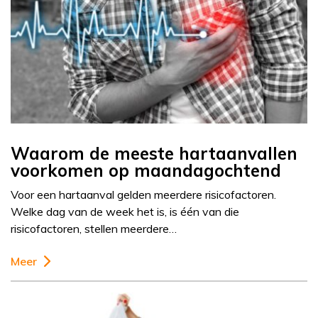
Waarom de meeste hartaanvallen
voorkomen op maandagochtend
Voor een hartaanval gelden meerdere risicofactoren.
Welke dag van de week het is, is één van die
risicofactoren, stellen meerdere…
Meer