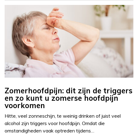
Zomerhoofdpijn: dit zijn de triggers
en zo kunt u zomerse hoofdpijn
voorkomen
Hitte, veel zonneschijn, te weinig drinken of juist veel
alcohol zijn triggers voor hoofdpijn. Omdat die
omstandigheden vaak optreden tijdens…