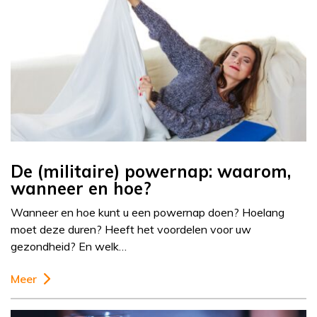
De (militaire) powernap: waarom,
wanneer en hoe?
Wanneer en hoe kunt u een powernap doen? Hoelang
moet deze duren? Heeft het voordelen voor uw
gezondheid? En welk…
Meer