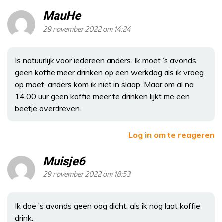
MauHe
29 november 2022 om 14:24
Is natuurlijk voor iedereen anders. Ik moet ’s avonds
geen koffie meer drinken op een werkdag als ik vroeg
op moet, anders kom ik niet in slaap. Maar om al na
14.00 uur geen koffie meer te drinken lijkt me een
beetje overdreven.
Log in om te reageren
Muisje6
29 november 2022 om 18:53
Ik doe ’s avonds geen oog dicht, als ik nog laat koffie
drink.