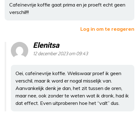
Cafeïnevrije koffie gaat prima en je proeft echt geen
verschil!!!
Log in om te reageren
Elenitsa
12 december 2023 om 09:43
Oei, cafeïnevrije koffie. Weliswaar proef ik geen
verschil, maar ik word er nogal misselijk van.
Aanvankelijk denk je dan, het zit tussen de oren,
maar nee, ook zonder te weten wat ik dronk, had ik
dat effect. Even uitproberen hoe het “valt” dus.