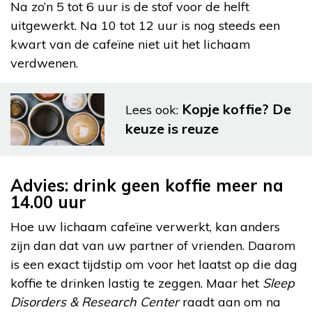
Na zo’n 5 tot 6 uur is de stof voor de helft
uitgewerkt. Na 10 tot 12 uur is nog steeds een
kwart van de cafeïne niet uit het lichaam
verdwenen.
Kopje koffie? De
Lees ook:
keuze is reuze
Advies: drink geen koffie meer na
14.00 uur
Hoe uw lichaam cafeïne verwerkt, kan anders
zijn dan dat van uw partner of vrienden. Daarom
is een exact tijdstip om voor het laatst op die dag
koffie te drinken lastig te zeggen. Maar het
Sleep
Disorders & Research Center
raadt aan om na