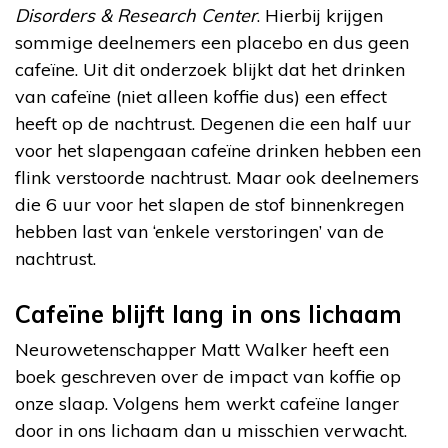
Disorders & Research Center
. Hierbij krijgen
sommige deelnemers een placebo en dus geen
cafeïne. Uit dit onderzoek blijkt dat het drinken
van cafeïne (niet alleen koffie dus) een effect
heeft op de nachtrust. Degenen die een half uur
voor het slapengaan cafeïne drinken hebben een
flink verstoorde nachtrust. Maar ook deelnemers
die 6 uur voor het slapen de stof binnenkregen
hebben last van ‘enkele verstoringen’ van de
nachtrust.
Cafeïne blijft lang in ons lichaam
Neurowetenschapper Matt Walker heeft een
boek geschreven over de impact van koffie op
onze slaap. Volgens hem werkt cafeïne langer
door in ons lichaam dan u misschien verwacht.