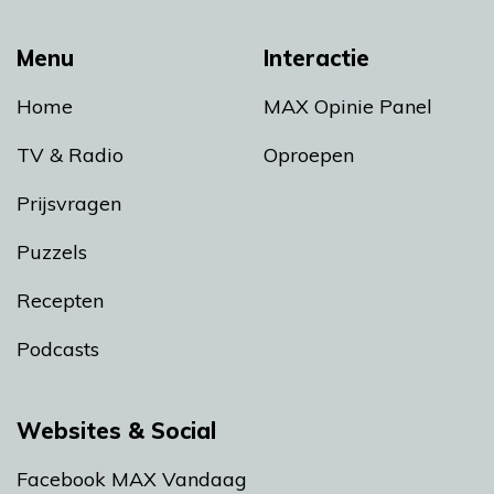
Menu
Interactie
Home
MAX Opinie Panel
TV & Radio
Oproepen
Prijsvragen
Puzzels
Recepten
Podcasts
Websites & Social
Facebook MAX Vandaag