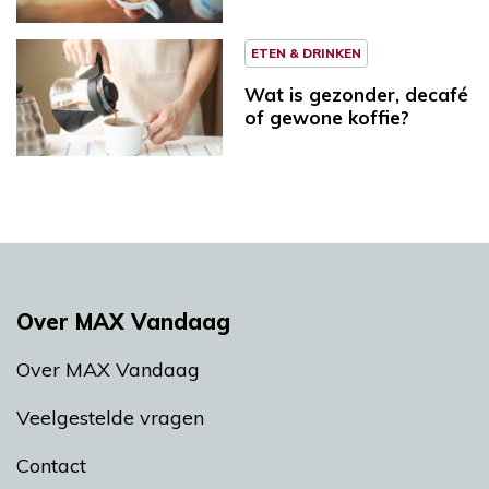
ETEN & DRINKEN
Wat is gezonder, decafé
of gewone koffie?
Over MAX Vandaag
Over MAX Vandaag
Veelgestelde vragen
Contact