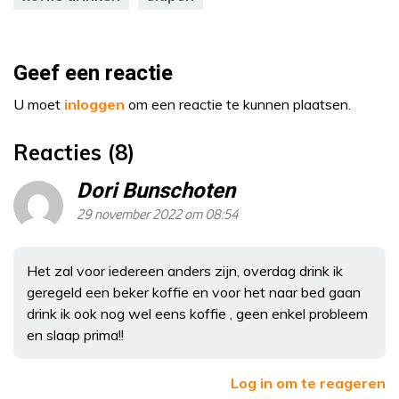
Geef een reactie
U moet
inloggen
om een reactie te kunnen plaatsen.
Reacties (8)
Dori Bunschoten
29 november 2022 om 08:54
Het zal voor iedereen anders zijn, overdag drink ik
geregeld een beker koffie en voor het naar bed gaan
drink ik ook nog wel eens koffie , geen enkel probleem
en slaap prima!!
Log in om te reageren