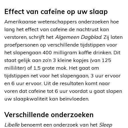
Effect van cafeïne op uw slaap
Amerikaanse wetenschappers onderzoeken hoe
lang het effect van cafeïne de nachtrust kan
verstoren, schrijft het
Algemeen Dagblad
. Zij laten
proefpersonen op verschillende tijdstippen voor
het slapengaan 400 milligram koffie drinken. Dit
staat gelijk aan zo’n 3 kleine kopjes (van 125
milliliter) of 1,5 grote mok. Het gaat om
tijdstippen net voor het slapengaan, 3 uur ervoor
en 6 uur ervoor. Uit de resultaten komt naar
voren dat cafeïne tot 6 uur voordat u gaat slapen
uw slaapkwaliteit kan beïnvloeden.
Verschillende onderzoeken
Libelle
benoemt een onderzoek van het
Sleep