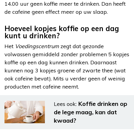
14.00 uur geen koffie meer te drinken. Dan heeft
de cafeïne geen effect meer op uw slaap.
Hoeveel kopjes koffie op een dag
kunt u drinken?
Het
Voedingscentrum
zegt dat gezonde
volwassen gemiddeld zonder problemen 5 kopjes
koffie op een dag kunnen drinken. Daarnaast
kunnen nog 3 kopjes groene of zwarte thee (wat
ook cafeïne bevat). Mits u verder geen of weinig
producten met cafeïne neemt.
Koffie drinken op
Lees ook:
de lege maag, kan dat
kwaad?