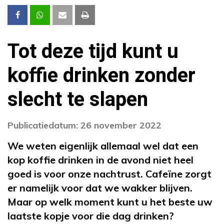
Tot deze tijd kunt u
koffie drinken zonder
slecht te slapen
Publicatiedatum: 26 november 2022
We weten eigenlijk allemaal wel dat een
kop koffie drinken in de avond niet heel
goed is voor onze nachtrust. Cafeïne zorgt
er namelijk voor dat we wakker blijven.
Maar op welk moment kunt u het beste uw
laatste kopje voor die dag drinken?