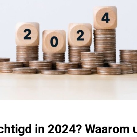
htigd in 2024? Waarom 