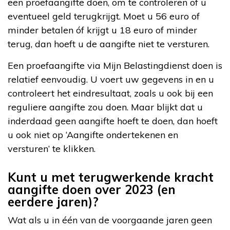
een proefaangifte doen, om te controleren of u
eventueel geld terugkrijgt. Moet u 56 euro of
minder betalen óf krijgt u 18 euro of minder
terug, dan hoeft u de aangifte niet te versturen.
Een proefaangifte via Mijn Belastingdienst doen is
relatief eenvoudig. U voert uw gegevens in en u
controleert het eindresultaat, zoals u ook bij een
reguliere aangifte zou doen. Maar blijkt dat u
inderdaad geen aangifte hoeft te doen, dan hoeft
u ook niet op ‘Aangifte ondertekenen en
versturen’ te klikken.
Kunt u met terugwerkende kracht
aangifte doen over 2023 (en
eerdere jaren)?
Wat als u in één van de voorgaande jaren geen