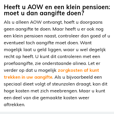
Heeft u AOW en een klein pensioen:
moet u dan aangifte doen?
Als u alleen AOW ontvangt, hoeft u doorgaans
geen aangifte te doen. Maar heeft u er ook nog
een klein pensioen naast, controleer dan goed of u
eventueel toch aangifte moet doen. Want
mogelijk laat u geld liggen, waar u wel degelijk
recht op heeft. U kunt dit controleren met een
proefaangifte, zie onderstaande alinea. Let er
verder op dat u mogelijk
zorgkosten af kunt
trekken in uw aangifte
. Als u bijvoorbeeld een
speciaal dieet volgt of steunzolen draagt, kan dit
hoge kosten met zich meebrengen. Maar u kunt
een deel van die gemaakte kosten weer
aftrekken.