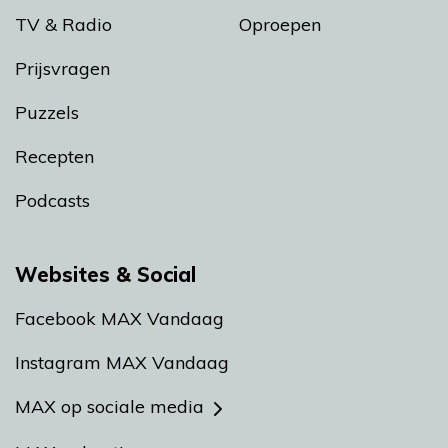
TV & Radio
Oproepen
Prijsvragen
Puzzels
Recepten
Podcasts
Websites & Social
Facebook MAX Vandaag
Instagram MAX Vandaag
MAX op sociale media