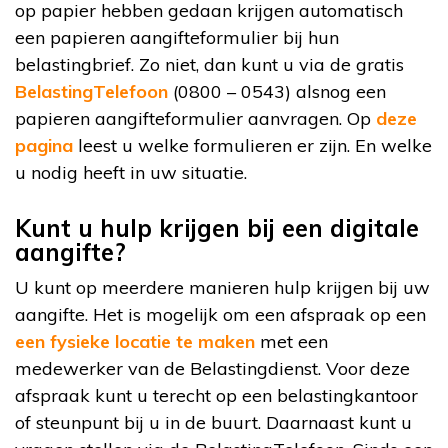
op papier hebben gedaan krijgen automatisch
een papieren aangifteformulier bij hun
belastingbrief. Zo niet, dan kunt u via de gratis
BelastingTelefoon
(0800 – 0543) alsnog een
papieren aangifteformulier aanvragen. Op
deze
pagina
leest u welke formulieren er zijn. En welke
u nodig heeft in uw situatie.
Kunt u hulp krijgen bij een digitale
aangifte?
U kunt op meerdere manieren hulp krijgen bij uw
aangifte. Het is mogelijk om een afspraak op een
een fysieke locatie te maken
met een
medewerker van de Belastingdienst. Voor deze
afspraak kunt u terecht op een belastingkantoor
of steunpunt bij u in de buurt. Daarnaast kunt u