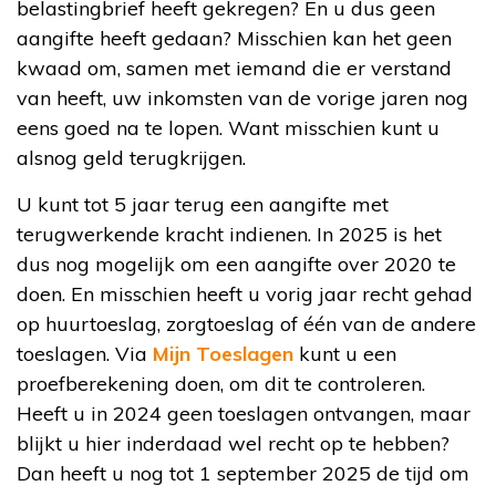
belastingbrief heeft gekregen? En u dus geen
aangifte heeft gedaan? Misschien kan het geen
kwaad om, samen met iemand die er verstand
van heeft, uw inkomsten van de vorige jaren nog
eens goed na te lopen. Want misschien kunt u
alsnog geld terugkrijgen.
U kunt tot 5 jaar terug een aangifte met
terugwerkende kracht indienen. In 2025 is het
dus nog mogelijk om een aangifte over 2020 te
doen. En misschien heeft u vorig jaar recht gehad
op huurtoeslag, zorgtoeslag of één van de andere
toeslagen. Via
Mijn Toeslagen
kunt u een
proefberekening doen, om dit te controleren.
Heeft u in 2024 geen toeslagen ontvangen, maar
blijkt u hier inderdaad wel recht op te hebben?
Dan heeft u nog tot 1 september 2025 de tijd om