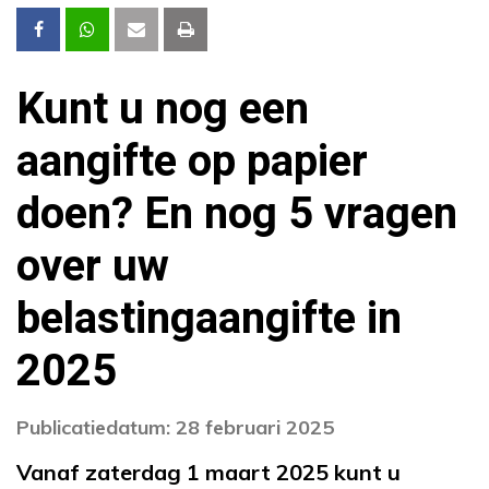
Kunt u nog een
aangifte op papier
doen? En nog 5 vragen
over uw
belastingaangifte in
2025
Publicatiedatum: 28 februari 2025
Vanaf zaterdag 1 maart 2025 kunt u