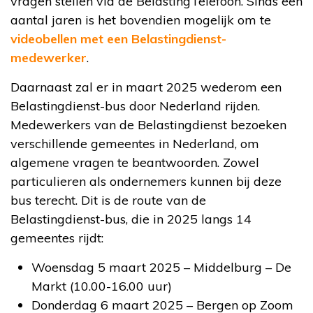
vragen stellen via de BelastingTelefoon. Sinds een
aantal jaren is het bovendien mogelijk om te
videobellen met een Belastingdienst-
medewerker
.
Daarnaast zal er in maart 2025 wederom een
Belastingdienst-bus door Nederland rijden.
Medewerkers van de Belastingdienst bezoeken
verschillende gemeentes in Nederland, om
algemene vragen te beantwoorden. Zowel
particulieren als ondernemers kunnen bij deze
bus terecht. Dit is de route van de
Belastingdienst-bus, die in 2025 langs 14
gemeentes rijdt:
Woensdag 5 maart 2025 – Middelburg – De
Markt (10.00-16.00 uur)
Donderdag 6 maart 2025 – Bergen op Zoom