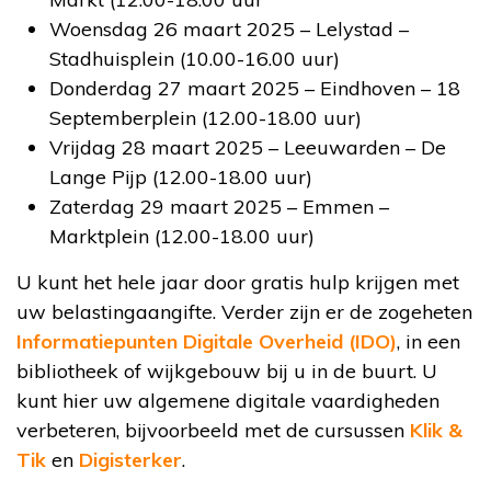
Woensdag 26 maart 2025 – Lelystad –
Stadhuisplein (10.00-16.00 uur)
Donderdag 27 maart 2025 – Eindhoven – 18
Septemberplein (12.00-18.00 uur)
Vrijdag 28 maart 2025 – Leeuwarden – De
Lange Pijp (12.00-18.00 uur)
Zaterdag 29 maart 2025 – Emmen –
Marktplein (12.00-18.00 uur)
U kunt het hele jaar door gratis hulp krijgen met
uw belastingaangifte. Verder zijn er de zogeheten
Informatiepunten Digitale Overheid (IDO)
, in een
bibliotheek of wijkgebouw bij u in de buurt. U
kunt hier uw algemene digitale vaardigheden
verbeteren, bijvoorbeeld met de cursussen
Klik &
Tik
en
Digisterker
.