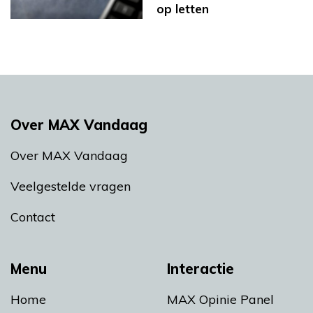
op letten
Over MAX Vandaag
Over MAX Vandaag
Veelgestelde vragen
Contact
Menu
Interactie
Home
MAX Opinie Panel