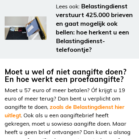
Belastingdienst
Lees ook:
verstuurt 425.000 brieven
en gaat mogelijk ook
bellen: hoe herkent u een
Belastingdienst-
telefoontje?
Moet u wel of niet aangifte doen?
En hoe werkt een proefaangifte?
Moet u 57 euro of meer betalen? Óf krijgt u 19
euro of meer terug? Dan bent u verplicht om
aangifte te doen,
zoals de Belastingdienst hier
uitlegt
. Ook als u een aangiftebrief heeft
gekregen, moet u sowieso aangifte doen. Maar
heeft u geen brief ontvangen? Dan kunt u alsnog