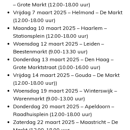
– Grote Markt (12.00-18.00 uur)
Vrijdag 7 maart 2025 – Helmond – De Markt
(12.00-18.00 uur)
Maandag 10 maart 2025 – Haarlem –
Stationsplein (12.00-18.00 uur)
Woensdag 12 maart 2025 – Leiden –
Beestenmarkt (9.00-13.30 uur)
Donderdag 13 maart 2025 – Den Haag –
Grote Marktstraat (10.00-16.00 uur)
Vrijdag 14 maart 2025 – Gouda – De Markt
(12.00-18.00 uur))
Woensdag 19 maart 2025 – Winterswijk –
Warenmarkt (9.00-13.00 uur)
Donderdag 20 maart 2025 – Apeldoorn –
Raadhuisplein (12.00-18.00 uur)
Zaterdag 22 maart 2025 – Maastricht – De
Markt (12.00-18.00 uur