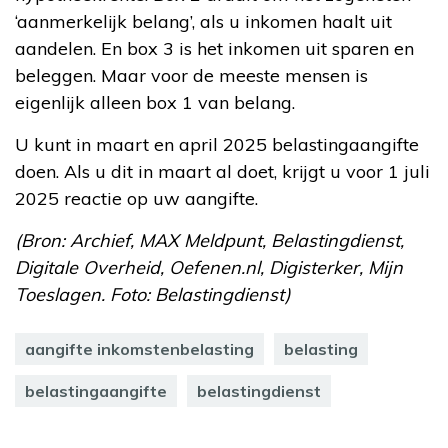
‘aanmerkelijk belang’, als u inkomen haalt uit
aandelen. En box 3 is het inkomen uit sparen en
beleggen. Maar voor de meeste mensen is
eigenlijk alleen box 1 van belang.
U kunt in maart en april 2025 belastingaangifte
doen. Als u dit in maart al doet, krijgt u voor 1 juli
2025 reactie op uw aangifte.
(Bron: Archief, MAX Meldpunt, Belastingdienst,
Digitale Overheid, Oefenen.nl, Digisterker, Mijn
Toeslagen. Foto: Belastingdienst)
aangifte inkomstenbelasting
belasting
belastingaangifte
belastingdienst