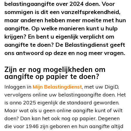
belastingaangifte over 2024 doen. Voor
sommigen is dit een vanzelfsprekendheid,
maar anderen hebben meer moeite met hun
aangifte. Op welke manieren kunt u hulp
krijgen? En bent u eigenlijk verplicht om
aangifte te doen? De Belastingdienst geeft
ons antwoord op deze en nog meer vragen.
Zijn er nog mogelijkheden om
aangifte op papier te doen?
Inloggen in
Mijn Belastingdienst
, met uw DigiD,
vervolgens online uw belastingaangifte doen. Het
is anno 2025 eigenlijk de standaard geworden.
Maar wat als u geen online aangifte kunt of wilt
doen? Dan kan het ook nog op papier. Degenen
die voor 1946 zijn geboren en hun aangifte altijd