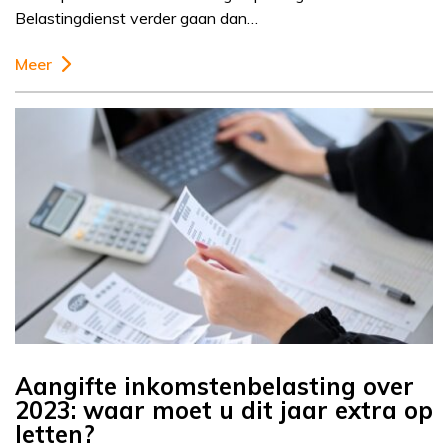
Belastingdienst verder gaan dan…
Meer
Aangifte inkomstenbelasting over
2023: waar moet u dit jaar extra op
letten?