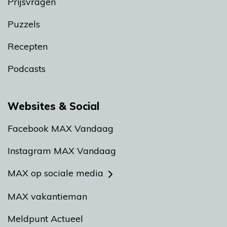
Prijsvragen
Puzzels
Recepten
Podcasts
Websites & Social
Facebook MAX Vandaag
Instagram MAX Vandaag
MAX op sociale media
MAX vakantieman
Meldpunt Actueel