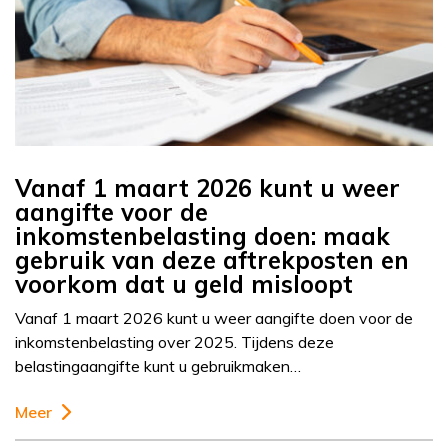
Vanaf 1 maart 2026 kunt u weer
aangifte voor de
inkomstenbelasting doen: maak
gebruik van deze aftrekposten en
voorkom dat u geld misloopt
Vanaf 1 maart 2026 kunt u weer aangifte doen voor de
inkomstenbelasting over 2025. Tijdens deze
belastingaangifte kunt u gebruikmaken…
Meer