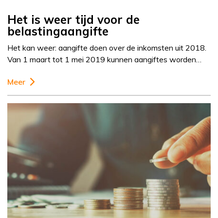
Het is weer tijd voor de
belastingaangifte
Het kan weer: aangifte doen over de inkomsten uit 2018.
Van 1 maart tot 1 mei 2019 kunnen aangiftes worden…
Meer