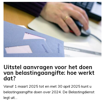
Uitstel aanvragen voor het doen
van belastingaangifte: hoe werkt
dat?
Vanaf 1 maart 2025 tot en met 30 april 2025 kunt u
belastingaangifte doen over 2024. De Belastingdienst
legt uit…