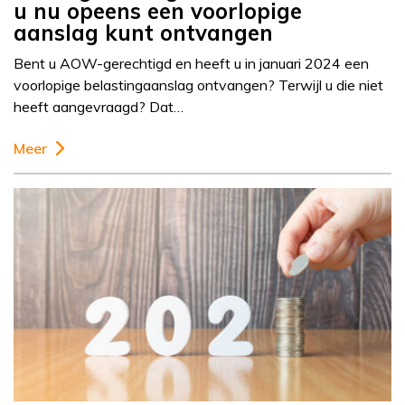
u nu opeens een voorlopige
aanslag kunt ontvangen
Bent u AOW-gerechtigd en heeft u in januari 2024 een
voorlopige belastingaanslag ontvangen? Terwijl u die niet
heeft aangevraagd? Dat…
Meer