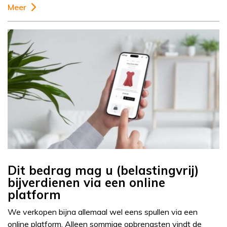
Meer
Dit bedrag mag u (belastingvrij)
bijverdienen via een online
platform
We verkopen bijna allemaal wel eens spullen via een
online platform. Alleen sommige opbrengsten vindt de