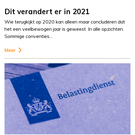
Dit verandert er in 2021
Wie terugkijkt op 2020 kan alleen maar concluderen dat
het een veelbewogen jaar is geweest. In alle opzichten.
Sommige conventies…
Meer