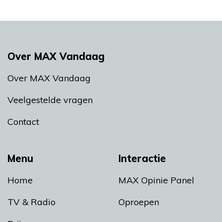
Over MAX Vandaag
Over MAX Vandaag
Veelgestelde vragen
Contact
Menu
Interactie
Home
MAX Opinie Panel
TV & Radio
Oproepen