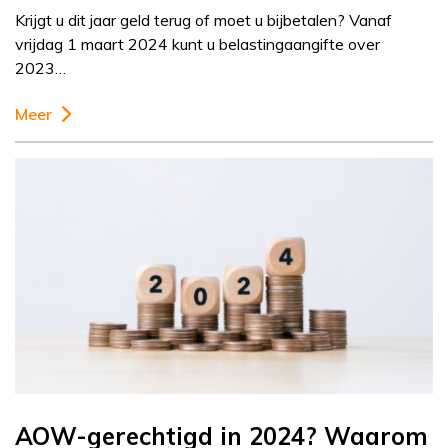
Krijgt u dit jaar geld terug of moet u bijbetalen? Vanaf
vrijdag 1 maart 2024 kunt u belastingaangifte over
2023…
Meer
AOW-gerechtigd in 2024? Waarom