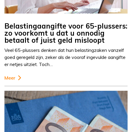
Belastingaangifte voor 65-plussers:
zo voorkomt u dat u onnodig
betaalt of juist geld misloopt
Veel 65-plussers denken dat hun belastingzaken vanzelf
goed geregeld zijn, zeker als de vooraf ingevulde aangifte
er netjes uitziet. Toch…
Meer