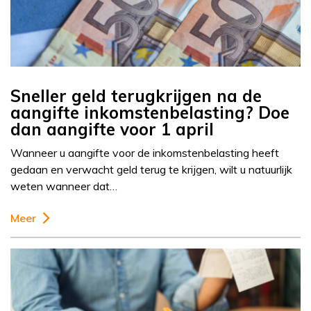
Sneller geld terugkrijgen na de
aangifte inkomstenbelasting? Doe
dan aangifte voor 1 april
Wanneer u aangifte voor de inkomstenbelasting heeft
gedaan en verwacht geld terug te krijgen, wilt u natuurlijk
weten wanneer dat…
Meer