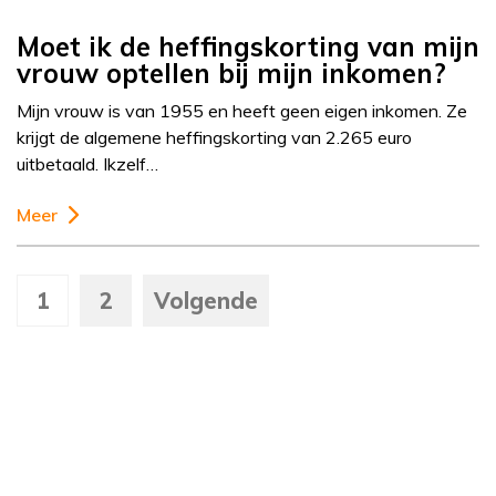
Moet ik de heffingskorting van mijn
vrouw optellen bij mijn inkomen?
Mijn vrouw is van 1955 en heeft geen eigen inkomen. Ze
krijgt de algemene heffingskorting van 2.265 euro
uitbetaald. Ikzelf…
Meer
1
2
Volgende