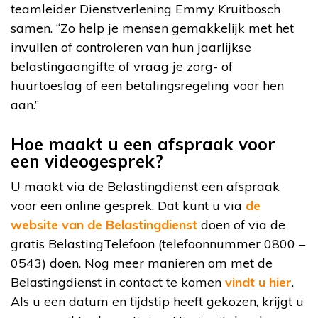
teamleider Dienstverlening Emmy Kruitbosch
samen. “Zo help je mensen gemakkelijk met het
invullen of controleren van hun jaarlijkse
belastingaangifte of vraag je zorg- of
huurtoeslag of een betalingsregeling voor hen
aan.”
Hoe maakt u een afspraak voor
een videogesprek?
U maakt via de Belastingdienst een afspraak
voor een online gesprek. Dat kunt u via
de
website van de Belastingdienst
doen of via de
gratis BelastingTelefoon (telefoonnummer 0800 –
0543) doen. Nog meer manieren om met de
Belastingdienst in contact te komen
vindt u hier
.
Als u een datum en tijdstip heeft gekozen, krijgt u