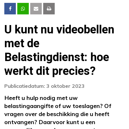
U kunt nu videobellen
met de
Belastingdienst: hoe
werkt dit precies?
Publicatiedatum: 3 oktober 2023
Heeft u hulp nodig met uw
belastingaangifte of uw toeslagen? Of
vragen over de beschikking die u heeft
ontvangen? Daarvoor kunt u een