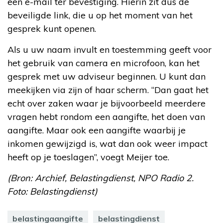
een e-mail ter bevestiging. Hierin zit dus de
beveiligde link, die u op het moment van het
gesprek kunt openen.
Als u uw naam invult en toestemming geeft voor
het gebruik van camera en microfoon, kan het
gesprek met uw adviseur beginnen. U kunt dan
meekijken via zijn of haar scherm. “Dan gaat het
echt over zaken waar je bijvoorbeeld meerdere
vragen hebt rondom een aangifte, het doen van
aangifte. Maar ook een aangifte waarbij je
inkomen gewijzigd is, wat dan ook weer impact
heeft op je toeslagen”, voegt Meijer toe.
(Bron: Archief, Belastingdienst, NPO Radio 2.
Foto: Belastingdienst)
belastingaangifte
belastingdienst