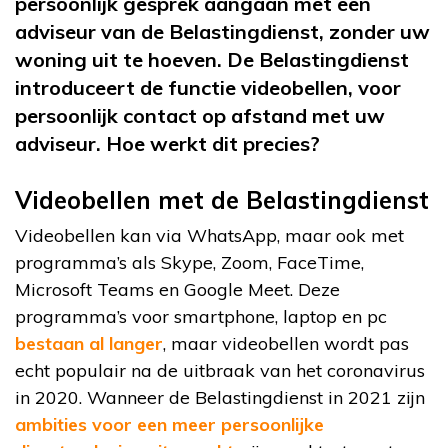
persoonlijk gesprek aangaan met een
adviseur van de Belastingdienst, zonder uw
woning uit te hoeven. De Belastingdienst
introduceert de functie videobellen, voor
persoonlijk contact op afstand met uw
adviseur. Hoe werkt dit precies?
Videobellen met de Belastingdienst
Videobellen kan via WhatsApp, maar ook met
programma’s als Skype, Zoom, FaceTime,
Microsoft Teams en Google Meet. Deze
programma’s voor smartphone, laptop en pc
bestaan al langer
, maar videobellen wordt pas
echt populair na de uitbraak van het coronavirus
in 2020. Wanneer de Belastingdienst in 2021 zijn
ambities voor een meer persoonlijke