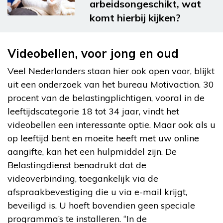
arbeidsongeschikt, wat
komt hierbij kijken?
Videobellen, voor jong en oud
Veel Nederlanders staan hier ook open voor, blijkt
uit een onderzoek van het bureau Motivaction. 30
procent van de belastingplichtigen, vooral in de
leeftijdscategorie 18 tot 34 jaar, vindt het
videobellen een interessante optie. Maar ook als u
op leeftijd bent en moeite heeft met uw online
aangifte, kan het een hulpmiddel zijn. De
Belastingdienst benadrukt dat de
videoverbinding, toegankelijk via de
afspraakbevestiging die u via e-mail krijgt,
beveiligd is. U hoeft bovendien geen speciale
programma’s te installeren. “In de