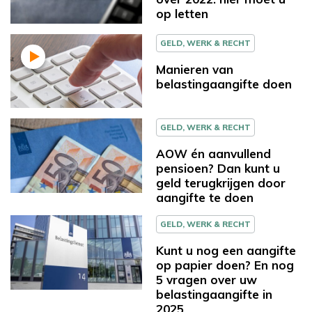
op letten
GELD, WERK & RECHT
Manieren van
belastingaangifte doen
GELD, WERK & RECHT
AOW én aanvullend
pensioen? Dan kunt u
geld terugkrijgen door
aangifte te doen
GELD, WERK & RECHT
Kunt u nog een aangifte
op papier doen? En nog
5 vragen over uw
belastingaangifte in
2025