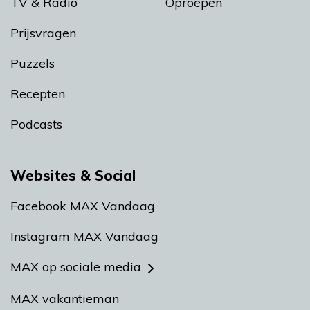
TV & Radio
Oproepen
Prijsvragen
Puzzels
Recepten
Podcasts
Websites & Social
Facebook MAX Vandaag
Instagram MAX Vandaag
MAX op sociale media
MAX vakantieman