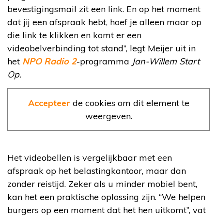
bevestigingsmail zit een link. En op het moment
dat jij een afspraak hebt, hoef je alleen maar op
die link te klikken en komt er een
videobelverbinding tot stand”, legt Meijer uit in
het
NPO Radio 2
-programma
Jan-Willem Start
Op.
Accepteer
de cookies om dit element te
weergeven.
Het videobellen is vergelijkbaar met een
afspraak op het belastingkantoor, maar dan
zonder reistijd. Zeker als u minder mobiel bent,
kan het een praktische oplossing zijn. “We helpen
burgers op een moment dat het hen uitkomt”, vat