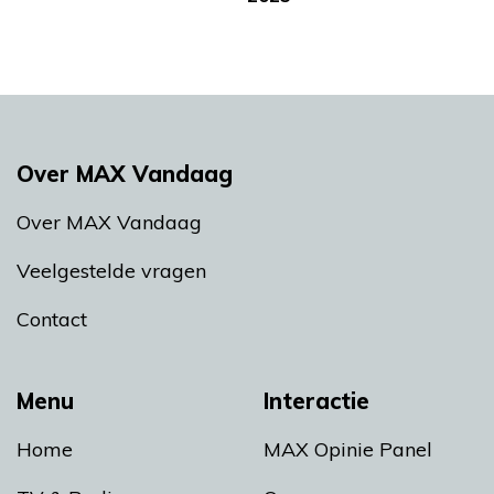
Over MAX Vandaag
Over MAX Vandaag
Veelgestelde vragen
Contact
Menu
Interactie
Home
MAX Opinie Panel