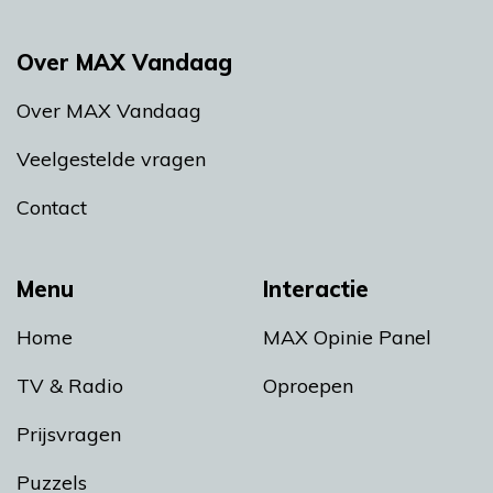
Over MAX Vandaag
Over MAX Vandaag
Veelgestelde vragen
Contact
Menu
Interactie
Home
MAX Opinie Panel
TV & Radio
Oproepen
Prijsvragen
Puzzels