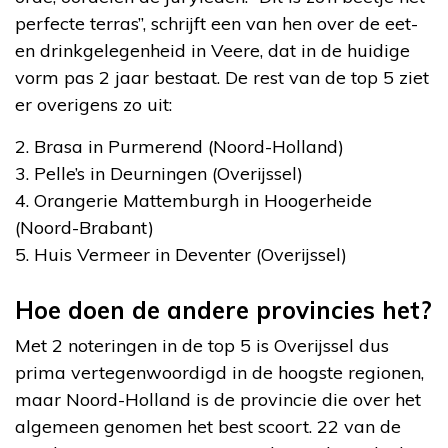
perfecte terras”, schrijft een van hen over de eet-
en drinkgelegenheid in Veere, dat in de huidige
vorm pas 2 jaar bestaat. De rest van de top 5 ziet
er overigens zo uit:
2. Brasa in Purmerend (Noord-Holland)
3. Pelle’s in Deurningen (Overijssel)
4. Orangerie Mattemburgh in Hoogerheide
(Noord-Brabant)
5. Huis Vermeer in Deventer (Overijssel)
Hoe doen de andere provincies het?
Met 2 noteringen in de top 5 is Overijssel dus
prima vertegenwoordigd in de hoogste regionen,
maar Noord-Holland is de provincie die over het
algemeen genomen het best scoort. 22 van de