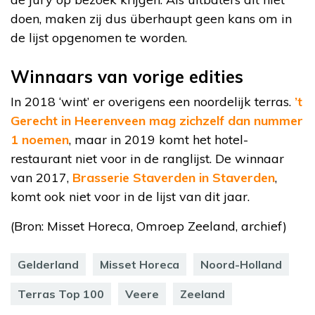
doen, maken zij dus überhaupt geen kans om in
de lijst opgenomen te worden.
Winnaars van vorige edities
In 2018 ‘wint’ er overigens een noordelijk terras.
’t
Gerecht in Heerenveen mag zichzelf dan nummer
1 noemen
, maar in 2019 komt het hotel-
restaurant niet voor in de ranglijst. De winnaar
van 2017,
Brasserie Staverden in Staverden
,
komt ook niet voor in de lijst van dit jaar.
(Bron: Misset Horeca, Omroep Zeeland, archief)
Gelderland
Misset Horeca
Noord-Holland
Terras Top 100
Veere
Zeeland