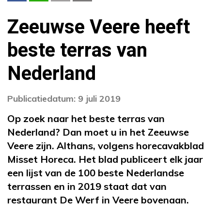
Zeeuwse Veere heeft
beste terras van
Nederland
Publicatiedatum: 9 juli 2019
Op zoek naar het beste terras van
Nederland? Dan moet u in het Zeeuwse
Veere zijn. Althans, volgens horecavakblad
Misset Horeca. Het blad publiceert elk jaar
een lijst van de 100 beste Nederlandse
terrassen en in 2019 staat dat van
restaurant De Werf in Veere bovenaan.