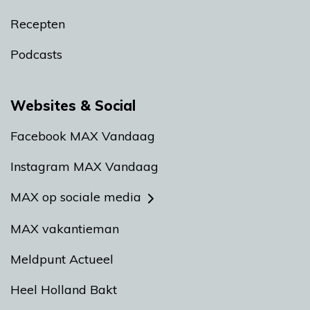
Recepten
Podcasts
Websites & Social
Facebook MAX Vandaag
Instagram MAX Vandaag
MAX op sociale media
MAX vakantieman
Meldpunt Actueel
Heel Holland Bakt