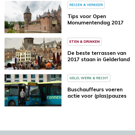
REIZEN & VERKEER
Tips voor Open
Monumentendag 2017
ETEN & DRINKEN
De beste terrassen van
2017 staan in Gelderland
GELD, WERK & RECHT
Buschauffeurs voeren
actie voor (plas)pauzes