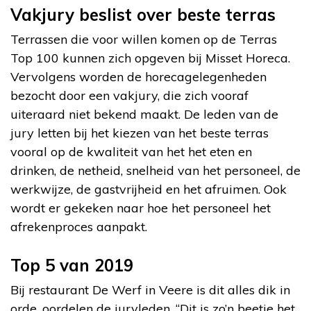
Vakjury beslist over beste terras
Terrassen die voor willen komen op de Terras
Top 100 kunnen zich opgeven bij Misset Horeca.
Vervolgens worden de horecagelegenheden
bezocht door een vakjury, die zich vooraf
uiteraard niet bekend maakt. De leden van de
jury letten bij het kiezen van het beste terras
vooral op de kwaliteit van het het eten en
drinken, de netheid, snelheid van het personeel, de
werkwijze, de gastvrijheid en het afruimen. Ook
wordt er gekeken naar hoe het personeel het
afrekenproces aanpakt.
Top 5 van 2019
Bij restaurant De Werf in Veere is dit alles dik in
orde, oordelen de juryleden. “Dit is zo’n beetje het