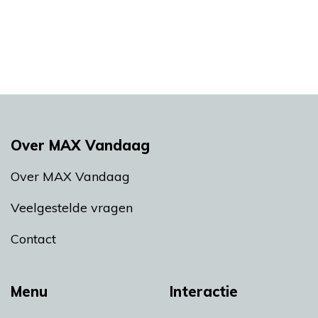
Over MAX Vandaag
Over MAX Vandaag
Veelgestelde vragen
Contact
Menu
Interactie