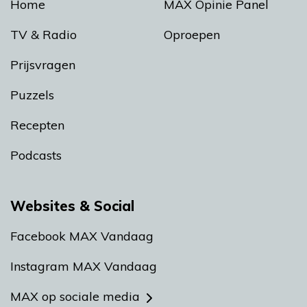
Home
MAX Opinie Panel
TV & Radio
Oproepen
Prijsvragen
Puzzels
Recepten
Podcasts
Websites & Social
Facebook MAX Vandaag
Instagram MAX Vandaag
MAX op sociale media