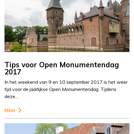
Tips voor Open Monumentendag
2017
In het weekend van 9 en 10 september 2017 is het weer
tijd voor de jaarlijkse Open Monumentendag. Tijdens
deze…
Meer