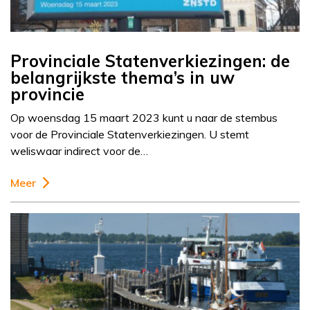
Provinciale Statenverkiezingen: de
belangrijkste thema’s in uw
provincie
Op woensdag 15 maart 2023 kunt u naar de stembus
voor de Provinciale Statenverkiezingen. U stemt
weliswaar indirect voor de…
Meer