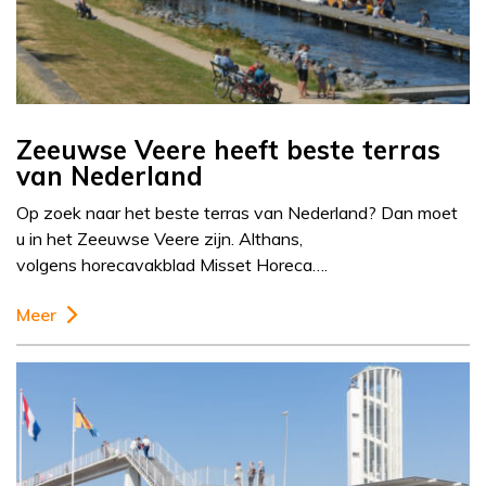
Zeeuwse Veere heeft beste terras
van Nederland
Op zoek naar het beste terras van Nederland? Dan moet
u in het Zeeuwse Veere zijn. Althans,
volgens horecavakblad Misset Horeca….
Meer