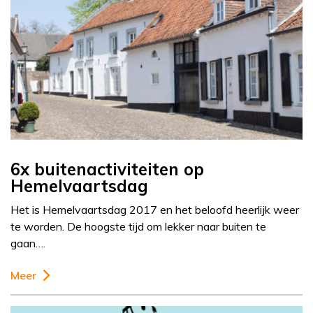
6x buitenactiviteiten op
Hemelvaartsdag
Het is Hemelvaartsdag 2017 en het beloofd heerlijk weer
te worden. De hoogste tijd om lekker naar buiten te
gaan….
Meer