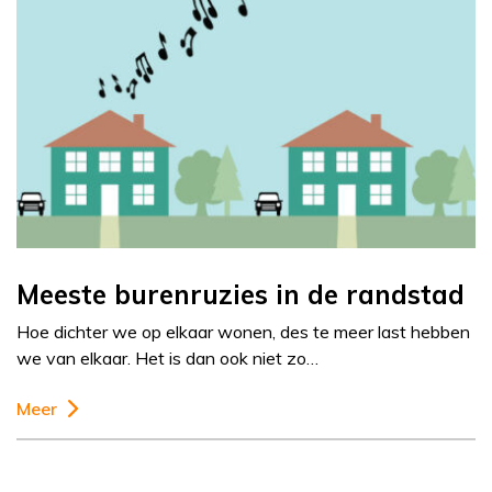
Meeste burenruzies in de randstad
Hoe dichter we op elkaar wonen, des te meer last hebben
we van elkaar. Het is dan ook niet zo…
Meer