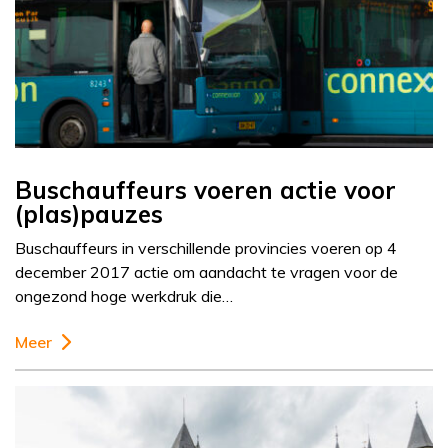
Buschauffeurs voeren actie voor
(plas)pauzes
Buschauffeurs in verschillende provincies voeren op 4
december 2017 actie om aandacht te vragen voor de
ongezond hoge werkdruk die…
Meer