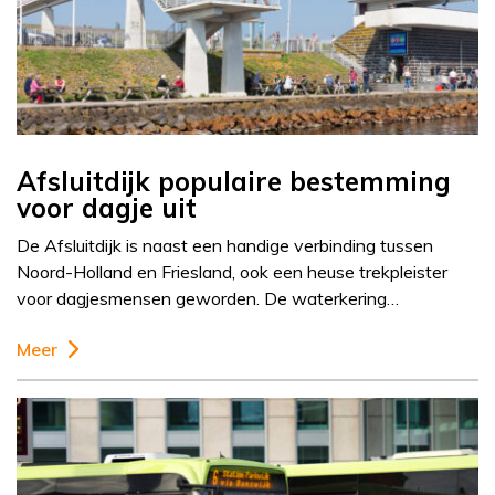
Afsluitdijk populaire bestemming
voor dagje uit
De Afsluitdijk is naast een handige verbinding tussen
Noord-Holland en Friesland, ook een heuse trekpleister
voor dagjesmensen geworden. De waterkering…
Meer