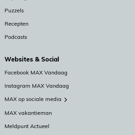
Puzzels
Recepten
Podcasts
Websites & Social
Facebook MAX Vandaag
Instagram MAX Vandaag
MAX op sociale media
MAX vakantieman
Meldpunt Actueel