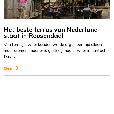
Het beste terras van Nederland
staat in Roosendaal
Van terrasjesweer konden we de afgelopen tijd alleen
maar dromen, maar er is gelukkig mooier weer in aantocht!
Dus is…
Meer