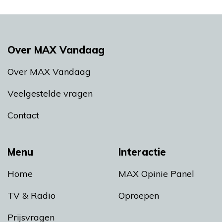
Over MAX Vandaag
Over MAX Vandaag
Veelgestelde vragen
Contact
Menu
Interactie
Home
MAX Opinie Panel
TV & Radio
Oproepen
Prijsvragen