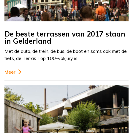
De beste terrassen van 2017 staan
in Gelderland
Met de auto, de trein, de bus, de boot en soms ook met de
fiets, de Terras Top 100-vakjury is…
Meer