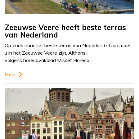
Zeeuwse Veere heeft beste terras
van Nederland
Op zoek naar het beste terras van Nederland? Dan moet
u in het Zeeuwse Veere zijn. Althans,
volgens horecavakblad Misset Horeca….
Meer