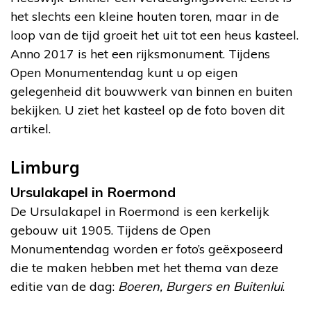
het slechts een kleine houten toren, maar in de
loop van de tijd groeit het uit tot een heus kasteel.
Anno 2017 is het een rijksmonument. Tijdens
Open Monumentendag kunt u op eigen
gelegenheid dit bouwwerk van binnen en buiten
bekijken. U ziet het kasteel op de foto boven dit
artikel.
Limburg
Ursulakapel in Roermond
De Ursulakapel in Roermond is een kerkelijk
gebouw uit 1905. Tijdens de Open
Monumentendag worden er foto’s geëxposeerd
die te maken hebben met het thema van deze
editie van de dag:
Boeren, Burgers en Buitenlui
.