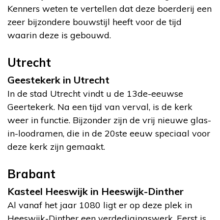
Kenners weten te vertellen dat deze boerderij een
zeer bijzondere bouwstijl heeft voor de tijd
waarin deze is gebouwd.
Utrecht
Geestekerk in Utrecht
In de stad Utrecht vindt u de 13de-eeuwse
Geertekerk. Na een tijd van verval, is de kerk
weer in functie. Bijzonder zijn de vrij nieuwe glas-
in-loodramen, die in de 20ste eeuw speciaal voor
deze kerk zijn gemaakt.
Brabant
Kasteel Heeswijk in Heeswijk-Dinther
Al vanaf het jaar 1080 ligt er op deze plek in
Heeswijk-Dinther een verdedigingswerk. Eerst is