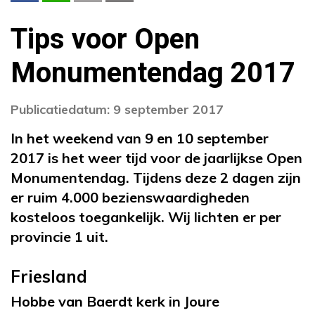
Tips voor Open
Monumentendag 2017
Publicatiedatum: 9 september 2017
In het weekend van 9 en 10 september
2017 is het weer tijd voor de jaarlijkse Open
Monumentendag. Tijdens deze 2 dagen zijn
er ruim 4.000 bezienswaardigheden
kosteloos toegankelijk. Wij lichten er per
provincie 1 uit.
Friesland
Hobbe van Baerdt kerk in Joure