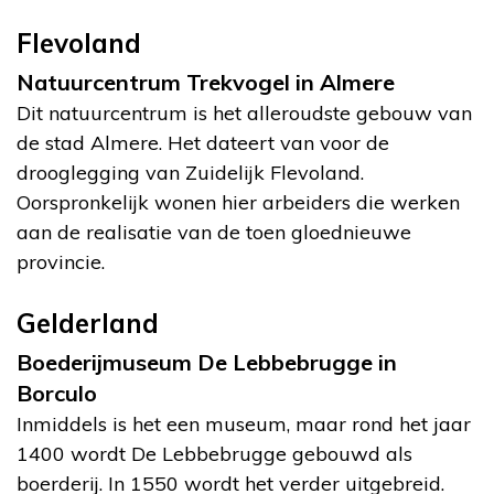
Flevoland
Natuurcentrum Trekvogel in Almere
Dit natuurcentrum is het alleroudste gebouw van
de stad Almere. Het dateert van voor de
drooglegging van Zuidelijk Flevoland.
Oorspronkelijk wonen hier arbeiders die werken
aan de realisatie van de toen gloednieuwe
provincie.
Gelderland
Boederijmuseum De Lebbebrugge in
Borculo
Inmiddels is het een museum, maar rond het jaar
1400 wordt De Lebbebrugge gebouwd als
boerderij. In 1550 wordt het verder uitgebreid.