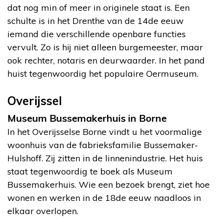
dat nog min of meer in originele staat is. Een
schulte is in het Drenthe van de 14de eeuw
iemand die verschillende openbare functies
vervult. Zo is hij niet alleen burgemeester, maar
ook rechter, notaris en deurwaarder. In het pand
huist tegenwoordig het populaire Oermuseum.
Overijssel
Museum Bussemakerhuis in Borne
In het Overijsselse Borne vindt u het voormalige
woonhuis van de fabrieksfamilie Bussemaker-
Hulshoff. Zij zitten in de linnenindustrie. Het huis
staat tegenwoordig te boek als Museum
Bussemakerhuis. Wie een bezoek brengt, ziet hoe
wonen en werken in de 18de eeuw naadloos in
elkaar overlopen.