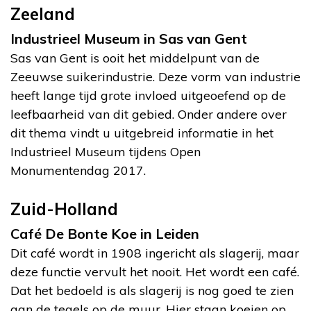
Zeeland
Industrieel Museum in Sas van Gent
Sas van Gent is ooit het middelpunt van de
Zeeuwse suikerindustrie. Deze vorm van industrie
heeft lange tijd grote invloed uitgeoefend op de
leefbaarheid van dit gebied. Onder andere over
dit thema vindt u uitgebreid informatie in het
Industrieel Museum tijdens Open
Monumentendag 2017.
Zuid-Holland
Café De Bonte Koe in Leiden
Dit café wordt in 1908 ingericht als slagerij, maar
deze functie vervult het nooit. Het wordt een café.
Dat het bedoeld is als slagerij is nog goed te zien
aan de tegels op de muur. Hier staan koeien op