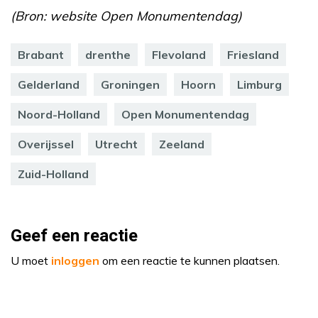
(Bron: website Open Monumentendag)
Brabant
drenthe
Flevoland
Friesland
Gelderland
Groningen
Hoorn
Limburg
Noord-Holland
Open Monumentendag
Overijssel
Utrecht
Zeeland
Zuid-Holland
Geef een reactie
U moet
inloggen
om een reactie te kunnen plaatsen.