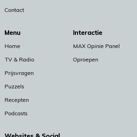
Contact
Menu
Interactie
Home
MAX Opinie Panel
TV & Radio
Oproepen
Prijsvragen
Puzzels
Recepten
Podcasts
Websites & Social