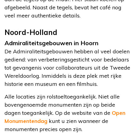
afgebeeld. Naast de tegels, bevat het café nog
veel meer authentieke details.
Noord-Holland
Admiraliteitsgebouwen in Hoorn
De Admiraliteitsgebouwen hebben al veel doelen
gediend: van verbeteringsgesticht voor bedelaars
tot gevangenis voor collaborateurs uit de Tweede
Wereldoorlog. Inmiddels is deze plek met rijke
historie een museum en een filmhuis.
Alle locaties zijn rolstoeltoegankelijk. Niet alle
bovengenoemde monumenten zijn op beide
dagen toegankelijk. Op de website van de
Open
Monumentendag
kunt u zien wanneer de
monumenten precies open zijn.