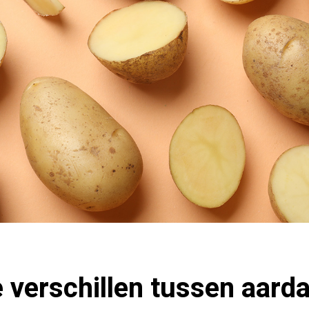
e verschillen tussen aard