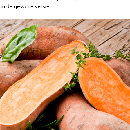
an de gewone versie.