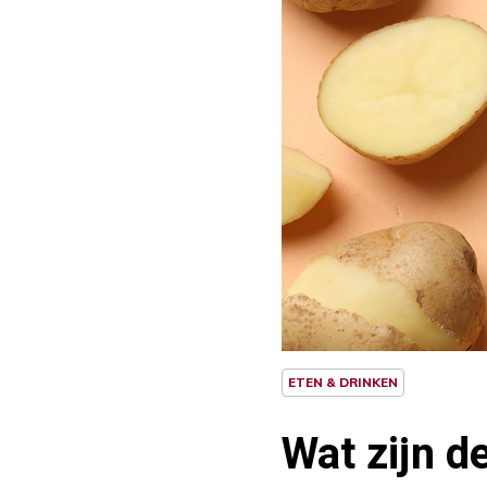
ETEN & DRINKEN
Wat zijn d