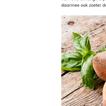
daarmee ook zoeter d