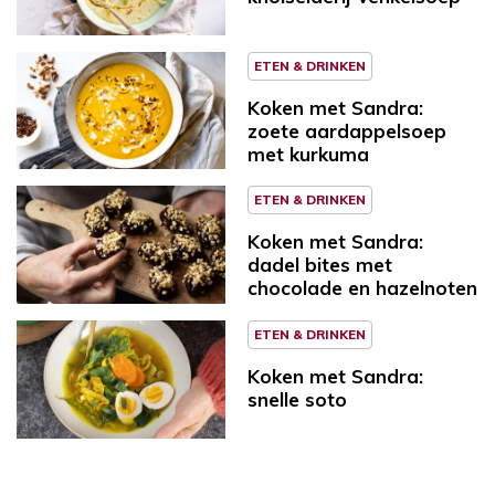
ETEN & DRINKEN
Koken met Sandra:
zoete aardappelsoep
met kurkuma
ETEN & DRINKEN
Koken met Sandra:
dadel bites met
chocolade en hazelnoten
ETEN & DRINKEN
Koken met Sandra:
snelle soto