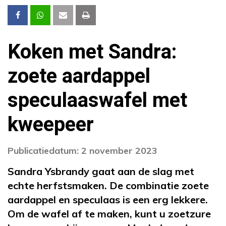
Koken met Sandra:
zoete aardappel
speculaaswafel met
kweepeer
Publicatiedatum: 2 november 2023
Sandra Ysbrandy gaat aan de slag met
echte herfstsmaken. De combinatie zoete
aardappel en speculaas is een erg lekkere.
Om de wafel af te maken, kunt u zoetzure