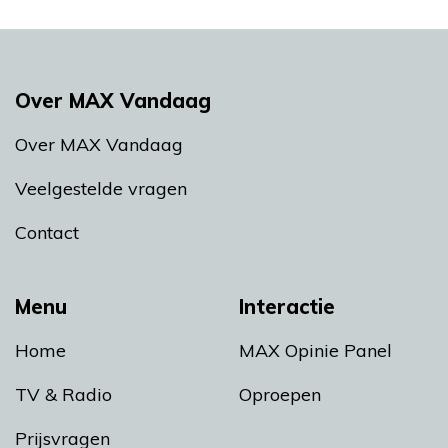
Over MAX Vandaag
Over MAX Vandaag
Veelgestelde vragen
Contact
Menu
Interactie
Home
MAX Opinie Panel
TV & Radio
Oproepen
Prijsvragen