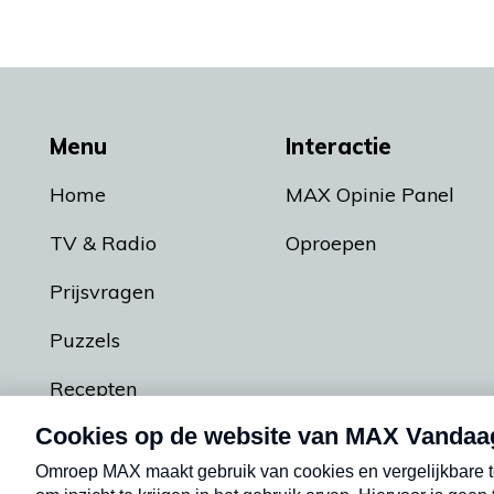
Menu
Interactie
Home
MAX Opinie Panel
TV & Radio
Oproepen
Prijsvragen
Puzzels
Recepten
Podcasts