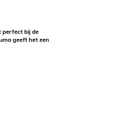
perfect bij de
kuma geeft het een