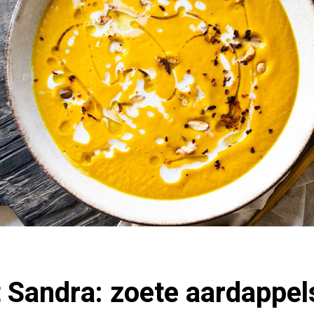
 Sandra: zoete aardappe