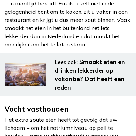
een maaltijd bereidt. En als u zelf niet in de
gelegenheid bent om te koken, zit u vaker in een
restaurant en krijgt u dus meer zout binnen. Vaak
smaakt het eten in het buitenland net iets
lekkerder dan in Nederland en dat maakt het
moeilijker om het te laten staan.
Smaakt eten en
Lees ook:
drinken lekkerder op
vakantie? Dat heeft een
reden
Vocht vasthouden
Het extra zoute eten heeft tot gevolg dat uw
lichaam – om het natriumniveau op peil te