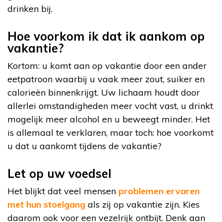
drinken bij.
Hoe voorkom ik dat ik aankom op
vakantie?
Kortom: u komt aan op vakantie door een ander
eetpatroon waarbij u vaak meer zout, suiker en
calorieën binnenkrijgt. Uw lichaam houdt door
allerlei omstandigheden meer vocht vast, u drinkt
mogelijk meer alcohol en u beweegt minder. Het
is allemaal te verklaren, maar toch: hoe voorkomt
u dat u aankomt tijdens de vakantie?
Let op uw voedsel
Het blijkt dat veel mensen
problemen ervaren
met hun stoelgang
als zij op vakantie zijn. Kies
daarom ook voor een vezelrijk ontbijt. Denk aan