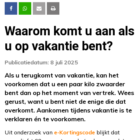
Waarom komt u aan als
u op vakantie bent?
Publicatiedatum: 8 juli 2025
Als u terugkomt van vakantie, kan het
voorkomen dat u een paar kilo zwaarder
bent dan op het moment van vertrek. Wees
gerust, want u bent niet de enige die dat
overkomt. Aankomen tijdens vakantie is te
verklaren én te voorkomen.
Uit onderzoek van
e-Kortingscode
blijkt dat