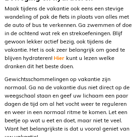
Maak tijdens de vakantie ook eens een stevige
wandeling of pak de fiets in plaats van alles met
de auto of bus te verkennen. Ga zwemmen of doe
in de ochtend wat rek en strekoefeningen. Blijf
gewoon lekker actief bezig, ook tijdens de
vakantie. Het is ook zeer belangrijk om goed te
blijven hydrateren!
Hier
kunt u lezen welke
dranken dit het beste doen.
Gewichtsschommelingen op vakantie zijn
normaal. Ga na de vakantie dus niet direct op de
weegschaal staan en geef uw lichaam een paar
dagen de tijd om al het vocht weer te reguleren
en weer in een normaal ritme te komen. Let een
beetje op wat u eet en doet, maar niet te veel.
Want het belangrijkste is dat u vooral geniet van
uw vakantie!