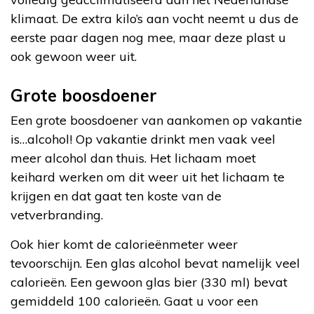
klimaat. De extra kilo’s aan vocht neemt u dus de
eerste paar dagen nog mee, maar deze plast u
ook gewoon weer uit.
Grote boosdoener
Een grote boosdoener van aankomen op vakantie
is…alcohol! Op vakantie drinkt men vaak veel
meer alcohol dan thuis. Het lichaam moet
keihard werken om dit weer uit het lichaam te
krijgen en dat gaat ten koste van de
vetverbranding.
Ook hier komt de calorieënmeter weer
tevoorschijn. Een glas alcohol bevat namelijk veel
calorieën. Een gewoon glas bier (330 ml) bevat
gemiddeld 100 calorieën. Gaat u voor een