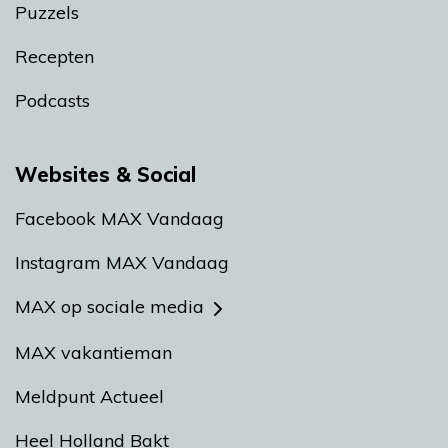
Puzzels
Recepten
Podcasts
Websites & Social
Facebook MAX Vandaag
Instagram MAX Vandaag
MAX op sociale media
MAX vakantieman
Meldpunt Actueel
Heel Holland Bakt