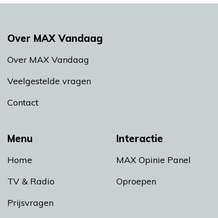
Over MAX Vandaag
Over MAX Vandaag
Veelgestelde vragen
Contact
Menu
Interactie
Home
MAX Opinie Panel
TV & Radio
Oproepen
Prijsvragen