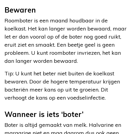
Bewaren
Roomboter is een maand houdbaar in de
koelkast. Het kan langer worden bewaard, maar
let er dan vooral op of de boter nog goed ruikt,
eruit ziet en smaakt. Een beetje geel is geen
probleem. U kunt roomboter invriezen, het kan
dan langer worden bewaard.
Tip: U kunt het beter niet buiten de koelkast
bewaren. Door de hogere temperatuur krijgen
bacteriën meer kans op uit te groeien. Dit
verhoogt de kans op een voedselinfectie.
Wanneer is iets ‘boter’
Boter is altijd gemaakt van melk. Halvarine en
margarine niet en mag daarom dus ook geen