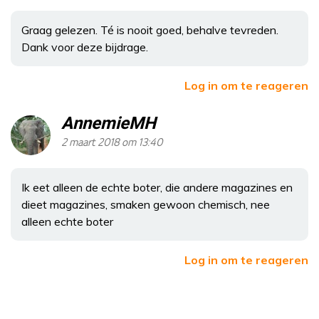
Graag gelezen. Té is nooit goed, behalve tevreden.
Dank voor deze bijdrage.
Log in om te reageren
AnnemieMH
2 maart 2018 om 13:40
Ik eet alleen de echte boter, die andere magazines en
dieet magazines, smaken gewoon chemisch, nee
alleen echte boter
Log in om te reageren