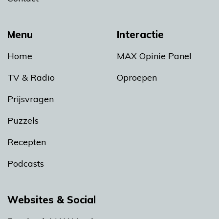
Menu
Interactie
Home
MAX Opinie Panel
TV & Radio
Oproepen
Prijsvragen
Puzzels
Recepten
Podcasts
Websites & Social