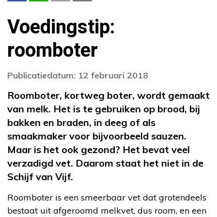
Voedingstip:
roomboter
Publicatiedatum: 12 februari 2018
Roomboter, kortweg boter, wordt gemaakt
van melk. Het is te gebruiken op brood, bij
bakken en braden, in deeg of als
smaakmaker voor bijvoorbeeld sauzen.
Maar is het ook gezond? Het bevat veel
verzadigd vet. Daarom staat het niet in de
Schijf van Vijf.
Roomboter is een smeerbaar vet dat grotendeels
bestaat uit afgeroomd melkvet, dus room, en een