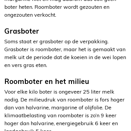
boter heten. Roomboter wordt gezouten en
ongezouten verkocht.
Grasboter
Soms staat er grasboter op de verpakking.
Grasboter is roomboter, maar het is gemaakt van
melk uit de periode dat de koeien in de wei lopen
en vers gras eten.
Roomboter en het milieu
Voor elke kilo boter is ongeveer 25 liter melk
nodig. De milieudruk van roomboter is fors hoger
dan van halvarine, margarine of olijfolie. De
klimaatbelasting van roomboter is zo’n 9 keer
hoger dan halvarine, energiegebruik 6 keer en