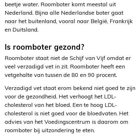
beetje water. Roomboter komt meestal uit
Nederland. Bijna alle Nederlandse boter gaat
naar het buitenland, vooral naar België, Frankrijk
en Duitsland.
Is roomboter gezond?
Roomboter staat niet de Schijf van Vijf omdat er
veel verzadigd vet in zit. Roomboter heeft een
vetgehalte van tussen de 80 en 90 procent.
Verzadigd vet staat erom bekend niet goed te zijn
voor de gezondheid. Het verhoogt het LDL-
cholesterol van het bloed. Een te hoog LDL-
cholesterol is niet goed voor de bloedvaten. Het
advies van het Voedingscentrum is daarom om
roomboter bij uitzondering te eten.