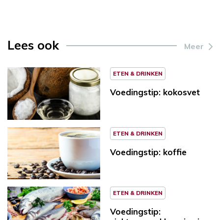
Lees ook
Meer
ETEN & DRINKEN
Voedingstip: kokosvet
ETEN & DRINKEN
Voedingstip: koffie
ETEN & DRINKEN
Voedingstip: