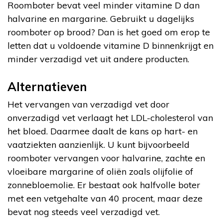
Roomboter bevat veel minder vitamine D dan
halvarine en margarine. Gebruikt u dagelijks
roomboter op brood? Dan is het goed om erop te
letten dat u voldoende vitamine D binnenkrijgt en
minder verzadigd vet uit andere producten.
Alternatieven
Het vervangen van verzadigd vet door
onverzadigd vet verlaagt het LDL-cholesterol van
het bloed. Daarmee daalt de kans op hart- en
vaatziekten aanzienlijk. U kunt bijvoorbeeld
roomboter vervangen voor halvarine, zachte en
vloeibare margarine of oliën zoals olijfolie of
zonnebloemolie. Er bestaat ook halfvolle boter
met een vetgehalte van 40 procent, maar deze
bevat nog steeds veel verzadigd vet.