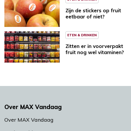
Zijn de stickers op fruit
eetbaar of niet?
ETEN & DRINKEN
Zitten er in voorverpakt
fruit nog wel vitaminen?
Over MAX Vandaag
Over MAX Vandaag