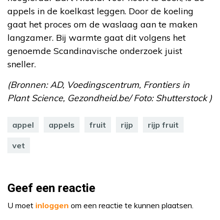
appels in de koelkast leggen. Door de koeling
gaat het proces om de waslaag aan te maken
langzamer. Bij warmte gaat dit volgens het
genoemde Scandinavische onderzoek juist
sneller.
(Bronnen: AD, Voedingscentrum, Frontiers in
Plant Science, Gezondheid.be/ Foto: Shutterstock )
appel
appels
fruit
rijp
rijp fruit
vet
Geef een reactie
U moet
inloggen
om een reactie te kunnen plaatsen.