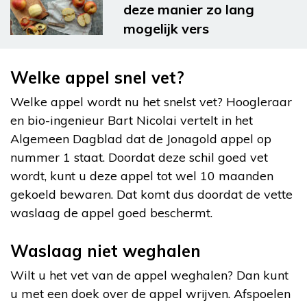
deze manier zo lang
mogelijk vers
Welke appel snel vet?
Welke appel wordt nu het snelst vet? Hoogleraar
en bio-ingenieur Bart Nicolai vertelt in het
Algemeen Dagblad dat de Jonagold appel op
nummer 1 staat. Doordat deze schil goed vet
wordt, kunt u deze appel tot wel 10 maanden
gekoeld bewaren. Dat komt dus doordat de vette
waslaag de appel goed beschermt.
Waslaag niet weghalen
Wilt u het vet van de appel weghalen? Dan kunt
u met een doek over de appel wrijven. Afspoelen