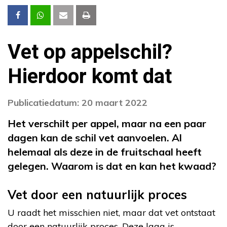
Vet op appelschil?
Hierdoor komt dat
Publicatiedatum: 20 maart 2022
Het verschilt per appel, maar na een paar
dagen kan de schil vet aanvoelen. Al
helemaal als deze in de fruitschaal heeft
gelegen. Waarom is dat en kan het kwaad?
Vet door een natuurlijk proces
U raadt het misschien niet, maar dat vet ontstaat
door een natuurlijk proces. Deze laag is