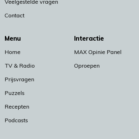
Veelgestelde vragen
Contact
Menu
Interactie
Home
MAX Opinie Panel
TV & Radio
Oproepen
Prijsvragen
Puzzels
Recepten
Podcasts