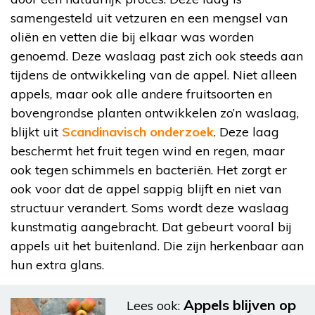
samengesteld uit vetzuren en een mengsel van
oliën en vetten die bij elkaar was worden
genoemd. Deze waslaag past zich ook steeds aan
tijdens de ontwikkeling van de appel. Niet alleen
appels, maar ook alle andere fruitsoorten en
bovengrondse planten ontwikkelen zo’n waslaag,
blijkt uit
Scandinavisch onderzoek
. Deze laag
beschermt het fruit tegen wind en regen, maar
ook tegen schimmels en bacteriën. Het zorgt er
ook voor dat de appel sappig blijft en niet van
structuur verandert. Soms wordt deze waslaag
kunstmatig aangebracht. Dat gebeurt vooral bij
appels uit het buitenland. Die zijn herkenbaar aan
hun extra glans.
Appels blijven op
Lees ook: