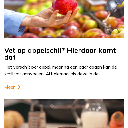
Vet op appelschil? Hierdoor komt
dat
Het verschilt per appel, maar na een paar dagen kan de
schil vet aanvoelen. Al helemaal als deze in de…
Meer