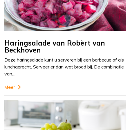
Haringsalade van Robèrt van
Beckhoven
Deze haringsalade kunt u serveren bij een barbecue of als
lunchgerecht. Serveer er dan wat brood bij. De combinatie
van…
Meer