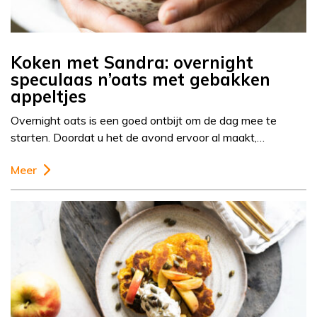
Koken met Sandra: overnight
speculaas n’oats met gebakken
appeltjes
Overnight oats is een goed ontbijt om de dag mee te
starten. Doordat u het de avond ervoor al maakt,…
Meer