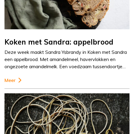
Koken met Sandra: appelbrood
Deze week maakt Sandra Ysbrandy in Koken met Sandra
een appelbrood. Met amandelmeel, havervlokken en
ongezoete amandelmelk. Een voedzaam tussendoortje…
Meer