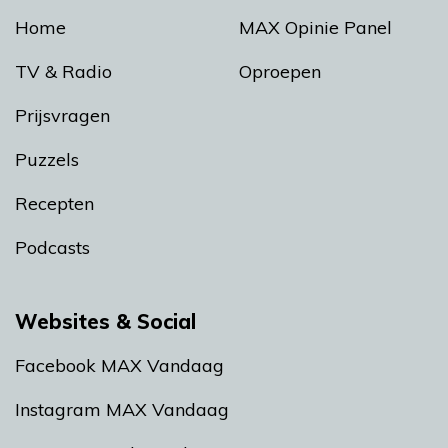
Home
MAX Opinie Panel
TV & Radio
Oproepen
Prijsvragen
Puzzels
Recepten
Podcasts
Websites & Social
Facebook MAX Vandaag
Instagram MAX Vandaag