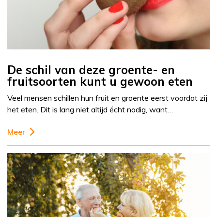
De schil van deze groente- en
fruitsoorten kunt u gewoon eten
Veel mensen schillen hun fruit en groente eerst voordat zij
het eten. Dit is lang niet altijd écht nodig, want…
Meer