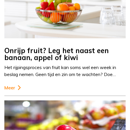
Onrijp fruit? Leg het naast een
banaan, appel of kiwi
Het rijpingsproces van fruit kan soms wel een week in
beslag nemen. Geen tijd en zin om te wachten? Doe…
Meer