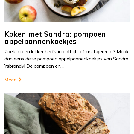
Koken met Sandra: pompoen
appelpannenkoekjes
Zoekt u een lekker herfstig ontbijt- of lunchgerecht? Maak
dan eens deze pompoen appelpannenkoekjes van Sandra
Ysbrandy! De pompoen en…
Meer