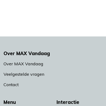
Over MAX Vandaag
Over MAX Vandaag
Veelgestelde vragen
Contact
Menu
Interactie