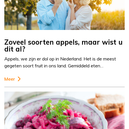
Zoveel soorten appels, maar wist u
dit al?
Appels, we zijn er dol op in Nederland. Het is de meest
gegeten soort fruit in ons land. Gemiddeld eten…
Meer