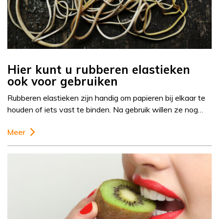
Hier kunt u rubberen elastieken
ook voor gebruiken
Rubberen elastieken zijn handig om papieren bij elkaar te
houden of iets vast te binden. Na gebruik willen ze nog…
Meer