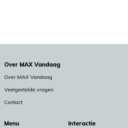
Over MAX Vandaag
Over MAX Vandaag
Veelgestelde vragen
Contact
Menu
Interactie