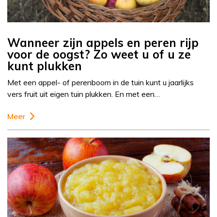
Wanneer zijn appels en peren rijp
voor de oogst? Zo weet u of u ze
kunt plukken
Met een appel- of perenboom in de tuin kunt u jaarlijks
vers fruit uit eigen tuin plukken. En met een…
Meer