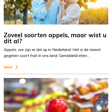
Zoveel soorten appels, maar wist u
dit al?
Appels, we zijn er dol op in Nederland. Het is de meest
gegeten soort fruit in ons land. Gemiddeld eten…
Meer