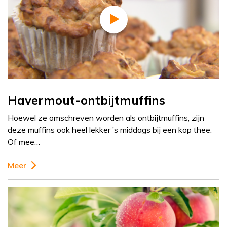
Havermout-ontbijtmuffins
Hoewel ze omschreven worden als ontbijtmuffins, zijn
deze muffins ook heel lekker ’s middags bij een kop thee.
Of mee…
Meer