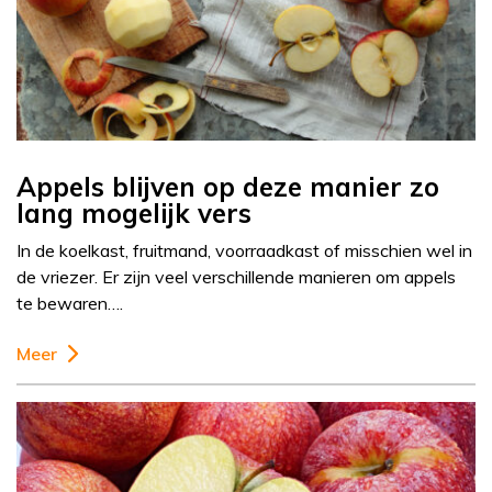
Appels blijven op deze manier zo
lang mogelijk vers
In de koelkast, fruitmand, voorraadkast of misschien wel in
de vriezer. Er zijn veel verschillende manieren om appels
te bewaren….
Meer