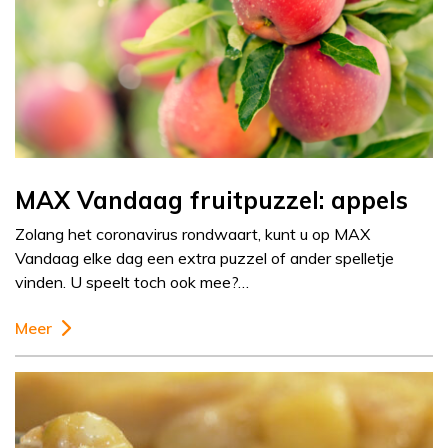
MAX Vandaag fruitpuzzel: appels
Zolang het coronavirus rondwaart, kunt u op MAX
Vandaag elke dag een extra puzzel of ander spelletje
vinden. U speelt toch ook mee?…
Meer