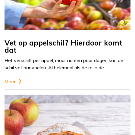
Vet op appelschil? Hierdoor komt
dat
Het verschilt per appel, maar na een paar dagen kan de
schil vet aanvoelen. Al helemaal als deze in de…
Meer