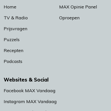
Home
MAX Opinie Panel
TV & Radio
Oproepen
Prijsvragen
Puzzels
Recepten
Podcasts
Websites & Social
Facebook MAX Vandaag
Instagram MAX Vandaag