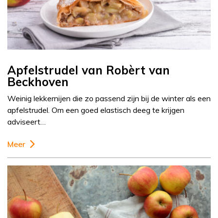
Apfelstrudel van Robèrt van
Beckhoven
Weinig lekkernijen die zo passend zijn bij de winter als een
apfelstrudel. Om een goed elastisch deeg te krijgen
adviseert…
Meer