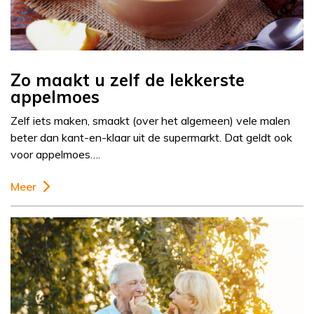
Zo maakt u zelf de lekkerste
appelmoes
Zelf iets maken, smaakt (over het algemeen) vele malen
beter dan kant-en-klaar uit de supermarkt. Dat geldt ook
voor appelmoes….
Meer