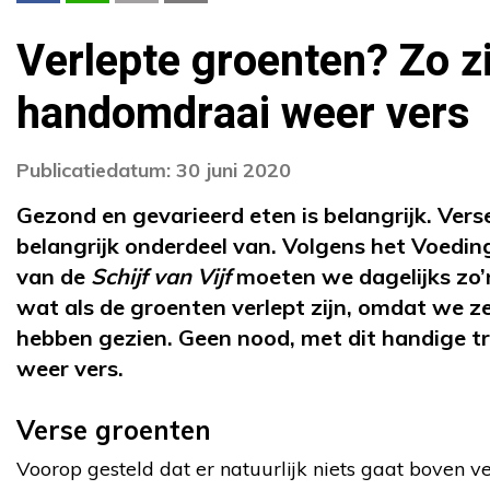
Verlepte groenten? Zo zi
handomdraai weer vers
Publicatiedatum: 30 juni 2020
Gezond en gevarieerd eten is belangrijk. Vers
belangrijk onderdeel van. Volgens het Voedin
van de
Schijf van Vijf
moeten we dagelijks zo’
wat als de groenten verlept zijn, omdat we ze
hebben gezien. Geen nood, met dit handige tr
weer vers.
Verse groenten
Voorop gesteld dat er natuurlijk niets gaat boven 