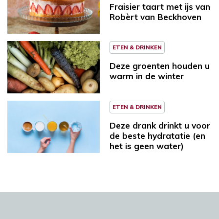
Fraisier taart met ijs van
Robèrt van Beckhoven
ETEN & DRINKEN
Deze groenten houden u
warm in de winter
ETEN & DRINKEN
Deze drank drinkt u voor
de beste hydratatie (en
het is geen water)