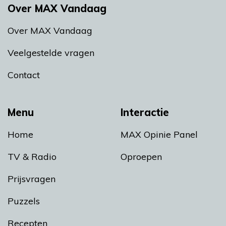
Over MAX Vandaag
Over MAX Vandaag
Veelgestelde vragen
Contact
Menu
Interactie
Home
MAX Opinie Panel
TV & Radio
Oproepen
Prijsvragen
Puzzels
Recepten