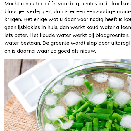
Mocht u nou toch één van de groentes in de koelkas
blaadjes verleppen, dan is er een eenvoudige mani
krijgen. Het enige wat u daar voor nodig heeft is ko
geen ijsblokjes in huis, dan werkt koud water alleen
iets beter. Het koude water werkt bij bladgroenten,
water bestaan. De groente wordt slap door uitdro
en is daarna waar zo goed als nieuw.