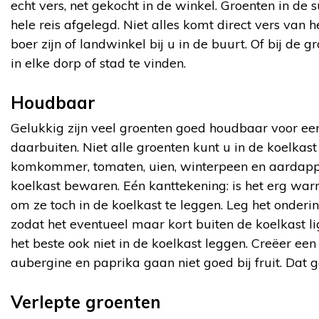
echt vers, net gekocht in de winkel. Groenten in de
hele reis afgelegd. Niet alles komt direct vers van 
boer zijn of landwinkel bij u in de buurt. Of bij de 
in elke dorp of stad te vinden.
Houdbaar
Gelukkig zijn veel groenten goed houdbaar voor een
daarbuiten. Niet alle groenten kunt u in de koelkas
komkommer, tomaten, uien, winterpeen en aardappe
koelkast bewaren. Eén kanttekening: is het erg war
om ze toch in de koelkast te leggen. Leg het onder
zodat het eventueel maar kort buiten de koelkast li
het beste ook niet in de koelkast leggen. Creëer ee
aubergine en paprika gaan niet goed bij fruit. Dat 
Verlepte groenten