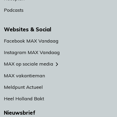
Podcasts
Websites & Social
Facebook MAX Vandaag
Instagram MAX Vandaag
MAX op sociale media
MAX vakantieman
Meldpunt Actueel
Heel Holland Bakt
Nieuwsbrief