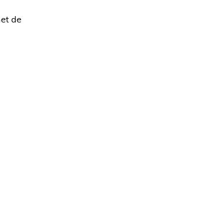
met de