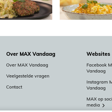
Over MAX Vandaag
Websites 
Over MAX Vandaag
Facebook 
Vandaag
Veelgestelde vragen
Instagram 
Contact
Vandaag
MAX op soc
media