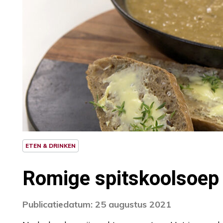
ETEN & DRINKEN
Romige spitskoolsoep
Publicatiedatum: 25 augustus 2021