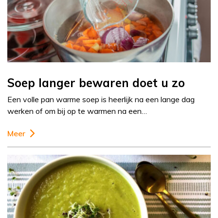
Soep langer bewaren doet u zo
Een volle pan warme soep is heerlijk na een lange dag
werken of om bij op te warmen na een…
Meer