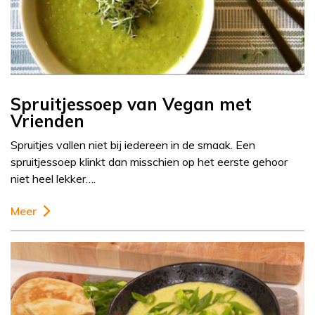
Spruitjessoep van Vegan met
Vrienden
Spruitjes vallen niet bij iedereen in de smaak. Een
spruitjessoep klinkt dan misschien op het eerste gehoor
niet heel lekker….
Meer