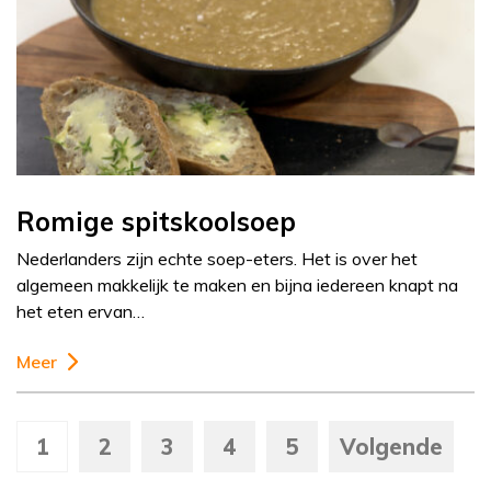
Romige spitskoolsoep
Nederlanders zijn echte soep-eters. Het is over het
algemeen makkelijk te maken en bijna iedereen knapt na
het eten ervan…
Meer
1
2
3
4
5
Volgende