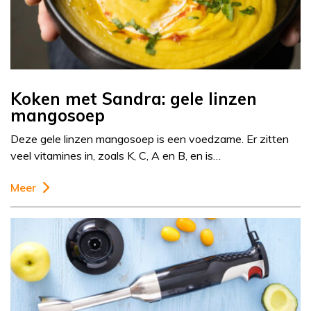
Koken met Sandra: gele linzen
mangosoep
Deze gele linzen mangosoep is een voedzame. Er zitten
veel vitamines in, zoals K, C, A en B, en is…
Meer