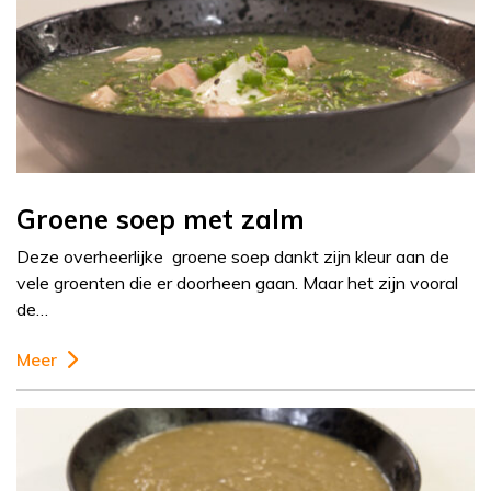
Groene soep met zalm
Deze overheerlijke groene soep dankt zijn kleur aan de
vele groenten die er doorheen gaan. Maar het zijn vooral
de…
Meer