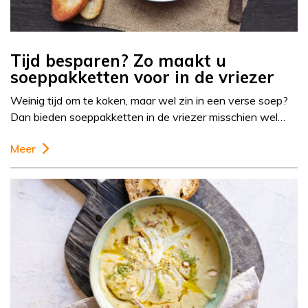
Tijd besparen? Zo maakt u
soeppakketten voor in de vriezer
Weinig tijd om te koken, maar wel zin in een verse soep?
Dan bieden soeppakketten in de vriezer misschien wel…
Meer