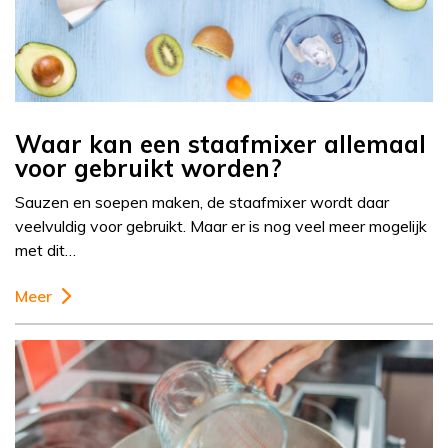
Waar kan een staafmixer allemaal
voor gebruikt worden?
Sauzen en soepen maken, de staafmixer wordt daar
veelvuldig voor gebruikt. Maar er is nog veel meer mogelijk
met dit…
Meer