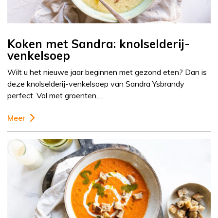
Koken met Sandra: knolselderij-
venkelsoep
Wilt u het nieuwe jaar beginnen met gezond eten? Dan is
deze knolselderij-venkelsoep van Sandra Ysbrandy
perfect. Vol met groenten,…
Meer