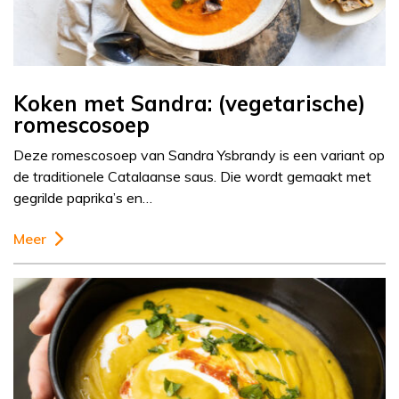
Koken met Sandra: (vegetarische)
romescosoep
Deze romescosoep van Sandra Ysbrandy is een variant op
de traditionele Catalaanse saus. Die wordt gemaakt met
gegrilde paprika’s en…
Meer