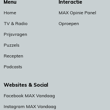
Menu
Interactie
Home
MAX Opinie Panel
TV & Radio
Oproepen
Prijsvragen
Puzzels
Recepten
Podcasts
Websites & Social
Facebook MAX Vandaag
Instagram MAX Vandaag