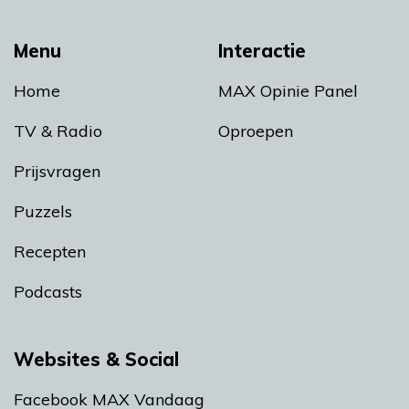
Menu
Interactie
Home
MAX Opinie Panel
TV & Radio
Oproepen
Prijsvragen
Puzzels
Recepten
Podcasts
Websites & Social
Facebook MAX Vandaag