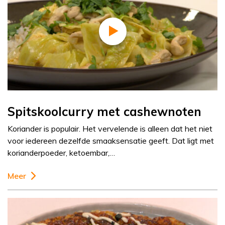
Spitskoolcurry met cashewnoten
Koriander is populair. Het vervelende is alleen dat het niet
voor iedereen dezelfde smaaksensatie geeft. Dat ligt met
korianderpoeder, ketoembar,…
Meer