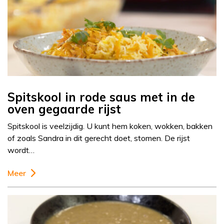
Spitskool in rode saus met in de
oven gegaarde rijst
Spitskool is veelzijdig. U kunt hem koken, wokken, bakken
of zoals Sandra in dit gerecht doet, stomen. De rijst
wordt…
Meer