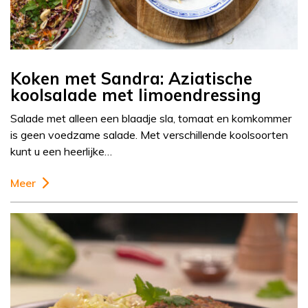
Koken met Sandra: Aziatische
koolsalade met limoendressing
Salade met alleen een blaadje sla, tomaat en komkommer
is geen voedzame salade. Met verschillende koolsoorten
kunt u een heerlijke…
Meer