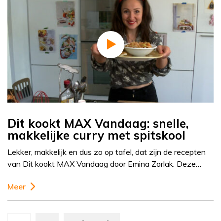
Dit kookt MAX Vandaag: snelle,
makkelijke curry met spitskool
Lekker, makkelijk en dus zo op tafel, dat zijn de recepten
van Dit kookt MAX Vandaag door Emina Zorlak. Deze…
Meer