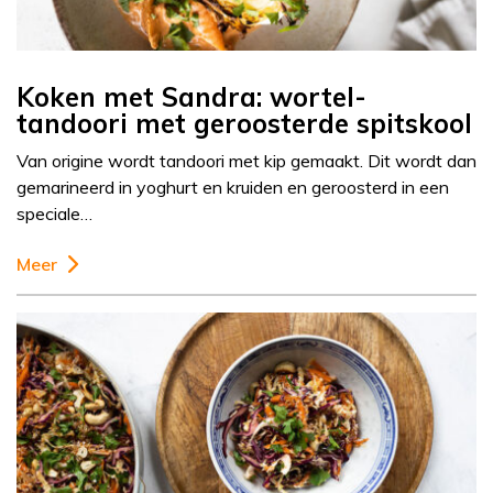
Koken met Sandra: wortel-
tandoori met geroosterde spitskool
Van origine wordt tandoori met kip gemaakt. Dit wordt dan
gemarineerd in yoghurt en kruiden en geroosterd in een
speciale…
Meer