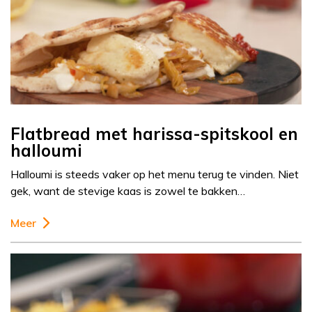
Flatbread met harissa-spitskool en
halloumi
Halloumi is steeds vaker op het menu terug te vinden. Niet
gek, want de stevige kaas is zowel te bakken…
Meer