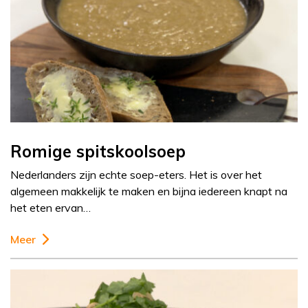
Romige spitskoolsoep
Nederlanders zijn echte soep-eters. Het is over het
algemeen makkelijk te maken en bijna iedereen knapt na
het eten ervan…
Meer