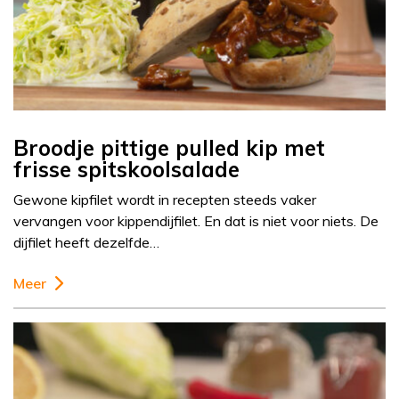
Broodje pittige pulled kip met
frisse spitskoolsalade
Gewone kipfilet wordt in recepten steeds vaker
vervangen voor kippendijfilet. En dat is niet voor niets. De
dijfilet heeft dezelfde…
Meer