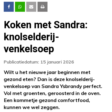
Koken met Sandra:
knolselderij-
venkelsoep
Publicatiedatum: 15 januari 2026
Wilt u het nieuwe jaar beginnen met
gezond eten? Dan is deze knolselderij-
venkelsoep van Sandra Ysbrandy perfect.
Vol met groenten, geroosterd in de oven.
Een kommetje gezond comfortfood,
kunnen we wel zeggen.