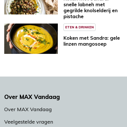
snelle labneh met
gegrilde knolselderij en
pistache
ETEN & DRINKEN
Koken met Sandra: gele
linzen mangosoep
Over MAX Vandaag
Over MAX Vandaag
Veelgestelde vragen