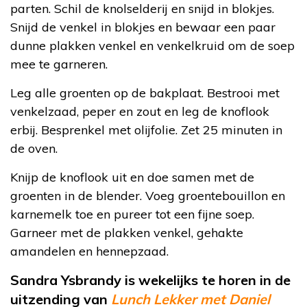
parten. Schil de knolselderij en snijd in blokjes.
Snijd de venkel in blokjes en bewaar een paar
dunne plakken venkel en venkelkruid om de soep
mee te garneren.
Leg alle groenten op de bakplaat. Bestrooi met
venkelzaad, peper en zout en leg de knoflook
erbij. Besprenkel met olijfolie. Zet 25 minuten in
de oven.
Knijp de knoflook uit en doe samen met de
groenten in de blender. Voeg groentebouillon en
karnemelk toe en pureer tot een fijne soep.
Garneer met de plakken venkel, gehakte
amandelen en hennepzaad.
Sandra Ysbrandy is wekelijks te horen in de
uitzending van
Lunch Lekker met Daniel