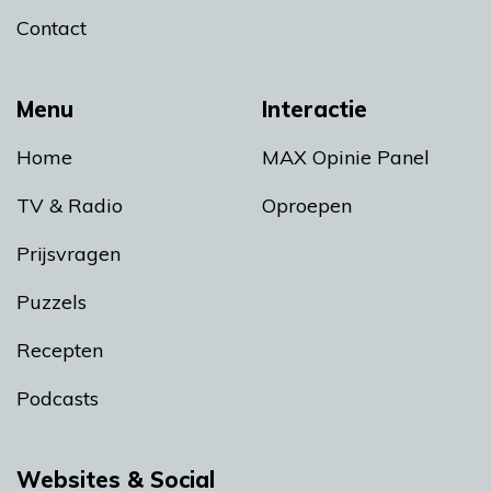
Contact
Menu
Interactie
Home
MAX Opinie Panel
TV & Radio
Oproepen
Prijsvragen
Puzzels
Recepten
Podcasts
Websites & Social