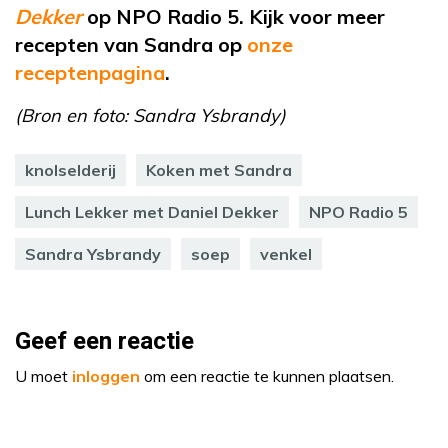
Dekker
op NPO Radio 5. Kijk voor meer
recepten van Sandra op
onze
receptenpagina
.
(Bron en foto: Sandra Ysbrandy)
knolselderij
Koken met Sandra
Lunch Lekker met Daniel Dekker
NPO Radio 5
Sandra Ysbrandy
soep
venkel
Geef een reactie
U moet
inloggen
om een reactie te kunnen plaatsen.