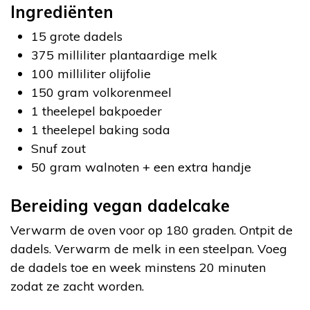
Ingrediënten
15 grote dadels
375 milliliter plantaardige melk
100 milliliter olijfolie
150 gram volkorenmeel
1 theelepel bakpoeder
1 theelepel baking soda
Snuf zout
50 gram walnoten + een extra handje
Bereiding vegan dadelcake
Verwarm de oven voor op 180 graden. Ontpit de
dadels. Verwarm de melk in een steelpan. Voeg
de dadels toe en week minstens 20 minuten
zodat ze zacht worden.