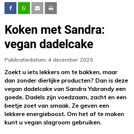
Koken met Sandra:
vegan dadelcake
Publicatiedatum: 4 december 2025
Zoekt u iets lekkers om te bakken, maar
dan zonder dierlijke producten? Dan is deze
vegan dadelcake van Sandra Ysbrandy een
goede. Dadels zijn voedzaam, zacht en een
beetje zoet van smaak. Ze geven een
lekkere energieboost. Om het af te maken
kunt u vegan slagroom gebruiken.