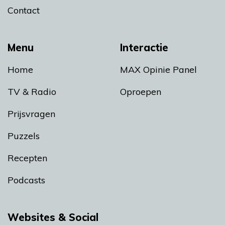
Contact
Menu
Interactie
Home
MAX Opinie Panel
TV & Radio
Oproepen
Prijsvragen
Puzzels
Recepten
Podcasts
Websites & Social