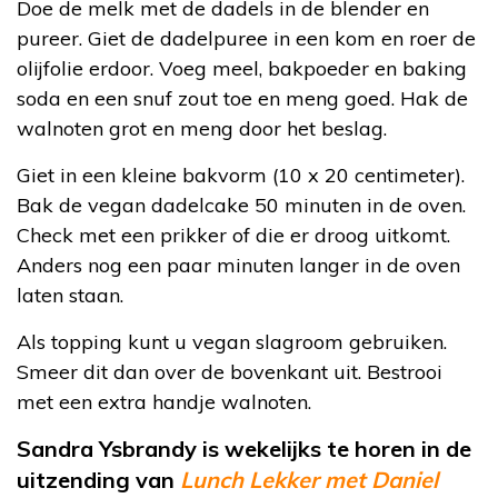
Doe de melk met de dadels in de blender en
pureer. Giet de dadelpuree in een kom en roer de
olijfolie erdoor. Voeg meel, bakpoeder en baking
soda en een snuf zout toe en meng goed. Hak de
walnoten grot en meng door het beslag.
Giet in een kleine bakvorm (10 x 20 centimeter).
Bak de vegan dadelcake 50 minuten in de oven.
Check met een prikker of die er droog uitkomt.
Anders nog een paar minuten langer in de oven
laten staan.
Als topping kunt u vegan slagroom gebruiken.
Smeer dit dan over de bovenkant uit. Bestrooi
met een extra handje walnoten.
Sandra Ysbrandy is wekelijks te horen in de
uitzending van
Lunch Lekker met Daniel