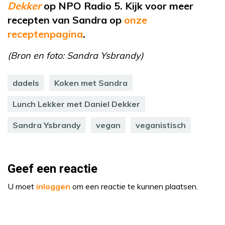
Dekker
op NPO Radio 5. Kijk voor meer
recepten van Sandra op
onze
receptenpagina
.
(Bron en foto: Sandra Ysbrandy)
dadels
Koken met Sandra
Lunch Lekker met Daniel Dekker
Sandra Ysbrandy
vegan
veganistisch
Geef een reactie
U moet
inloggen
om een reactie te kunnen plaatsen.