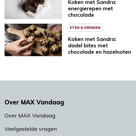
Koken met Sandra:
energierepen met
chocolade
ETEN & DRINKEN
Koken met Sandra:
dadel bites met
chocolade en hazelnoten
Over MAX Vandaag
Over MAX Vandaag
Veelgestelde vragen