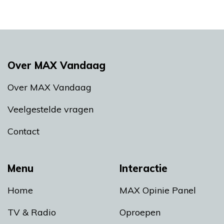
Over MAX Vandaag
Over MAX Vandaag
Veelgestelde vragen
Contact
Menu
Interactie
Home
MAX Opinie Panel
TV & Radio
Oproepen