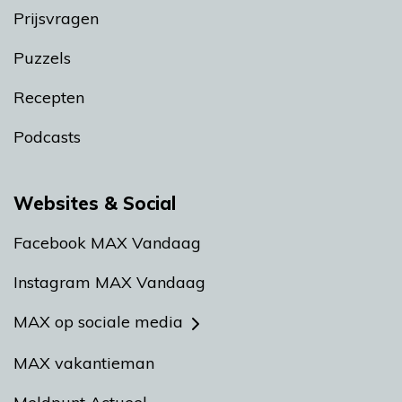
Prijsvragen
Puzzels
Recepten
Podcasts
Websites & Social
Facebook MAX Vandaag
Instagram MAX Vandaag
MAX op sociale media
MAX vakantieman