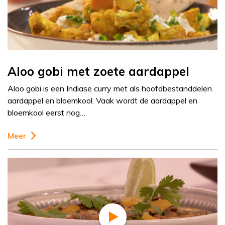
Aloo gobi met zoete aardappel
Aloo gobi is een Indiase curry met als hoofdbestanddelen
aardappel en bloemkool. Vaak wordt de aardappel en
bloemkool eerst nog…
Meer