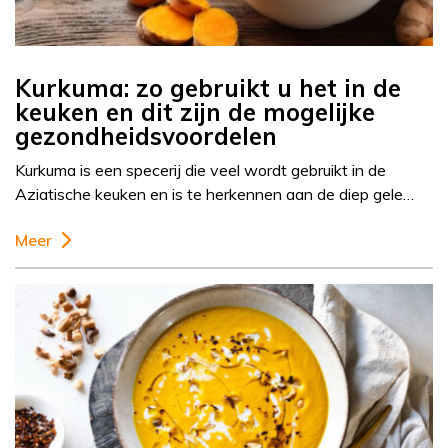
Kurkuma: zo gebruikt u het in de
keuken en dit zijn de mogelijke
gezondheidsvoordelen
Kurkuma is een specerij die veel wordt gebruikt in de
Aziatische keuken en is te herkennen aan de diep gele…
Meer