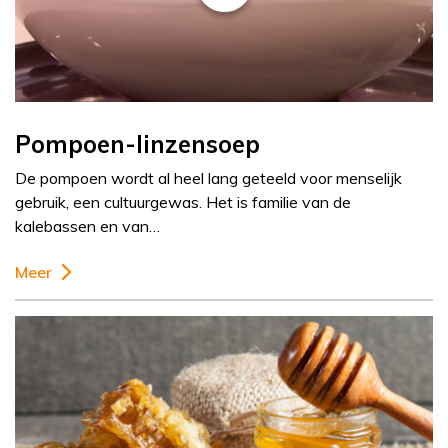
Pompoen-linzensoep
De pompoen wordt al heel lang geteeld voor menselijk
gebruik, een cultuurgewas. Het is familie van de
kalebassen en van…
Meer