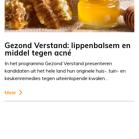
Gezond Verstand: lippenbalsem en
middel tegen acné
In het programma Gezond Verstand presenteren
kandidaten uit het hele land hun originele huis-, tuin- en
keukenremedies tegen uiteenlopende kwalen…
Meer