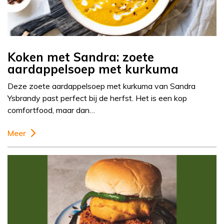
Koken met Sandra: zoete
aardappelsoep met kurkuma
Deze zoete aardappelsoep met kurkuma van Sandra
Ysbrandy past perfect bij de herfst. Het is een kop
comfortfood, maar dan…
Meer