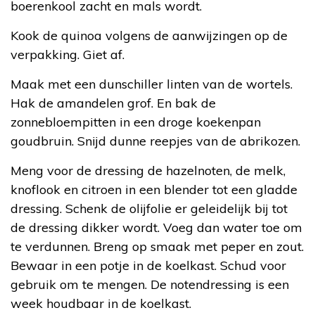
boerenkool zacht en mals wordt.
Kook de quinoa volgens de aanwijzingen op de
verpakking. Giet af.
Maak met een dunschiller linten van de wortels.
Hak de amandelen grof. En bak de
zonnebloempitten in een droge koekenpan
goudbruin. Snijd dunne reepjes van de abrikozen.
Meng voor de dressing de hazelnoten, de melk,
knoflook en citroen in een blender tot een gladde
dressing. Schenk de olijfolie er geleidelijk bij tot
de dressing dikker wordt. Voeg dan water toe om
te verdunnen. Breng op smaak met peper en zout.
Bewaar in een potje in de koelkast. Schud voor
gebruik om te mengen. De notendressing is een
week houdbaar in de koelkast.