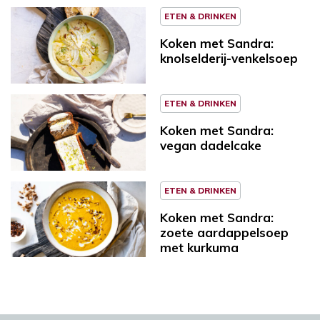
ETEN & DRINKEN
Koken met Sandra:
knolselderij-venkelsoep
ETEN & DRINKEN
Koken met Sandra:
vegan dadelcake
ETEN & DRINKEN
Koken met Sandra:
zoete aardappelsoep
met kurkuma