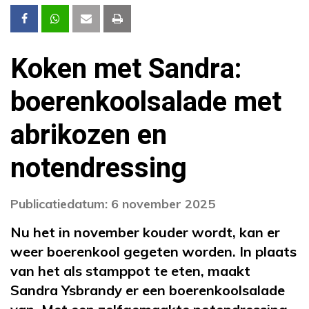
Koken met Sandra:
boerenkoolsalade met
abrikozen en
notendressing
Publicatiedatum: 6 november 2025
Nu het in november kouder wordt, kan er
weer boerenkool gegeten worden. In plaats
van het als stamppot te eten, maakt
Sandra Ysbrandy er een boerenkoolsalade