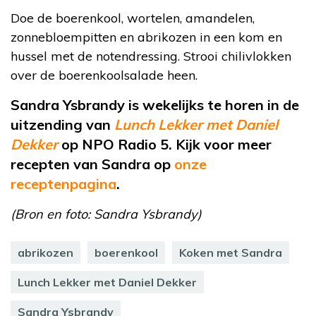
Doe de boerenkool, wortelen, amandelen,
zonnebloempitten en abrikozen in een kom en
hussel met de notendressing. Strooi chilivlokken
over de boerenkoolsalade heen.
Sandra Ysbrandy is wekelijks te horen in de
uitzending van
Lunch Lekker met Daniel
Dekker
op NPO Radio 5. Kijk voor meer
recepten van Sandra op
onze
receptenpagina
.
(Bron en foto: Sandra Ysbrandy)
abrikozen
boerenkool
Koken met Sandra
Lunch Lekker met Daniel Dekker
Sandra Ysbrandy