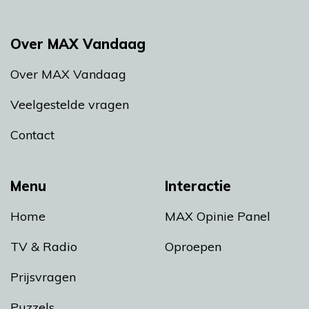
Over MAX Vandaag
Over MAX Vandaag
Veelgestelde vragen
Contact
Menu
Interactie
Home
MAX Opinie Panel
TV & Radio
Oproepen
Prijsvragen
Puzzels