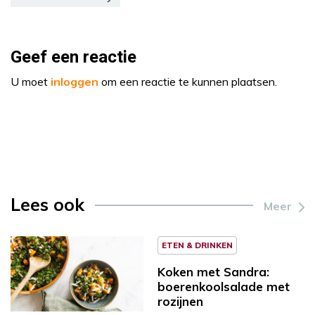
Geef een reactie
U moet
inloggen
om een reactie te kunnen plaatsen.
Lees ook
Meer
ETEN & DRINKEN
Koken met Sandra:
boerenkoolsalade met
rozijnen