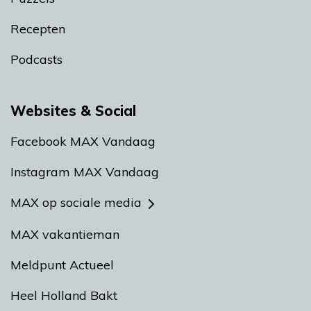
Recepten
Podcasts
Websites & Social
Facebook MAX Vandaag
Instagram MAX Vandaag
MAX op sociale media
MAX vakantieman
Meldpunt Actueel
Heel Holland Bakt