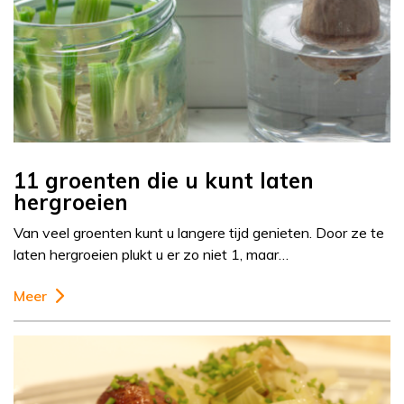
11 groenten die u kunt laten
hergroeien
Van veel groenten kunt u langere tijd genieten. Door ze te
laten hergroeien plukt u er zo niet 1, maar…
Meer