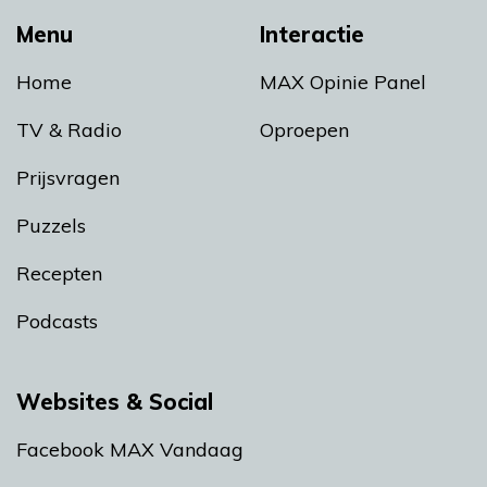
Menu
Interactie
Home
MAX Opinie Panel
TV & Radio
Oproepen
Prijsvragen
Puzzels
Recepten
Podcasts
Websites & Social
Facebook MAX Vandaag