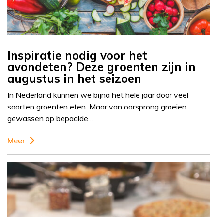
Inspiratie nodig voor het
avondeten? Deze groenten zijn in
augustus in het seizoen
In Nederland kunnen we bijna het hele jaar door veel
soorten groenten eten. Maar van oorsprong groeien
gewassen op bepaalde…
Meer