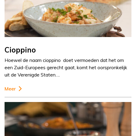
Cioppino
Hoewel de naam cioppino doet vermoeden dat het om
een Zuid-Europees gerecht gaat, komt het oorspronkelijk
uit de Verenigde Staten….
Meer