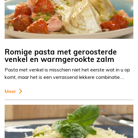
Romige pasta met geroosterde
venkel en warmgerookte zalm
Pasta met venkel is misschien niet het eerste wat in u op
komt, maar het is een verrassend lekkere combinatie….
Meer