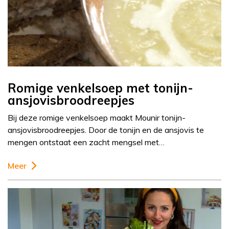
Romige venkelsoep met tonijn-
ansjovisbroodreepjes
Bij deze romige venkelsoep maakt Mounir tonijn-
ansjovisbroodreepjes. Door de tonijn en de ansjovis te
mengen ontstaat een zacht mengsel met…
Meer