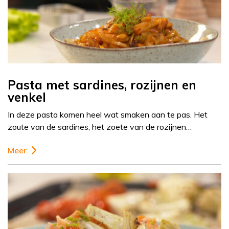
Pasta met sardines, rozijnen en
venkel
In deze pasta komen heel wat smaken aan te pas. Het
zoute van de sardines, het zoete van de rozijnen…
Meer