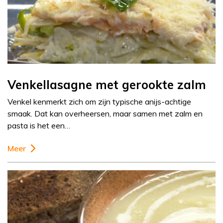
Venkellasagne met gerookte zalm
Venkel kenmerkt zich om zijn typische anijs-achtige
smaak. Dat kan overheersen, maar samen met zalm en
pasta is het een…
Meer