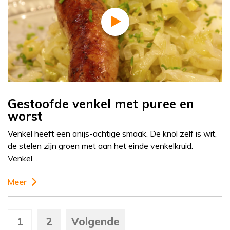
Gestoofde venkel met puree en
worst
Venkel heeft een anijs-achtige smaak. De knol zelf is wit,
de stelen zijn groen met aan het einde venkelkruid.
Venkel…
Meer
1
2
Volgende