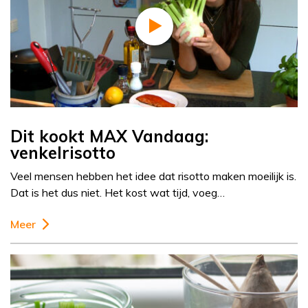
Dit kookt MAX Vandaag:
venkelrisotto
Veel mensen hebben het idee dat risotto maken moeilijk is.
Dat is het dus niet. Het kost wat tijd, voeg…
Meer