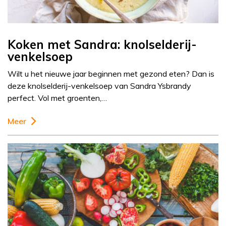
Koken met Sandra: knolselderij-
venkelsoep
Wilt u het nieuwe jaar beginnen met gezond eten? Dan is
deze knolselderij-venkelsoep van Sandra Ysbrandy
perfect. Vol met groenten,…
Meer