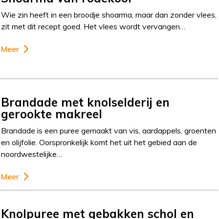
Wie zin heeft in een broodje shoarma, maar dan zonder vlees,
zit met dit recept goed. Het vlees wordt vervangen…
Meer
Brandade met knolselderij en
gerookte makreel
Brandade is een puree gemaakt van vis, aardappels, groenten
en olijfolie. Oorspronkelijk komt het uit het gebied aan de
noordwestelijke…
Meer
Knolpuree met gebakken schol en