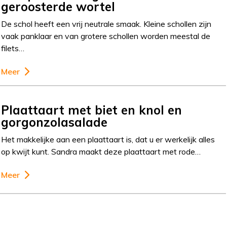
geroosterde wortel
De schol heeft een vrij neutrale smaak. Kleine schollen zijn
vaak panklaar en van grotere schollen worden meestal de
filets…
Meer
Plaattaart met biet en knol en
gorgonzolasalade
Het makkelijke aan een plaattaart is, dat u er werkelijk alles
op kwijt kunt. Sandra maakt deze plaattaart met rode…
Meer