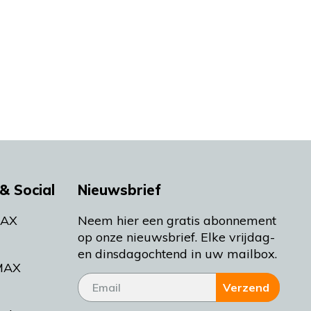
& Social
Nieuwsbrief
MAX
Neem hier een gratis abonnement
op onze nieuwsbrief. Elke vrijdag-
en dinsdagochtend in uw mailbox.
MAX
Verzend