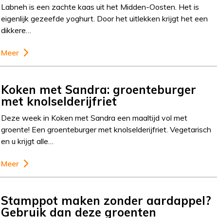
Labneh is een zachte kaas uit het Midden-Oosten. Het is
eigenlijk gezeefde yoghurt. Door het uitlekken krijgt het een
dikkere…
Meer
Koken met Sandra: groenteburger
met knolselderijfriet
Deze week in Koken met Sandra een maaltijd vol met
groente! Een groenteburger met knolselderijfriet. Vegetarisch
en u krijgt alle…
Meer
Stamppot maken zonder aardappel?
Gebruik dan deze groenten