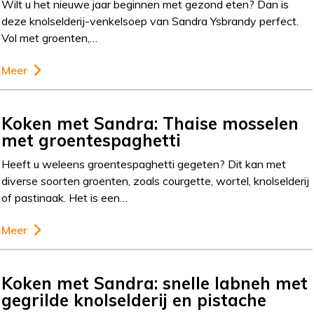
Wilt u het nieuwe jaar beginnen met gezond eten? Dan is
deze knolselderij-venkelsoep van Sandra Ysbrandy perfect.
Vol met groenten,…
Meer
Koken met Sandra: Thaise mosselen
met groentespaghetti
Heeft u weleens groentespaghetti gegeten? Dit kan met
diverse soorten groenten, zoals courgette, wortel, knolselderij
of pastinaak. Het is een…
Meer
Koken met Sandra: snelle labneh met
gegrilde knolselderij en pistache