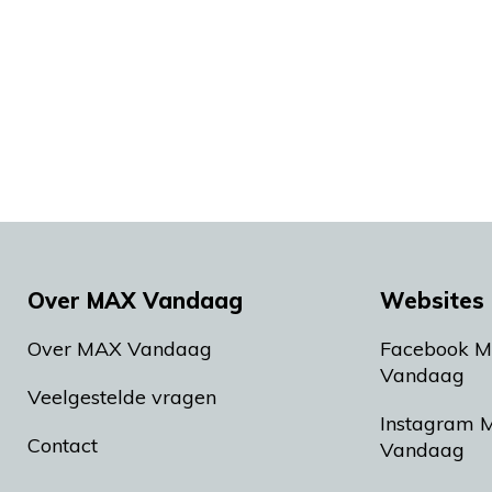
Over MAX Vandaag
Websites 
Over MAX Vandaag
Facebook 
Vandaag
Veelgestelde vragen
Instagram 
Contact
Vandaag