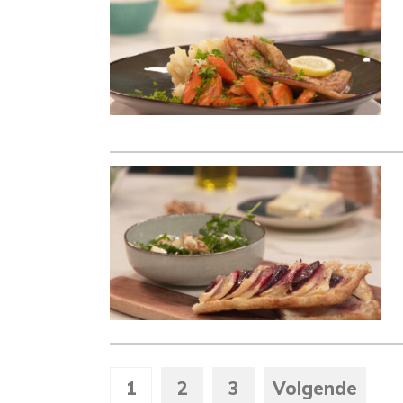
1
2
3
Volgende