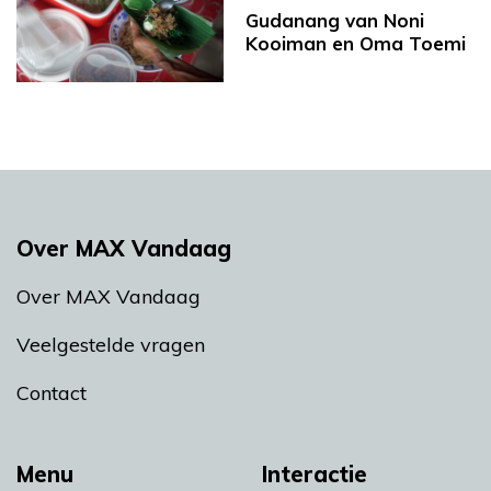
Gudanang van Noni
Kooiman en Oma Toemi
Over MAX Vandaag
Over MAX Vandaag
Veelgestelde vragen
Contact
Menu
Interactie