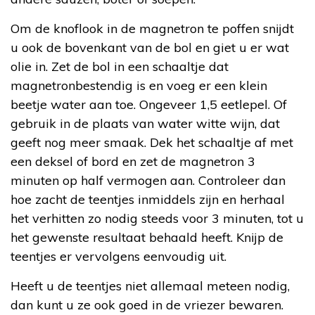
Om de knoflook in de magnetron te poffen snijdt
u ook de bovenkant van de bol en giet u er wat
olie in. Zet de bol in een schaaltje dat
magnetronbestendig is en voeg er een klein
beetje water aan toe. Ongeveer 1,5 eetlepel. Of
gebruik in de plaats van water witte wijn, dat
geeft nog meer smaak. Dek het schaaltje af met
een deksel of bord en zet de magnetron 3
minuten op half vermogen aan. Controleer dan
hoe zacht de teentjes inmiddels zijn en herhaal
het verhitten zo nodig steeds voor 3 minuten, tot u
het gewenste resultaat behaald heeft. Knijp de
teentjes er vervolgens eenvoudig uit.
Heeft u de teentjes niet allemaal meteen nodig,
dan kunt u ze ook goed in de vriezer bewaren.