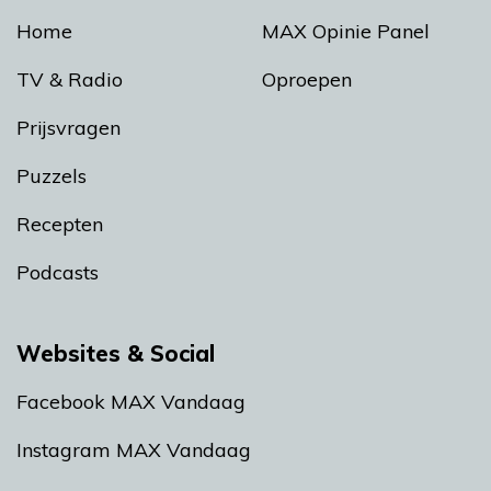
Home
MAX Opinie Panel
TV & Radio
Oproepen
Prijsvragen
Puzzels
Recepten
Podcasts
Websites & Social
Facebook MAX Vandaag
Instagram MAX Vandaag