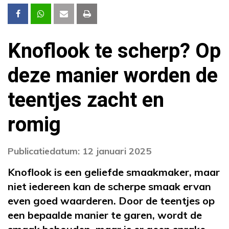
Knoflook te scherp? Op
deze manier worden de
teentjes zacht en
romig
Publicatiedatum: 12 januari 2025
Knoflook is een geliefde smaakmaker, maar
niet iedereen kan de scherpe smaak ervan
even goed waarderen. Door de teentjes op
een bepaalde manier te garen, wordt de