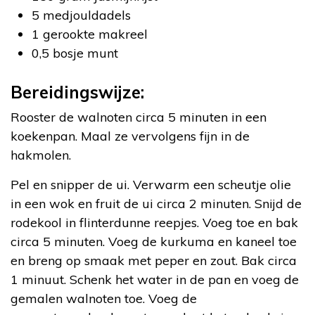
5 medjouldadels
1 gerookte makreel
0,5 bosje munt
Bereidingswijze:
Rooster de walnoten circa 5 minuten in een
koekenpan. Maal ze vervolgens fijn in de
hakmolen.
Pel en snipper de ui. Verwarm een scheutje olie
in een wok en fruit de ui circa 2 minuten. Snijd de
rodekool in flinterdunne reepjes. Voeg toe en bak
circa 5 minuten. Voeg de kurkuma en kaneel toe
en breng op smaak met peper en zout. Bak circa
1 minuut. Schenk het water in de pan en voeg de
gemalen walnoten toe. Voeg de