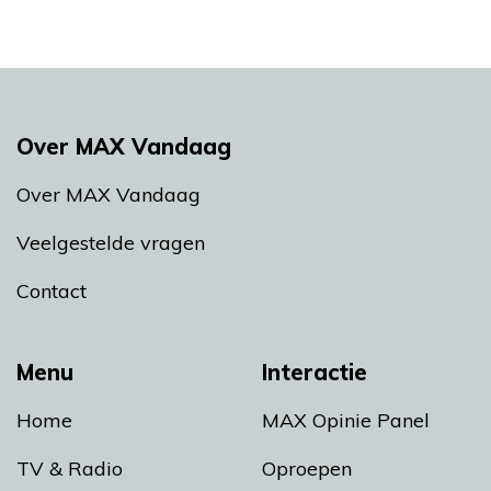
Over MAX Vandaag
Over MAX Vandaag
Veelgestelde vragen
Contact
Menu
Interactie
Home
MAX Opinie Panel
TV & Radio
Oproepen