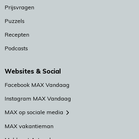
Prijsvragen
Puzzels
Recepten
Podcasts
Websites & Social
Facebook MAX Vandaag
Instagram MAX Vandaag
MAX op sociale media
MAX vakantieman