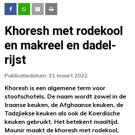
Khoresh met rodekool
en makreel en dadel-
rijst
Publicatiedatum: 31 maart 2022
Khoresh is een algemene term voor
stoofschotels. De naam wordt zowel in de
Iraanse keuken, de Afghaanse keuken, de
Tadzjiekse keuken als ook de Koerdische
keuken gebruikt. Het betekent maaltijd.
Mounir maakt de khoresh met rodekool,