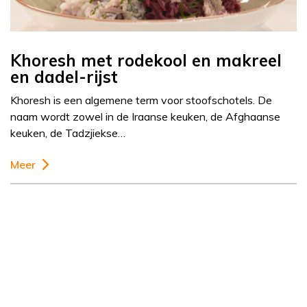
Khoresh met rodekool en makreel
en dadel-rijst
Khoresh is een algemene term voor stoofschotels. De
naam wordt zowel in de Iraanse keuken, de Afghaanse
keuken, de Tadzjiekse…
Meer