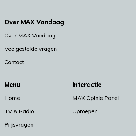
Over MAX Vandaag
Over MAX Vandaag
Veelgestelde vragen
Contact
Menu
Interactie
Home
MAX Opinie Panel
TV & Radio
Oproepen
Prijsvragen