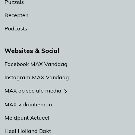
Puzzels
Recepten
Podcasts
Websites & Social
Facebook MAX Vandaag
Instagram MAX Vandaag
MAX op sociale media
MAX vakantieman
Meldpunt Actueel
Heel Holland Bakt