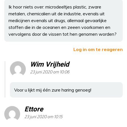
Ik hoor niets over: microdeeltjes plastic, zware
metalen, chemicalien uit de industrie, evenals uit
medicijnen evenals uit drugs, allemaal gevaarlijke
stoffen die in de oceanen en zeeen voorkomen en
vervolgens door de vissen tot hen genomen worden?
Log in om te reageren
Wim Vrijheid
23 juni 2020 om 10:06
Voor u lijkt mij één zure haring genoeg!
Ettore
23 juni 2020 om 10:15