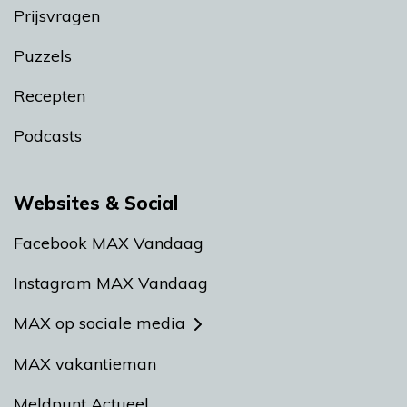
Prijsvragen
Puzzels
Recepten
Podcasts
Websites & Social
Facebook MAX Vandaag
Instagram MAX Vandaag
MAX op sociale media
MAX vakantieman
Meldpunt Actueel