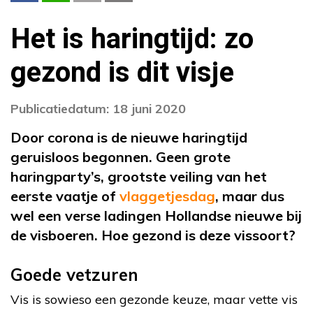
Het is haringtijd: zo
gezond is dit visje
Publicatiedatum: 18 juni 2020
Door corona is de nieuwe haringtijd
geruisloos begonnen. Geen grote
haringparty’s, grootste veiling van het
eerste vaatje of
vlaggetjesdag
, maar dus
wel een verse ladingen Hollandse nieuwe bij
de visboeren. Hoe gezond is deze vissoort?
Goede vetzuren
Vis is sowieso een gezonde keuze, maar vette vis