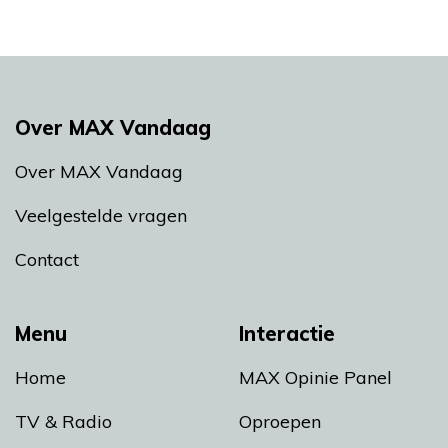
Over MAX Vandaag
Over MAX Vandaag
Veelgestelde vragen
Contact
Menu
Interactie
Home
MAX Opinie Panel
TV & Radio
Oproepen