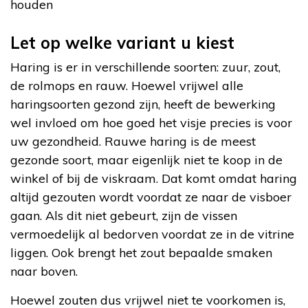
houden
Let op welke variant u kiest
Haring is er in verschillende soorten: zuur, zout,
de rolmops en rauw. Hoewel vrijwel alle
haringsoorten gezond zijn, heeft de bewerking
wel invloed om hoe goed het visje precies is voor
uw gezondheid. Rauwe haring is de meest
gezonde soort, maar eigenlijk niet te koop in de
winkel of bij de viskraam. Dat komt omdat haring
altijd gezouten wordt voordat ze naar de visboer
gaan. Als dit niet gebeurt, zijn de vissen
vermoedelijk al bedorven voordat ze in de vitrine
liggen. Ook brengt het zout bepaalde smaken
naar boven.
Hoewel zouten dus vrijwel niet te voorkomen is,