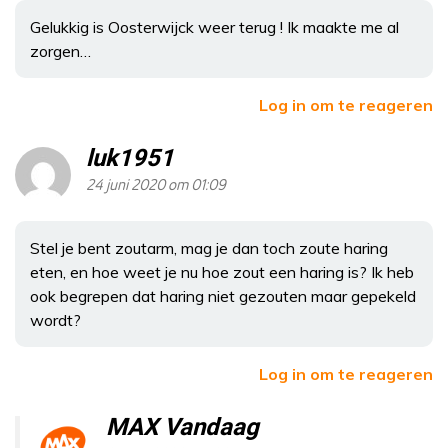
Gelukkig is Oosterwijck weer terug ! Ik maakte me al
zorgen…
Log in om te reageren
luk1951
24 juni 2020 om 01:09
Stel je bent zoutarm, mag je dan toch zoute haring
eten, en hoe weet je nu hoe zout een haring is? Ik heb
ook begrepen dat haring niet gezouten maar gepekeld
wordt?
Log in om te reageren
MAX Vandaag