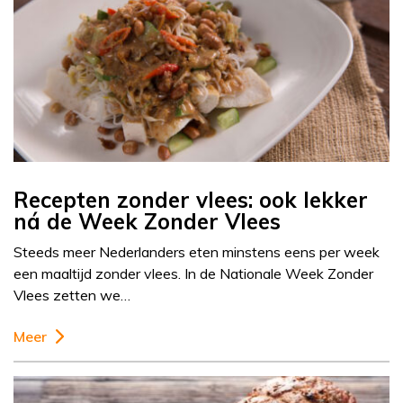
Recepten zonder vlees: ook lekker
ná de Week Zonder Vlees
Steeds meer Nederlanders eten minstens eens per week
een maaltijd zonder vlees. In de Nationale Week Zonder
Vlees zetten we…
Meer