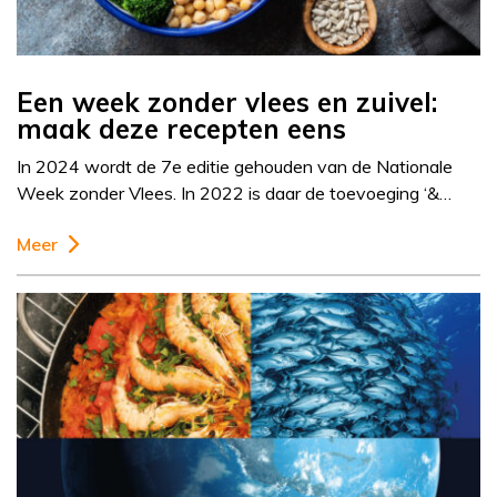
Een week zonder vlees en zuivel:
maak deze recepten eens
In 2024 wordt de 7e editie gehouden van de Nationale
Week zonder Vlees. In 2022 is daar de toevoeging ‘&…
Meer