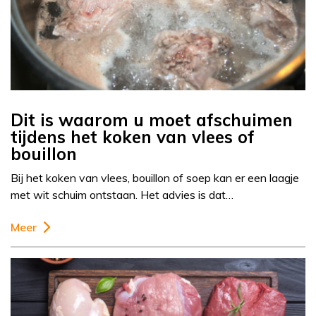
Dit is waarom u moet afschuimen
tijdens het koken van vlees of
bouillon
Bij het koken van vlees, bouillon of soep kan er een laagje
met wit schuim ontstaan. Het advies is dat…
Meer