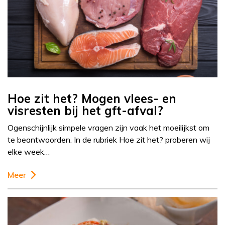
Hoe zit het? Mogen vlees- en
visresten bij het gft-afval?
Ogenschijnlijk simpele vragen zijn vaak het moeilijkst om
te beantwoorden. In de rubriek Hoe zit het? proberen wij
elke week…
Meer