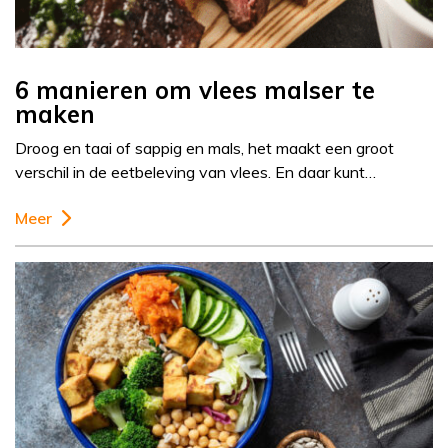
6 manieren om vlees malser te
maken
Droog en taai of sappig en mals, het maakt een groot
verschil in de eetbeleving van vlees. En daar kunt…
Meer