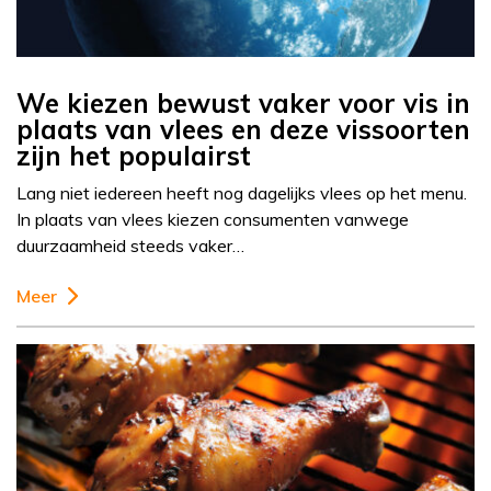
We kiezen bewust vaker voor vis in
plaats van vlees en deze vissoorten
zijn het populairst
Lang niet iedereen heeft nog dagelijks vlees op het menu.
In plaats van vlees kiezen consumenten vanwege
duurzaamheid steeds vaker…
Meer