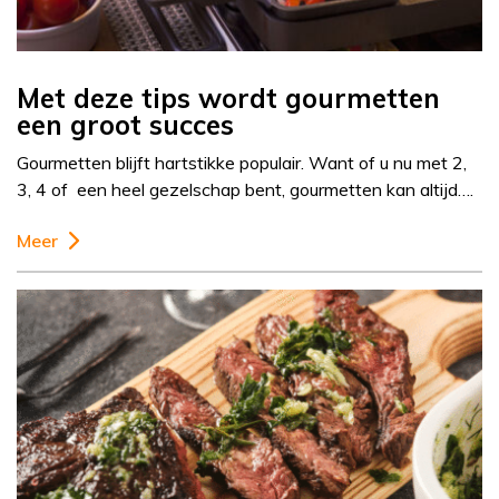
Met deze tips wordt gourmetten
een groot succes
Gourmetten blijft hartstikke populair. Want of u nu met 2,
3, 4 of een heel gezelschap bent, gourmetten kan altijd….
Meer