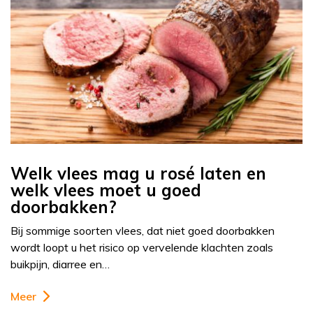
Welk vlees mag u rosé laten en
welk vlees moet u goed
doorbakken?
Bij sommige soorten vlees, dat niet goed doorbakken
wordt loopt u het risico op vervelende klachten zoals
buikpijn, diarree en…
Meer