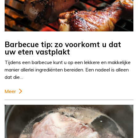
Barbecue tip: zo voorkomt u dat
uw eten vastplakt
Tijdens een barbecue kunt u op een lekkere en makkelijke
manier allerlei ingrediënten bereiden. Een nadeel is alleen
dat die…
Meer