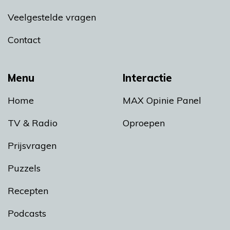
Veelgestelde vragen
Contact
Menu
Interactie
Home
MAX Opinie Panel
TV & Radio
Oproepen
Prijsvragen
Puzzels
Recepten
Podcasts