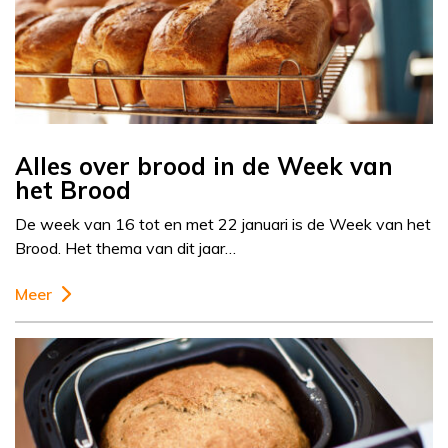
Alles over brood in de Week van
het Brood
De week van 16 tot en met 22 januari is de Week van het
Brood. Het thema van dit jaar…
Meer