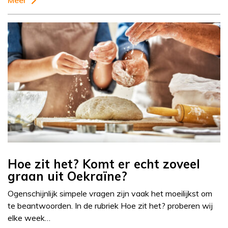
Meer
Hoe zit het? Komt er echt zoveel
graan uit Oekraïne?
Ogenschijnlijk simpele vragen zijn vaak het moeilijkst om
te beantwoorden. In de rubriek Hoe zit het? proberen wij
elke week…