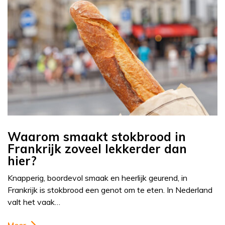
Waarom smaakt stokbrood in
Frankrijk zoveel lekkerder dan
hier?
Knapperig, boordevol smaak en heerlijk geurend, in
Frankrijk is stokbrood een genot om te eten. In Nederland
valt het vaak…