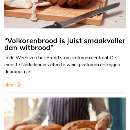
“Volkorenbrood is juist smaakvoller
dan witbrood”
In de Week van het Brood staat volkoren centraal. De
meeste Nederlanders eten te weinig volkoren en krijgen
daardoor niet…
Meer