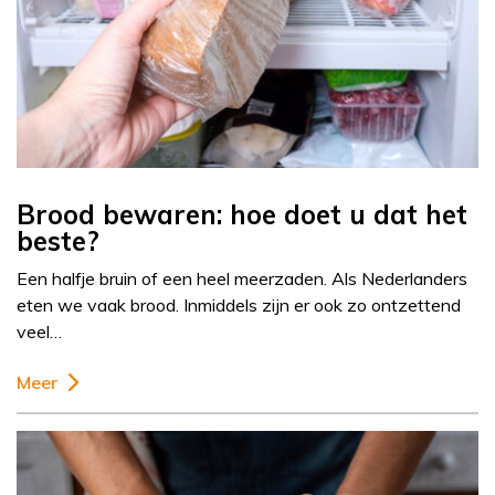
Brood bewaren: hoe doet u dat het
beste?
Een halfje bruin of een heel meerzaden. Als Nederlanders
eten we vaak brood. Inmiddels zijn er ook zo ontzettend
veel…
Meer