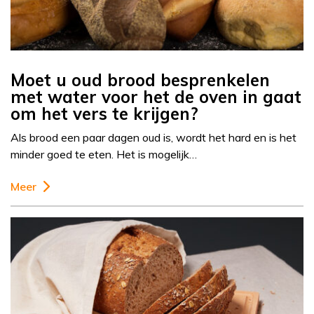
Moet u oud brood besprenkelen
met water voor het de oven in gaat
om het vers te krijgen?
Als brood een paar dagen oud is, wordt het hard en is het
minder goed te eten. Het is mogelijk…
Meer