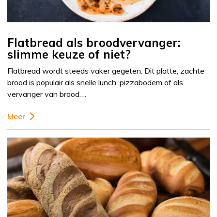
Flatbread als broodvervanger:
slimme keuze of niet?
Flatbread wordt steeds vaker gegeten. Dit platte, zachte
brood is populair als snelle lunch, pizzabodem of als
vervanger van brood….
Meer