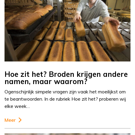
Hoe zit het? Broden krijgen andere
namen, maar waarom?
Ogenschijnlijk simpele vragen zijn vaak het moeilijkst om
te beantwoorden. In de rubriek Hoe zit het? proberen wij
elke week…
Meer