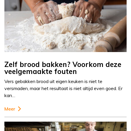
Zelf brood bakken? Voorkom deze
veelgemaakte fouten
Vers gebakken brood uit eigen keuken is niet te
versmaden, maar het resultaat is niet altijd even goed. Er
kan…
Meer