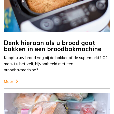
Denk hieraan als u brood gaat
bakken in een broodbakmachine
Koopt u uw brood nog bij de bakker of de supermarkt? Of
maakt u het zelf, bijvoorbeeld met een
broodbakmachine?…
Meer