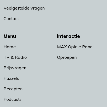
Veelgestelde vragen
Contact
Menu
Interactie
Home
MAX Opinie Panel
TV & Radio
Oproepen
Prijsvragen
Puzzels
Recepten
Podcasts