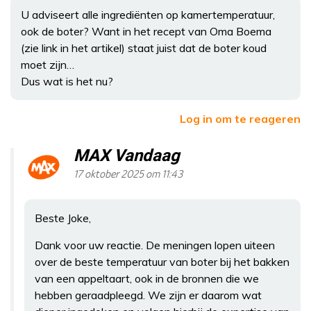
U adviseert alle ingrediënten op kamertemperatuur,
ook de boter? Want in het recept van Oma Boema
(zie link in het artikel) staat juist dat de boter koud
moet zijn…
Dus wat is het nu?
Log in om te reageren
MAX Vandaag
17 oktober 2025 om 11:43
Beste Joke,
Dank voor uw reactie. De meningen lopen uiteen
over de beste temperatuur van boter bij het bakken
van een appeltaart, ook in de bronnen die we
hebben geraadpleegd. We zijn er daarom wat