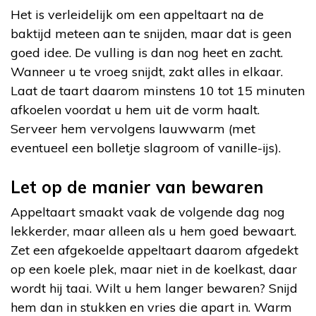
Het is verleidelijk om een appeltaart na de
baktijd meteen aan te snijden, maar dat is geen
goed idee. De vulling is dan nog heet en zacht.
Wanneer u te vroeg snijdt, zakt alles in elkaar.
Laat de taart daarom minstens 10 tot 15 minuten
afkoelen voordat u hem uit de vorm haalt.
Serveer hem vervolgens lauwwarm (met
eventueel een bolletje slagroom of vanille-ijs).
Let op de manier van bewaren
Appeltaart smaakt vaak de volgende dag nog
lekkerder, maar alleen als u hem goed bewaart.
Zet een afgekoelde appeltaart daarom afgedekt
op een koele plek, maar niet in de koelkast, daar
wordt hij taai. Wilt u hem langer bewaren? Snijd
hem dan in stukken en vries die apart in. Warm