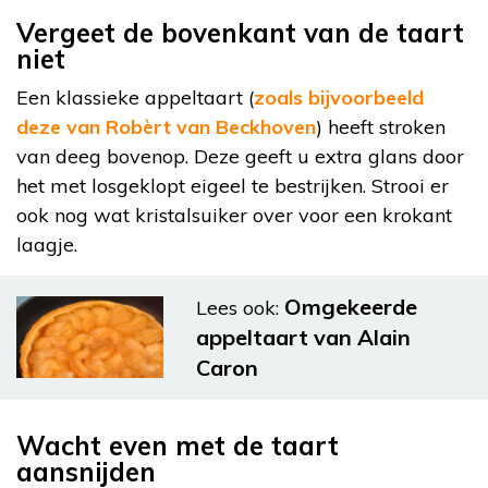
Vergeet de bovenkant van de taart
niet
Een klassieke appeltaart (
zoals bijvoorbeeld
deze van Robèrt van Beckhoven
) heeft stroken
van deeg bovenop. Deze geeft u extra glans door
het met losgeklopt eigeel te bestrijken. Strooi er
ook nog wat kristalsuiker over voor een krokant
laagje.
Omgekeerde
Lees ook:
appeltaart van Alain
Caron
Wacht even met de taart
aansnijden