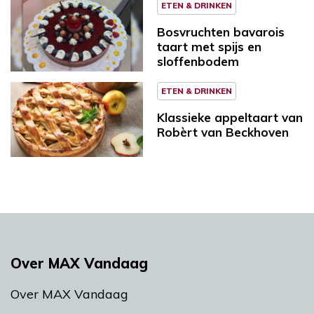
ETEN & DRINKEN
Bosvruchten bavarois
taart met spijs en
sloffenbodem
ETEN & DRINKEN
Klassieke appeltaart van
Robèrt van Beckhoven
Over MAX Vandaag
Over MAX Vandaag