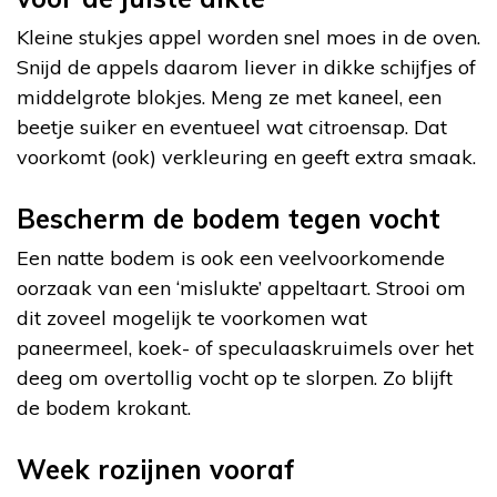
Kleine stukjes appel worden snel moes in de oven.
Snijd de appels daarom liever in dikke schijfjes of
middelgrote blokjes. Meng ze met kaneel, een
beetje suiker en eventueel wat citroensap. Dat
voorkomt (ook) verkleuring en geeft extra smaak.
Bescherm de bodem tegen vocht
Een natte bodem is ook een veelvoorkomende
oorzaak van een ‘mislukte’ appeltaart. Strooi om
dit zoveel mogelijk te voorkomen wat
paneermeel, koek- of speculaaskruimels over het
deeg om overtollig vocht op te slorpen. Zo blijft
de bodem krokant.
Week rozijnen vooraf