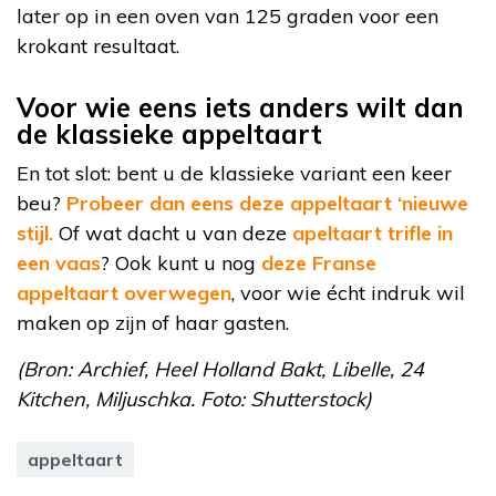
later op in een oven van 125 graden voor een
krokant resultaat.
Voor wie eens iets anders wilt dan
de klassieke appeltaart
En tot slot: bent u de klassieke variant een keer
beu?
Probeer dan eens deze appeltaart ‘nieuwe
stijl.
Of wat dacht u van deze
apeltaart trifle in
een vaas
? Ook kunt u nog
deze Franse
appeltaart overwegen
, voor wie écht indruk wil
maken op zijn of haar gasten.
(Bron: Archief, Heel Holland Bakt, Libelle, 24
Kitchen, Miljuschka. Foto: Shutterstock)
appeltaart