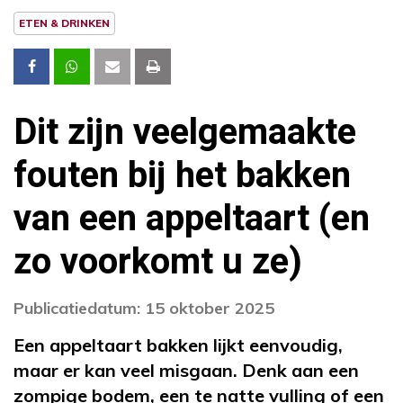
ETEN & DRINKEN
Dit zijn veelgemaakte
fouten bij het bakken
van een appeltaart (en
zo voorkomt u ze)
Publicatiedatum: 15 oktober 2025
Een appeltaart bakken lijkt eenvoudig,
maar er kan veel misgaan. Denk aan een
zompige bodem, een te natte vulling of een