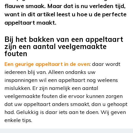
flauwe smaak. Maar dat is nu verleden tijd,
want in dit artikel leest u hoe u de perfecte
appeltaart maakt.
Bij het bakken van een appeltaart
zijn een aantal veelgemaakte
fouten
Een geurige appeltaart in de oven
: daar wordt
iedereen blij van. Alleen ondanks uw
inspanningen wil een appeltaart nog weleens
mislukken. Er zijn namelijk een aantal
veelgemaakte fouten die ervoor kunnen zorgen
dat uw appeltaart anders smaakt, dan u gehoopt
had. Gelukkig is daar iets aan te doen. Wij geven
enkele tips.