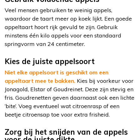
Veel mensen gebruiken te weinig appels,
waardoor de taart meer op koek lijkt. Een goede
appeltaart hoort rijk gevuld te zijn. Gebruik
minstens één kilo appels voor een standaard
springvorm van 24 centimeter.
Kies de juiste appelsoort
Niet elke appelsoort is geschikt om een
appeltaart mee te bakken.
Kies bij voorkeur voor
Jonagold, Elstar of Goudreinet. Deze zijn stevig en
fris. Goudrenetten geven daarnaast ook een lichte
‘bite’. Voeg eventueel wat citroenrasp of een
beetje citroensap toe voor extra frisheid.
Zorg bij het snijden van de appels
voor de juiste dikte