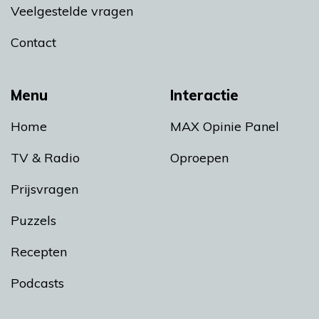
Veelgestelde vragen
Contact
Menu
Interactie
Home
MAX Opinie Panel
TV & Radio
Oproepen
Prijsvragen
Puzzels
Recepten
Podcasts