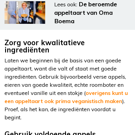
De beroemde
Lees ook:
appeltaart van Oma
Boema
Zorg voor kwalitatieve
ingrediënten
Laten we beginnen bij de basis van een goede
appeltaart, want die valt of staat met goede
ingrediënten. Gebruik bijvoorbeeld verse appels,
eieren van goede kwaliteit, echte roomboter en
eventueel vanille uit een stokje (
overigens kunt u
een appeltaart ook prima veganistisch maken
).
Proef, als het kan, de ingrediënten voordat u
begint.
Gebruik voldoende appels