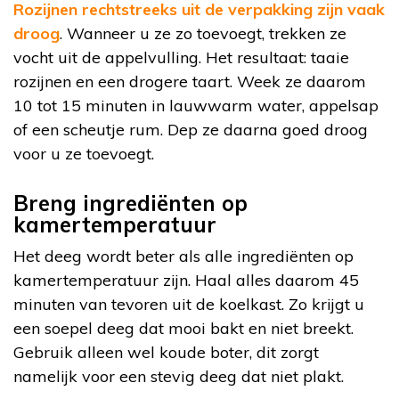
Rozijnen rechtstreeks uit de verpakking zijn vaak
droog
. Wanneer u ze zo toevoegt, trekken ze
vocht uit de appelvulling. Het resultaat: taaie
rozijnen en een drogere taart. Week ze daarom
10 tot 15 minuten in lauwwarm water, appelsap
of een scheutje rum. Dep ze daarna goed droog
voor u ze toevoegt.
Breng ingrediënten op
kamertemperatuur
Het deeg wordt beter als alle ingrediënten op
kamertemperatuur zijn. Haal alles daarom 45
minuten van tevoren uit de koelkast. Zo krijgt u
een soepel deeg dat mooi bakt en niet breekt.
Gebruik alleen wel koude boter, dit zorgt
namelijk voor een stevig deeg dat niet plakt.