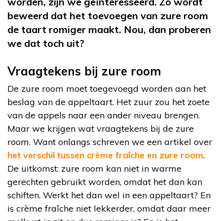
worden, zijn we geïnteresseerd. Zo wordt
beweerd dat het toevoegen van zure room
de taart romiger maakt. Nou, dan proberen
we dat toch uit?
Vraagtekens bij zure room
De zure room moet toegevoegd worden aan het
beslag van de appeltaart. Het zuur zou het zoete
van de appels naar een ander niveau brengen.
Maar we krijgen wat vraagtekens bij de zure
room. Want onlangs schreven we een artikel over
het verschil tussen crème fraîche en zure room
.
De uitkomst: zure room kan niet in warme
gerechten gebruikt worden, omdat het dan kan
schiften. Werkt het dan wel in een appeltaart? En
is crème fraîche niet lekkerder, omdat daar meer