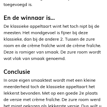
toegevoegd is.
En de winnaar is…
De klassieke appeltaart wint het toch nipt bij de
meesten. Het mondgevoel is fijner bij deze
klassieke, dan bij de andere 2. Tussen de zure
room en de crème fraîche wint de crème fraîche.
Deze is romiger van smaak. De zure room wordt
wat vlak van smaak genoemd.
Conclusie
In onze eigen smaaktest wordt met een kleine
meerderheid toch de klassieke appeltaart het
lekkerst bevonden. Met op een goede 2e plaats
de versie met crème fraîche. De zure room werd
het minst gekozen als lekkerste versie. Dus wilt u