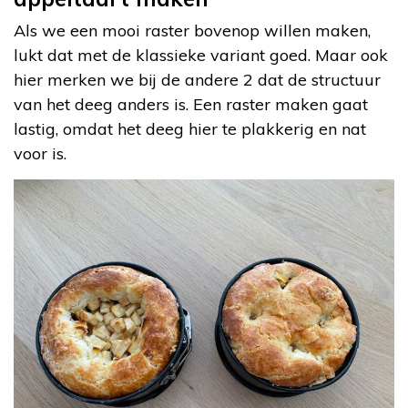
Als we een mooi raster bovenop willen maken,
lukt dat met de klassieke variant goed. Maar ook
hier merken we bij de andere 2 dat de structuur
van het deeg anders is. Een raster maken gaat
lastig, omdat het deeg hier te plakkerig en nat
voor is.