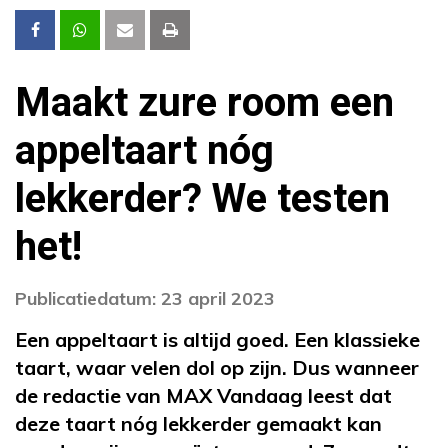
Maakt zure room een
appeltaart nóg
lekkerder? We testen
het!
Publicatiedatum: 23 april 2023
Een appeltaart is altijd goed. Een klassieke
taart, waar velen dol op zijn. Dus wanneer
de redactie van MAX Vandaag leest dat
deze taart nóg lekkerder gemaakt kan