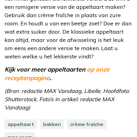
een romigere versie van de appeltaart maken?
Gebruik dan crème fraîche in plaats van zure
room. En houdt u van een beetje zoet? Doe er dan
wat extra suiker door. De klassieke appeltaart
kan altijd, maar voor de afwisseling is het leuk
om eens een andere versie te maken. Laat u
weten welke u het lekkerste vindt?
Kijk voor meer appeltaarten
op onze
receptenpagina
.
(Bron: redactie MAX Vandaag, Libelle. Hoofdfoto:
Shutterstock. Foto’s in artikel: redactie MAX
Vandaag)
appeltaart
bakken
crème fraiche
zure room