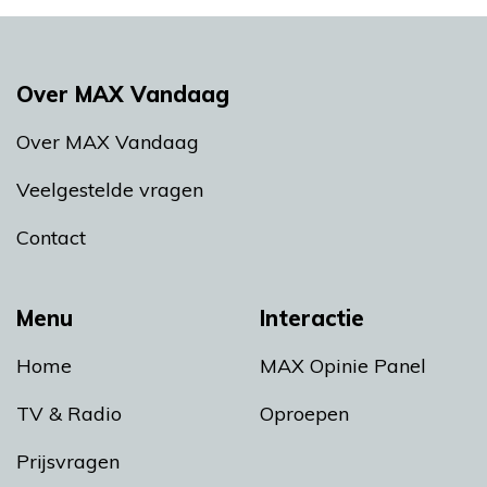
Over MAX Vandaag
Over MAX Vandaag
Veelgestelde vragen
Contact
Menu
Interactie
Home
MAX Opinie Panel
TV & Radio
Oproepen
Prijsvragen