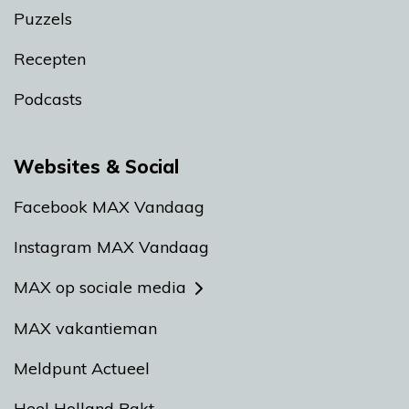
Puzzels
Recepten
Podcasts
Websites & Social
Facebook MAX Vandaag
Instagram MAX Vandaag
MAX op sociale media
MAX vakantieman
Meldpunt Actueel
Heel Holland Bakt