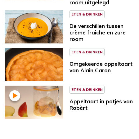
room uitgelegd
ETEN & DRINKEN
De verschillen tussen
crème fraîche en zure
room
ETEN & DRINKEN
Omgekeerde appeltaart
van Alain Caron
ETEN & DRINKEN
Appeltaart in potjes van
Robèrt