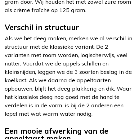
gram door. Wij houden het met zowel zure room
als crème fraîche op 125 gram.
Verschil in structuur
Als we het deeg maken, merken we al verschil in
structuur met de klassieke variant. De 2
varianten met room worden, logischerwijs, veel
natter. Voordat we de appels schillen en
kleinsnijden, leggen we de 3 soorten beslag in de
koelkast. Als we daarna de appeltaarten
opbouwen, blijft het deeg plakkerig en dik. Waar
het klassieke deeg nog goed met de hand te
verdelen is in de vorm, is bij de 2 anderen een
lepel met wat warm water nodig.
Een mooie afwerking van de
appeltaart maken