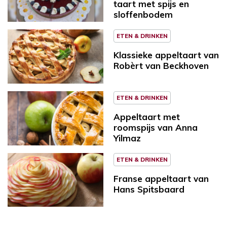
taart met spijs en
sloffenbodem
ETEN & DRINKEN
Klassieke appeltaart van
Robèrt van Beckhoven
ETEN & DRINKEN
Appeltaart met
roomspijs van Anna
Yilmaz
ETEN & DRINKEN
Franse appeltaart van
Hans Spitsbaard