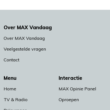
Over MAX Vandaag
Over MAX Vandaag
Veelgestelde vragen
Contact
Menu
Interactie
Home
MAX Opinie Panel
TV & Radio
Oproepen