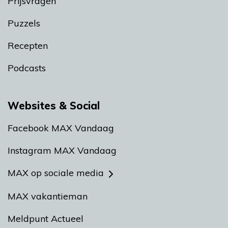
Prijsvragen
Puzzels
Recepten
Podcasts
Websites & Social
Facebook MAX Vandaag
Instagram MAX Vandaag
MAX op sociale media
MAX vakantieman
Meldpunt Actueel