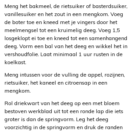
Meng het bakmeel, de rietsuiker of basterdsuiker,
vanillesuiker en het zout in een mengkom. Voeg
de boter toe en kneed met je vingers door het
meelmengsel tot een kruimelig deeg. Voeg 1,5
losgeklopt ei toe en kneed tot een samenhangend
deeg. Vorm een bal van het deeg en wikkel het in
vershoudfolie. Laat minimaal 1 uur rusten in de
koelkast.
Meng intussen voor de vulling de appel, rozijnen,
rietsuiker, het kaneel en citroensap in een
mengkom.
Rol driekwart van het deeg op een met bloem
bestoven werkblad uit tot een ronde lap die iets
groter is dan de springvorm. Leg het deeg
voorzichtig in de springvorm en druk de randen