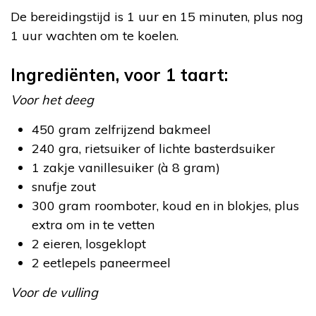
De bereidingstijd is 1 uur en 15 minuten, plus nog
1 uur wachten om te koelen.
Ingrediënten, voor 1 taart:
Voor het deeg
450 gram zelfrijzend bakmeel
240 gra, rietsuiker of lichte basterdsuiker
1 zakje vanillesuiker (à 8 gram)
snufje zout
300 gram roomboter, koud en in blokjes, plus
extra om in te vetten
2 eieren, losgeklopt
2 eetlepels paneermeel
Voor de vulling