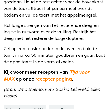
goedaan. Houd de rest achter voor de bovenkant
van de taart. Strooi het paneermeel over de
bodem en vul de taart met het appelmengsel.
Rol lange strengen van het resterende deeg en
leg ze in ruitvorm over de vulling. Bestrijk het
deeg met het resterende losgeklopte ei.
Zet op een rooster onder in de oven en bak de
taart in circa 50 minuten goudbruin en gaar. Laat
de appeltaart in de vorm afkoelen.
Kijk voor meer recepten van
Tijd voor
MAX
op
onze
receptenpagina
.
(Bron: Oma Boema. Foto: Saskia Lelieveld, Ellen
Hoste)