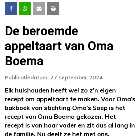
De beroemde
appeltaart van Oma
Boema
Publicatiedatum: 27 september 2024
Elk huishouden heeft wel zo z’n eigen
recept om appeltaart te maken. Voor Oma’s
bakboek van stichting Oma’s Soep is het
recept van Oma Boema gekozen. Het
recept is van haar vader en zit dus al lang in
de familie. Nu deelt ze het met ons.