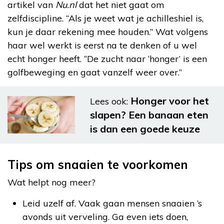
artikel van
Nu.nl
dat het niet gaat om
zelfdiscipline. “Als je weet wat je achilleshiel is,
kun je daar rekening mee houden.” Wat volgens
haar wel werkt is eerst na te denken of u wel
echt honger heeft. “De zucht naar ‘honger’ is een
golfbeweging en gaat vanzelf weer over.”
Honger voor het
Lees ook:
slapen? Een banaan eten
is dan een goede keuze
Tips om snaaien te voorkomen
Wat helpt nog meer?
Leid uzelf af. Vaak gaan mensen snaaien ’s
avonds uit verveling. Ga even iets doen,