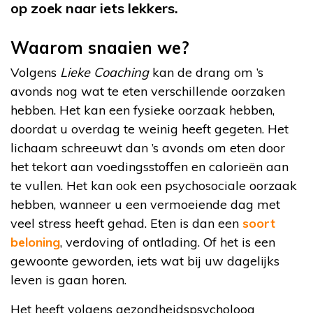
op zoek naar iets lekkers.
Waarom snaaien we?
Volgens
Lieke Coaching
kan de drang om ’s
avonds nog wat te eten verschillende oorzaken
hebben. Het kan een fysieke oorzaak hebben,
doordat u overdag te weinig heeft gegeten. Het
lichaam schreeuwt dan ’s avonds om eten door
het tekort aan voedingsstoffen en calorieën aan
te vullen. Het kan ook een psychosociale oorzaak
hebben, wanneer u een vermoeiende dag met
veel stress heeft gehad. Eten is dan een
soort
beloning
, verdoving of ontlading. Of het is een
gewoonte geworden, iets wat bij uw dagelijks
leven is gaan horen.
Het heeft volgens gezondheidspsycholoog