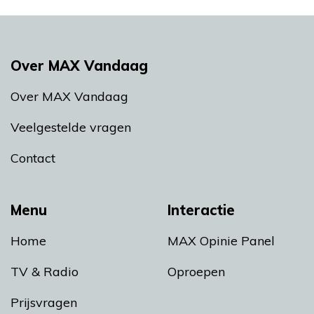
Over MAX Vandaag
Over MAX Vandaag
Veelgestelde vragen
Contact
Menu
Interactie
Home
MAX Opinie Panel
TV & Radio
Oproepen
Prijsvragen