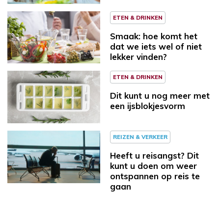
ETEN & DRINKEN
Smaak: hoe komt het
dat we iets wel of niet
lekker vinden?
ETEN & DRINKEN
Dit kunt u nog meer met
een ijsblokjesvorm
REIZEN & VERKEER
Heeft u reisangst? Dit
kunt u doen om weer
ontspannen op reis te
gaan