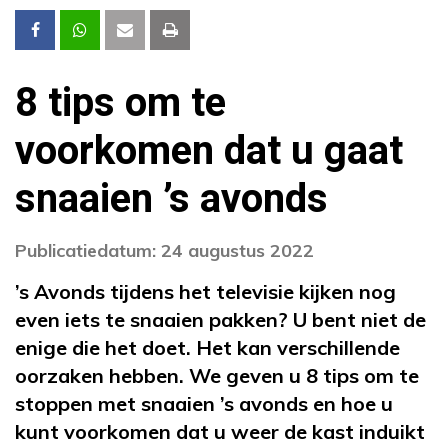
8 tips om te
voorkomen dat u gaat
snaaien ’s avonds
Publicatiedatum: 24 augustus 2022
’s Avonds tijdens het televisie kijken nog
even iets te snaaien pakken? U bent niet de
enige die het doet. Het kan verschillende
oorzaken hebben. We geven u 8 tips om te
stoppen met snaaien ’s avonds en hoe u
kunt voorkomen dat u weer de kast induikt