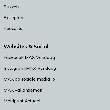
Puzzels
Recepten
Podcasts
Websites & Social
Facebook MAX Vandaag
Instagram MAX Vandaag
MAX op sociale media
MAX vakantieman
Meldpunt Actueel