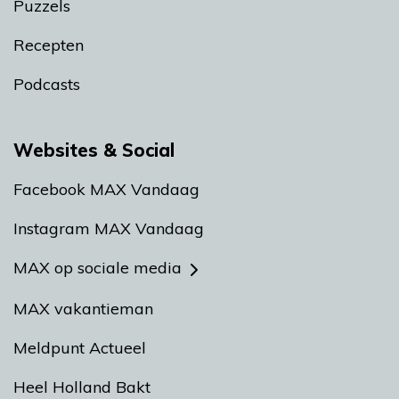
Puzzels
Recepten
Podcasts
Websites & Social
Facebook MAX Vandaag
Instagram MAX Vandaag
MAX op sociale media
MAX vakantieman
Meldpunt Actueel
Heel Holland Bakt