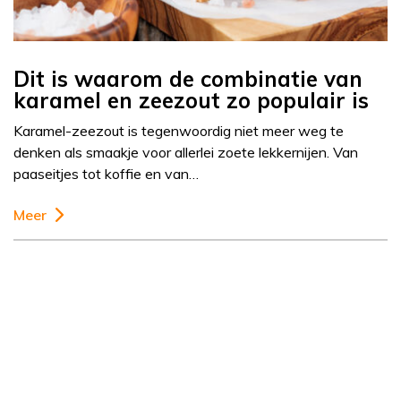
Dit is waarom de combinatie van
karamel en zeezout zo populair is
Karamel-zeezout is tegenwoordig niet meer weg te
denken als smaakje voor allerlei zoete lekkernijen. Van
paaseitjes tot koffie en van…
Meer