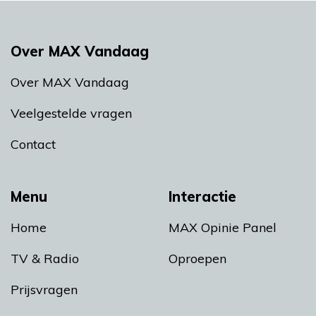
Over MAX Vandaag
Over MAX Vandaag
Veelgestelde vragen
Contact
Menu
Interactie
Home
MAX Opinie Panel
TV & Radio
Oproepen
Prijsvragen