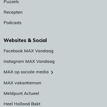
Puzzels
Recepten
Podcasts
Websites & Social
Facebook MAX Vandaag
Instagram MAX Vandaag
MAX op sociale media
MAX vakantieman
Meldpunt Actueel
Heel Holland Bakt