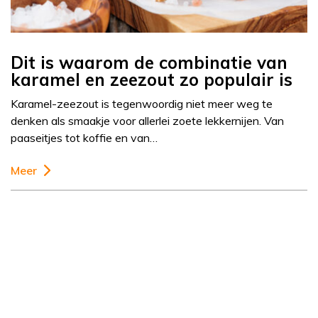
Dit is waarom de combinatie van
karamel en zeezout zo populair is
Karamel-zeezout is tegenwoordig niet meer weg te
denken als smaakje voor allerlei zoete lekkernijen. Van
paaseitjes tot koffie en van…
Meer