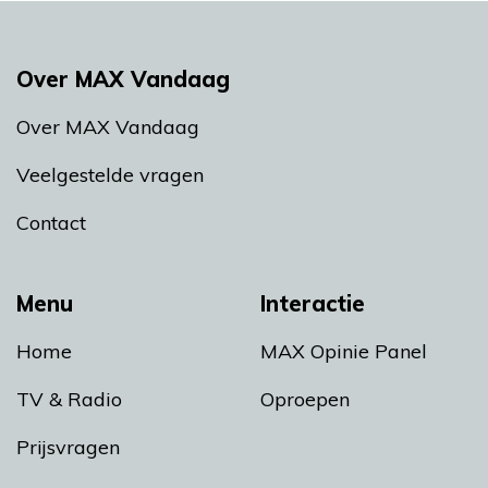
Over MAX Vandaag
Over MAX Vandaag
Veelgestelde vragen
Contact
Menu
Interactie
Home
MAX Opinie Panel
TV & Radio
Oproepen
Prijsvragen