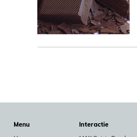
Menu
Interactie