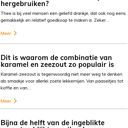
hergebruiken?
Thee is bij veel mensen een geliefd drankje, dat ook nog eens
gemakkelijk en relatief goedkoop te maken is. Zeker…
Meer
Dit is waarom de combinatie van
karamel en zeezout zo populair is
Karamel-zeezout is tegenwoordig niet meer weg te denken
als smaakje voor allerlei zoete lekkernijen. Van paaseitjes tot
koffie en van…
Meer
Bijna de helft van de ingeblikte