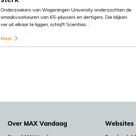
Onderzoekers van Wageningen University onderzochten de
smaakvoorkeuren van 65-plussers en dertigers. Die blijken
ver uit elkaar te liggen, schrijft Scientias….
Meer
Over MAX Vandaag
Websites 