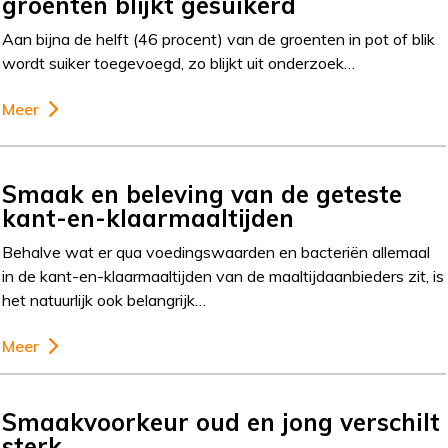
groenten blijkt gesuikerd
Aan bijna de helft (46 procent) van de groenten in pot of blik
wordt suiker toegevoegd, zo blijkt uit onderzoek…
Meer
Smaak en beleving van de geteste
kant-en-klaarmaaltijden
Behalve wat er qua voedingswaarden en bacteriën allemaal
in de kant-en-klaarmaaltijden van de maaltijdaanbieders zit, is
het natuurlijk ook belangrijk…
Meer
Smaakvoorkeur oud en jong verschilt
sterk