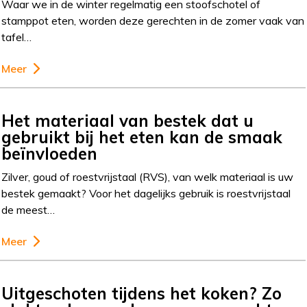
Waar we in de winter regelmatig een stoofschotel of
stamppot eten, worden deze gerechten in de zomer vaak van
tafel…
Meer
Het materiaal van bestek dat u
gebruikt bij het eten kan de smaak
beïnvloeden
Zilver, goud of roestvrijstaal (RVS), van welk materiaal is uw
bestek gemaakt? Voor het dagelijks gebruik is roestvrijstaal
de meest…
Meer
Uitgeschoten tijdens het koken? Zo