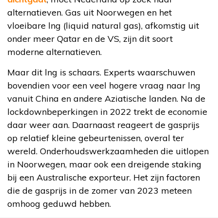
alternatieven. Gas uit Noorwegen en het
vloeibare lng (liquid natural gas), afkomstig uit
onder meer Qatar en de VS, zijn dit soort
moderne alternatieven.
Maar dit lng is schaars. Experts waarschuwen
bovendien voor een veel hogere vraag naar lng
vanuit China en andere Aziatische landen. Na de
lockdownbeperkingen in 2022 trekt de economie
daar weer aan. Daarnaast reageert de gasprijs
op relatief kleine gebeurtenissen, overal ter
wereld. Onderhoudswerkzaamheden die uitlopen
in Noorwegen, maar ook een dreigende staking
bij een Australische exporteur. Het zijn factoren
die de gasprijs in de zomer van 2023 meteen
omhoog geduwd hebben.