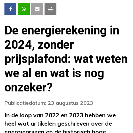
De energierekening in
2024, zonder
prijsplafond: wat weten
we al en wat is nog
onzeker?
Publicatiedatum: 23 augustus 2023
In de loop van 2022 en 2023 hebben we
heel wat artikelen geschreven over de
energieprijzen en de historisch hoge