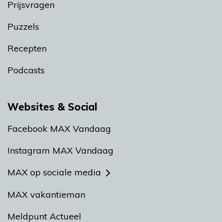
Prijsvragen
Puzzels
Recepten
Podcasts
Websites & Social
Facebook MAX Vandaag
Instagram MAX Vandaag
MAX op sociale media
MAX vakantieman
Meldpunt Actueel