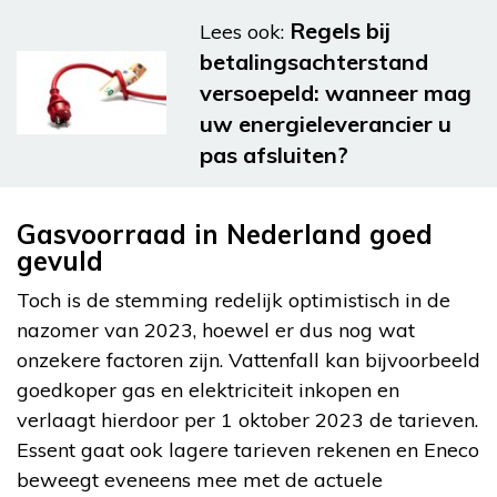
Regels bij
Lees ook:
betalingsachterstand
versoepeld: wanneer mag
uw energieleverancier u
pas afsluiten?
Gasvoorraad in Nederland goed
gevuld
Toch is de stemming redelijk optimistisch in de
nazomer van 2023, hoewel er dus nog wat
onzekere factoren zijn. Vattenfall kan bijvoorbeeld
goedkoper gas en elektriciteit inkopen en
verlaagt hierdoor per 1 oktober 2023 de tarieven.
Essent gaat ook lagere tarieven rekenen en Eneco
beweegt eveneens mee met de actuele