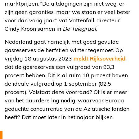
marktprijzen. “De uitdagingen zijn niet weg, er
zijn geen garanties, maar we staan er veel beter
voor dan vorig jaar”, vat Vattenfall-directeur
Cindy Kroon samen in
De Telegraaf
.
Nederland gaat namelijk met goed gevulde
gasreserves de herfst en winter tegemoet. Op
vrijdag 18 augustus 2023
meldt Rijksoverheid
dat de gasreserves een vulgraad van 93,3
procent hebben. Dit is al ruim 10 procent boven
de ideale vulgraad op 1 september (82,5
procent). Volstaat deze voorraad? Of is er meer
van het duurdere lng nodig, waarvoor Europa
geduchte concurrentie van de Aziatische landen
heeft? Dat moet later in het najaar blijken.