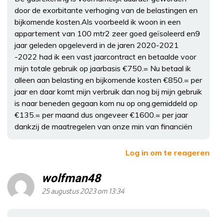
door de exorbitante verhoging van de belastingen en
bijkomende kosten.Als voorbeeld ik woon in een
appartement van 100 mtr2 zeer goed geïsoleerd en9
jaar geleden opgeleverd in de jaren 2020-2021
-2022 had ik een vast jaarcontract en betaalde voor
mijn totale gebruik op jaarbasis €750.= Nu betaal ik
alleen aan belasting en bijkomende kosten €850.= per
jaar en daar komt mijn verbruik dan nog bij mijn gebruik
is naar beneden gegaan kom nu op ong.gemiddeld op
€135.= per maand dus ongeveer €1600.= per jaar
dankzij de maatregelen van onze min van financiën
Log in om te reageren
wolfman48
25 augustus 2023 om 13:34