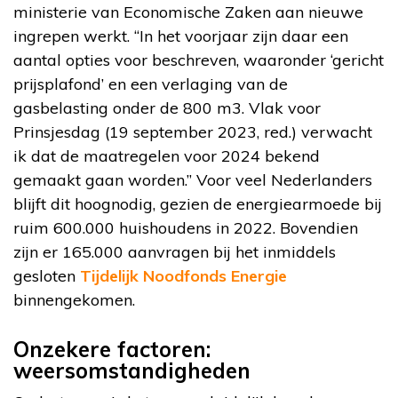
ministerie van Economische Zaken aan nieuwe
ingrepen werkt. “In het voorjaar zijn daar een
aantal opties voor beschreven, waaronder ‘gericht
prijsplafond’ en een verlaging van de
gasbelasting onder de 800 m3. Vlak voor
Prinsjesdag (19 september 2023, red.) verwacht
ik dat de maatregelen voor 2024 bekend
gemaakt gaan worden.” Voor veel Nederlanders
blijft dit hoognodig, gezien de energiearmoede bij
ruim 600.000 huishoudens in 2022. Bovendien
zijn er 165.000 aanvragen bij het inmiddels
gesloten
Tijdelijk Noodfonds Energie
binnengekomen.
Onzekere factoren:
weersomstandigheden