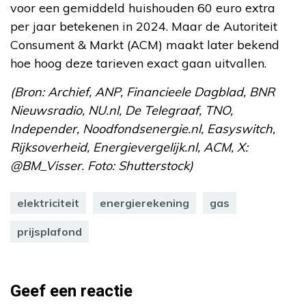
voor een gemiddeld huishouden 60 euro extra
per jaar betekenen in 2024. Maar de Autoriteit
Consument & Markt (ACM) maakt later bekend
hoe hoog deze tarieven exact gaan uitvallen.
(Bron: Archief, ANP, Financieele Dagblad, BNR
Nieuwsradio, NU.nl, De Telegraaf, TNO,
Independer, Noodfondsenergie.nl, Easyswitch,
Rijksoverheid, Energievergelijk.nl, ACM, X:
@BM_Visser. Foto: Shutterstock)
elektriciteit
energierekening
gas
prijsplafond
Geef een reactie