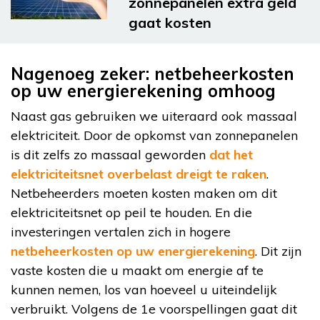
zonnepanelen extra geld
gaat kosten
Nagenoeg zeker: netbeheerkosten
op uw energierekening omhoog
Naast gas gebruiken we uiteraard ook massaal
elektriciteit. Door de opkomst van zonnepanelen
is dit zelfs zo massaal geworden
dat het
elektriciteitsnet overbelast dreigt te raken
.
Netbeheerders moeten kosten maken om dit
elektriciteitsnet op peil te houden. En die
investeringen vertalen zich in hogere
netbeheerkosten op uw energierekening
. Dit zijn
vaste kosten die u maakt om energie af te
kunnen nemen, los van hoeveel u uiteindelijk
verbruikt. Volgens de 1e voorspellingen gaat dit