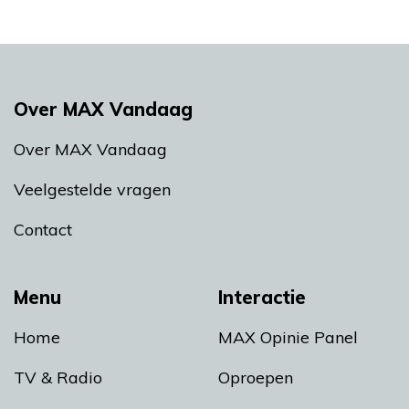
Over MAX Vandaag
Over MAX Vandaag
Veelgestelde vragen
Contact
Menu
Interactie
Home
MAX Opinie Panel
TV & Radio
Oproepen