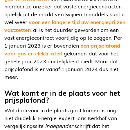
hierdoor zo onzeker dat vaste energiecontracten
tijdelijk uit de markt verdwijnen. Inmiddels kunt u
wel weer
voor een langere tijd uw energieprijzen
vastzetten
, al is het duurder geworden om een
vast energiecontract voortijdig op te zeggen. Per
1 januari 2023 is er bovendien
een prijsplafond
voor gas en elektriciteit
gekomen, dat voor het
gehele jaar 2023 duidelijkheid biedt. Maar dat
prijsplafond is er vanaf 1 januari 2024 dus niet
meer.
Wat komt er in de plaats voor het
prijsplafond?
Wat daarvoor in de plaats gaat komen, is nog
niet duidelijk. Energie-expert Joris Kerkhof van
vergelijkingssite
Independer
schrijft dat het