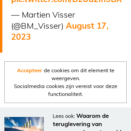
— Martien Visser
(@BM_Visser)
August 17,
2023
Accepteer
de cookies om dit element te
weergeven.
Socialmedia cookies zijn vereist voor deze
functionaliteit.
Waarom de
Lees ook:
teruglevering van