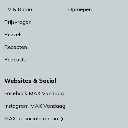
TV & Radio
Oproepen
Prijsvragen
Puzzels
Recepten
Podcasts
Websites & Social
Facebook MAX Vandaag
Instagram MAX Vandaag
MAX op sociale media