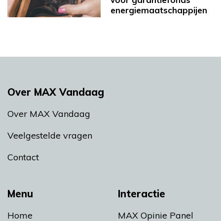
energiemaatschappijen
Over MAX Vandaag
Over MAX Vandaag
Veelgestelde vragen
Contact
Menu
Interactie
Home
MAX Opinie Panel