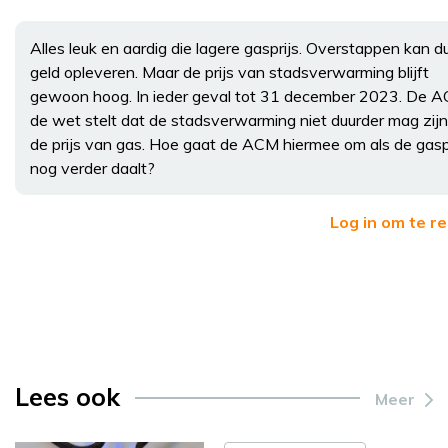
Alles leuk en aardig die lagere gasprijs. Overstappen kan d
geld opleveren. Maar de prijs van stadsverwarming blijft
gewoon hoog. In ieder geval tot 31 december 2023. De 
de wet stelt dat de stadsverwarming niet duurder mag zij
de prijs van gas. Hoe gaat de ACM hiermee om als de gasp
nog verder daalt?
Log in om te r
Lees ook
Meer