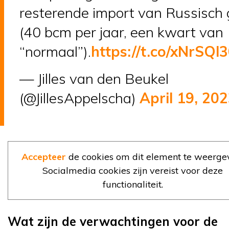
resterende import van Russisch
(40 bcm per jaar, een kwart van
“normaal”).
https://t.co/xNrSQl
— Jilles van den Beukel
(@JillesAppelscha)
April 19, 20
Accepteer
de cookies om dit element te weerge
Socialmedia cookies zijn vereist voor deze
functionaliteit.
Wat zijn de verwachtingen voor de