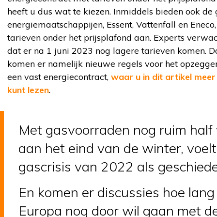
heeft u dus wat te kiezen. Inmiddels bieden ook de 
energiemaatschappijen, Essent, Vattenfall en Eneco,
tarieven onder het prijsplafond aan. Experts verwa
dat er na 1 juni 2023 nog lagere tarieven komen. D
komen er namelijk nieuwe regels voor het opzegge
een vast energiecontract,
waar u in dit artikel meer
kunt lezen
.
Met gasvoorraden nog ruim half 
aan het eind van de winter, voelt
gascrisis van 2022 als geschiede
En komen er discussies hoe lang
Europa nog door wil gaan met d