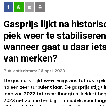
Gasprijs lijkt na histori
piek weer te stabiliseren
wanneer gaat u daar iet
van merken?
Publicatiedatum: 26 april 2023
De gasmarkt lijkt weer enigszins tot rust ge
na een zeer turbulent jaar. De gasprijs stijgt i
loop van 2022 tot recordhoogten, keldert beg
2023 net zo hard en blijft inmiddels voor lang