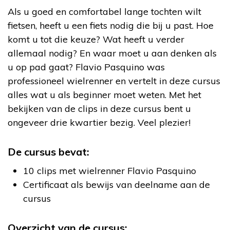
Als u goed en comfortabel lange tochten wilt
fietsen, heeft u een fiets nodig die bij u past. Hoe
komt u tot die keuze? Wat heeft u verder
allemaal nodig? En waar moet u aan denken als
u op pad gaat? Flavio Pasquino was
professioneel wielrenner en vertelt in deze cursus
alles wat u als beginner moet weten. Met het
bekijken van de clips in deze cursus bent u
ongeveer drie kwartier bezig. Veel plezier!
De cursus bevat:
10 clips met wielrenner Flavio Pasquino
Certificaat als bewijs van deelname aan de
cursus
Overzicht van de cursus: