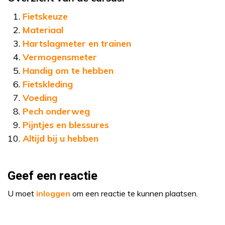
Fietskeuze
Materiaal
Hartslagmeter en trainen
Vermogensmeter
Handig om te hebben
Fietskleding
Voeding
Pech onderweg
Pijntjes en blessures
Altijd bij u hebben
Geef een reactie
U moet
inloggen
om een reactie te kunnen plaatsen.