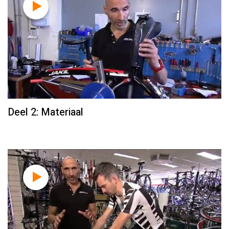
Deel 2: Materiaal