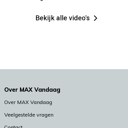
Bekijk alle video's
Over MAX Vandaag
Over MAX Vandaag
Veelgestelde vragen
Contact