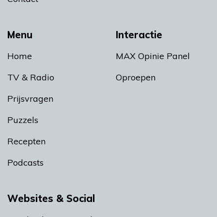
Menu
Interactie
Home
MAX Opinie Panel
TV & Radio
Oproepen
Prijsvragen
Puzzels
Recepten
Podcasts
Websites & Social